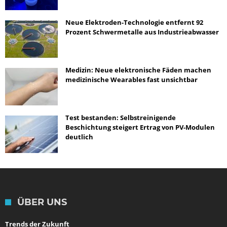
Neue Elektroden-Technologie entfernt 92
Prozent Schwermetalle aus Industrieabwasser
Medizin: Neue elektronische Fäden machen
medizinische Wearables fast unsichtbar
Test bestanden: Selbstreinigende
Beschichtung steigert Ertrag von PV-Modulen
deutlich
ÜBER UNS
Trends der Zukunft