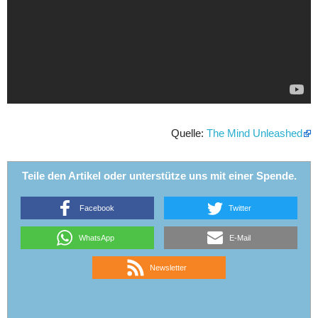
Quelle:
The Mind Unleashed
Teile den Artikel oder unterstütze uns mit einer Spende.
Facebook
Twitter
WhatsApp
E-Mail
Newsletter