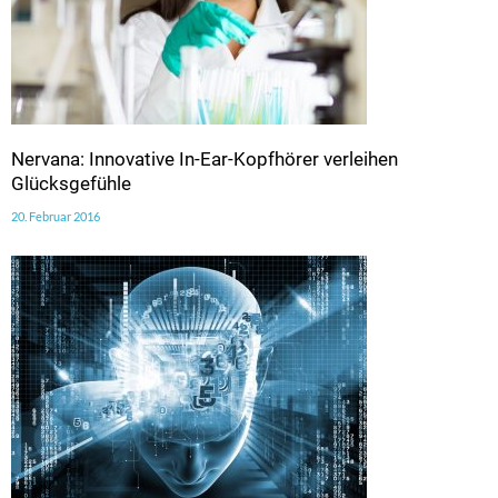
Nervana: Innovative In-Ear-Kopfhörer verleihen
Glücksgefühle
20. Februar 2016