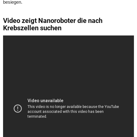
besiegen.
Video zeigt Nanoroboter die nach
Krebszellen suchen