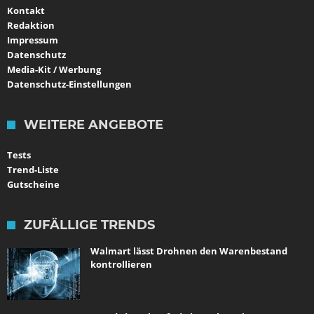
Kontakt
Redaktion
Impressum
Datenschutz
Media-Kit / Werbung
Datenschutz-Einstellungen
WEITERE ANGEBOTE
Tests
Trend-Liste
Gutscheine
ZUFÄLLIGE TRENDS
Walmart lässt Drohnen den Warenbestand
kontrollieren