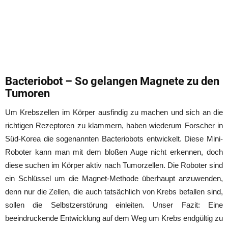
Bacteriobot – So gelangen Magnete zu den
Tumoren
Um Krebszellen im Körper ausfindig zu machen und sich an die
richtigen Rezeptoren zu klammern, haben wiederum Forscher in
Süd-Korea die sogenannten Bacteriobots entwickelt. Diese Mini-
Roboter kann man mit dem bloßen Auge nicht erkennen, doch
diese suchen im Körper aktiv nach Tumorzellen. Die Roboter sind
ein Schlüssel um die Magnet-Methode überhaupt anzuwenden,
denn nur die Zellen, die auch tatsächlich von Krebs befallen sind,
sollen die Selbstzerstörung einleiten. Unser Fazit: Eine
beeindruckende Entwicklung auf dem Weg um Krebs endgültig zu