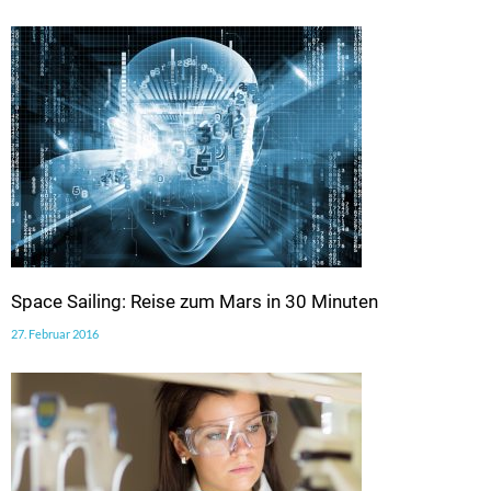
Space Sailing: Reise zum Mars in 30 Minuten
27. Februar 2016