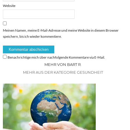
Website
Meinen Namen, meine E-Mail-Adresse und meine Website in diesem Browser
speichern, bis ich wieder kommentiere.
Benachrichtige mich über nachfolgende Kommentare via E-Mail.
MEHR VON BART R.
MEHR AUS DER KATEGORIE GESUNDHEIT