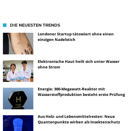
DIE NEUESTEN TRENDS
Londoner Startup tätowiert ohne einen
einzigen Nadelstich
Elektronische Haut heilt sich unter Wasser
ohne Strom
Energie: 300-Megawatt-Reaktor mit
Wasserstoffproduktion besteht erste Prüfung
Aus Holz- und Lebensmittelresten: Neue
Quantenpunkte wirken als Insektenschutz