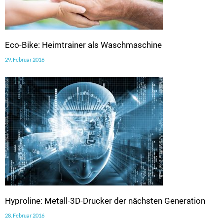
Eco-Bike: Heimtrainer als Waschmaschine
29. Februar 2016
Hyproline: Metall-3D-Drucker der nächsten Generation
28. Februar 2016