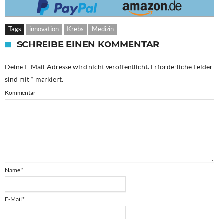
Tags
innovation
Krebs
Medizin
SCHREIBE EINEN KOMMENTAR
Deine E-Mail-Adresse wird nicht veröffentlicht.
Erforderliche Felder
sind mit
*
markiert.
Kommentar
Name
*
E-Mail
*