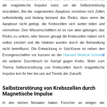
die magnetische Impulse nutzt, um die Selbstzertörung
einzuleiten. Bei der sogenannten Apoptose zerstören sich Zellen
selbstständig und bislang bestand das Risiko, dass wenn die
Apoptose nicht gelingt, die Krebszellen sich weiter teilen und
vermehren. Den Wissenschaftlern ist es nun aber gelungen, das
Risiko zu sinken, oder besser gesagt die Krebszellen haben sich
selbst zerstört und die Intakten wurden durch die Behandlung
nicht beeinflusst. Die Entwicklung in Süd-Korea ist neben den
Errungenschaften vor kurzem an der
Harvard Medical School
ein weiterer Durchbruch im Kampf gegen Krebs. Mehr zum
Thema Selbstzerstörung von Krebszellen durch magnetische
Impulse lest ihr hier bei uns auf Trends der Zukunft.
Selbstzerstörung von Krebszellen durch
Magnetische Impulse
In den letzten Monaten haben Forscher an einigen der