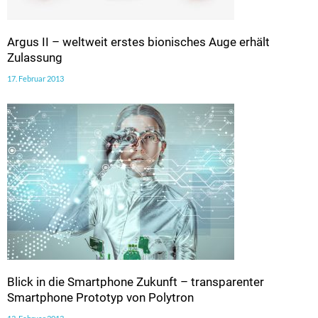
Argus II – weltweit erstes bionisches Auge erhält
Zulassung
17. Februar 2013
Blick in die Smartphone Zukunft – transparenter
Smartphone Prototyp von Polytron