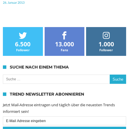
26. Januar 2013
6.500
13.000
1.000
Follower
Fans
Follower
SUCHE NACH EINEM THEMA
Suche nach:
TREND NEWSLETTER ABONNIEREN
Jetzt Mail-Adresse eintragen und täglich über die neuesten Trends
informiert sein!
Email
Subscription