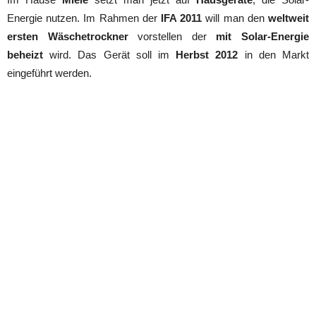
Energie nutzen. Im Rahmen der
IFA 2011
will man den
weltweit
ersten Wäschetrockner
vorstellen der
mit Solar-Energie
beheizt
wird. Das Gerät soll im
Herbst 2012
in den Markt
eingeführt werden.