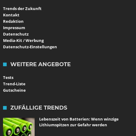
Trends der Zukunft
Kontakt
Redaktion
Impressum
Datenschutz
Media-Kit / Werbung
Datenschutz-Einstellungen
WEITERE ANGEBOTE
Tests
Trend-Liste
Gutscheine
ZUFÄLLIGE TRENDS
Lebenszeit von Batterien: Wenn winzige
Lithiumspitzen zur Gefahr werden