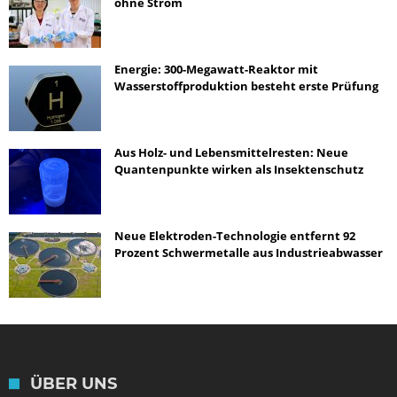
ohne Strom
Energie: 300-Megawatt-Reaktor mit
Wasserstoffproduktion besteht erste Prüfung
Aus Holz- und Lebensmittelresten: Neue
Quantenpunkte wirken als Insektenschutz
Neue Elektroden-Technologie entfernt 92
Prozent Schwermetalle aus Industrieabwasser
ÜBER UNS