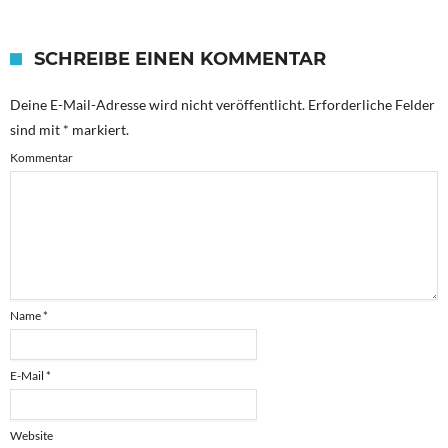
SCHREIBE EINEN KOMMENTAR
Deine E-Mail-Adresse wird nicht veröffentlicht.
Erforderliche Felder
sind mit
*
markiert.
Kommentar
Name
*
E-Mail
*
Website