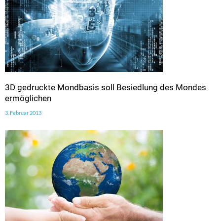
3D gedruckte Mondbasis soll Besiedlung des Mondes
ermöglichen
3. Februar 2013