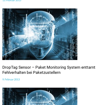
13. Februar 2013
DropTag Sensor – Paket Monitoring System enttarnt
Fehlverhalten bei Paketzustellern
9. Februar 2013