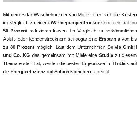
Mit dem Solar Wäschetrockner von Miele sollen sich die
Kosten
im Vergleich zu einem
Wärmepumpentrockner
noch einmal um
50 Prozent
reduzieren lassen. Im Vergleich zu herkömmlichen
Abluft- oder Kondenstrocknern sei sogar eine
Ersparnis
von bis
zu
80 Prozent
möglich. Laut dem Unternehmen
Solvis GmbH
und Co. KG
das gemeinsam mit Miele eine
Studie
zu diesem
Thema erstellt hat, werden die besten Ergebnisse im Hinblick auf
die
Energieeffizienz
mit
Schichtspeichern
erreicht.