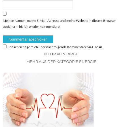
Meinen Namen, meine E-Mail-Adresse und meine Website in diesem Browser
speichern, bis ich wieder kommentiere.
Benachrichtige mich über nachfolgende Kommentare via E-Mail.
MEHR VON BIRGIT
MEHR AUS DER KATEGORIE ENERGIE