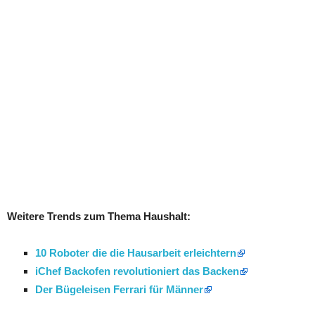
Weitere Trends zum Thema Haushalt:
10 Roboter die die Hausarbeit erleichtern
iChef Backofen revolutioniert das Backen
Der Bügeleisen Ferrari für Männer