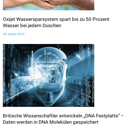
Oxijet Wassersparsystem spart bis zu 50 Prozent
Wasser bei jedem Duschen
28. Januar 2013
Britische Wissenschaftler entwickeln „DNA Festplatte“ –
Daten werden in DNA Molekülen gespeichert