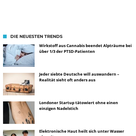
DIE NEUESTEN TRENDS
Wirkstoff aus Cannabis beendet Alpträume bei
über 1/3 der PTSD-Patienten
Jeder siebte Deutsche will auswandern –
Realität sieht oft anders aus
Londoner Startup tätowiert ohne einen
einzigen Nadelstich
Elektronische Haut heilt sich unter Wasser