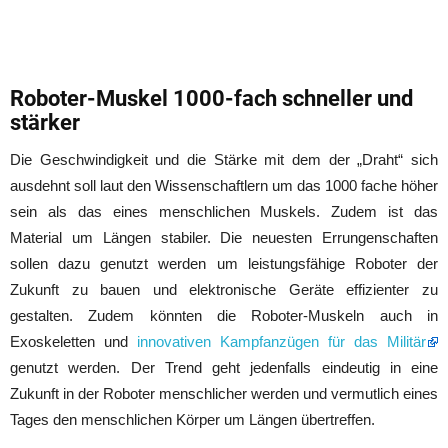
Roboter-Muskel 1000-fach schneller und
stärker
Die Geschwindigkeit und die Stärke mit dem der „Draht“ sich
ausdehnt soll laut den Wissenschaftlern um das 1000 fache höher
sein als das eines menschlichen Muskels. Zudem ist das
Material um Längen stabiler. Die neuesten Errungenschaften
sollen dazu genutzt werden um leistungsfähige Roboter der
Zukunft zu bauen und elektronische Geräte effizienter zu
gestalten. Zudem könnten die Roboter-Muskeln auch in
Exoskeletten und
innovativen Kampfanzügen für das Militär
genutzt werden. Der Trend geht jedenfalls eindeutig in eine
Zukunft in der Roboter menschlicher werden und vermutlich eines
Tages den menschlichen Körper um Längen übertreffen.