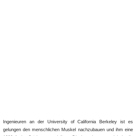
Ingenieuren an der University of California Berkeley ist es
gelungen den menschlichen Muskel nachzubauen und ihm eine