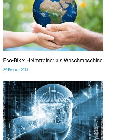
Eco-Bike: Heimtrainer als Waschmaschine
29. Februar 2016