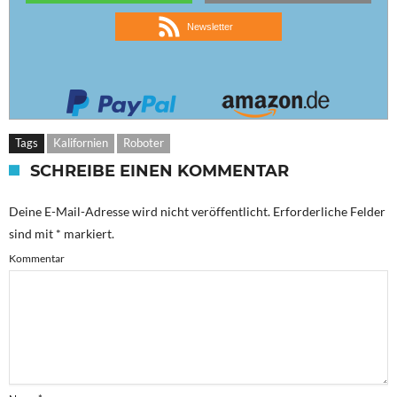
Newsletter
Tags
Kalifornien
Roboter
SCHREIBE EINEN KOMMENTAR
Deine E-Mail-Adresse wird nicht veröffentlicht.
Erforderliche Felder
sind mit
*
markiert.
Kommentar