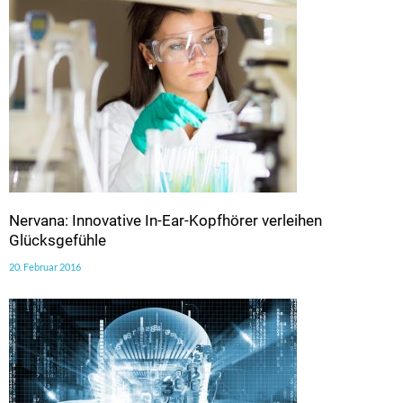
Nervana: Innovative In-Ear-Kopfhörer verleihen
Glücksgefühle
20. Februar 2016