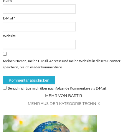
Name
*
E-Mail
*
Website
Meinen Namen, meine E-Mail-Adresse und meine Website in diesem Browser
speichern, bis ich wieder kommentiere.
Benachrichtige mich über nachfolgende Kommentare via E-Mail.
MEHR VON BART R.
MEHR AUS DER KATEGORIE TECHNIK