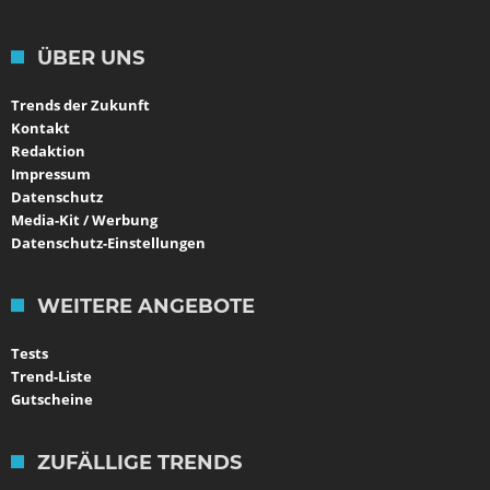
ÜBER UNS
Trends der Zukunft
Kontakt
Redaktion
Impressum
Datenschutz
Media-Kit / Werbung
Datenschutz-Einstellungen
WEITERE ANGEBOTE
Tests
Trend-Liste
Gutscheine
ZUFÄLLIGE TRENDS