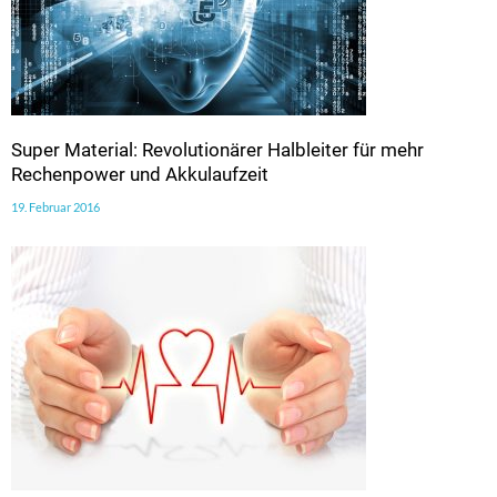
Super Material: Revolutionärer Halbleiter für mehr
Rechenpower und Akkulaufzeit
19. Februar 2016