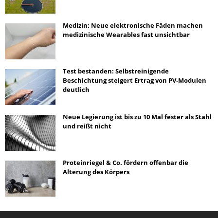
Medizin: Neue elektronische Fäden machen
medizinische Wearables fast unsichtbar
Test bestanden: Selbstreinigende
Beschichtung steigert Ertrag von PV-Modulen
deutlich
Neue Legierung ist bis zu 10 Mal fester als Stahl
und reißt nicht
Proteinriegel & Co. fördern offenbar die
Alterung des Körpers