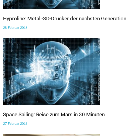
Hyproline: Metall-3D-Drucker der nächsten Generation
28. Februar 2016
Space Sailing: Reise zum Mars in 30 Minuten
27. Februar 2016