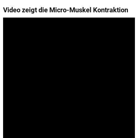
Video zeigt die Micro-Muskel Kontraktion