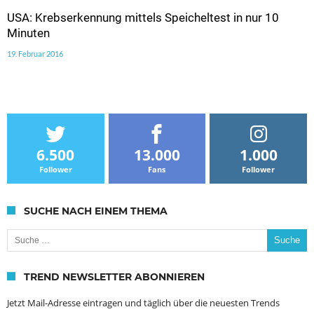
USA: Krebserkennung mittels Speicheltest in nur 10
Minuten
19. Februar 2016
6.500
13.000
1.000
Follower
Fans
Follower
SUCHE NACH EINEM THEMA
Suche nach:
TREND NEWSLETTER ABONNIEREN
Jetzt Mail-Adresse eintragen und täglich über die neuesten Trends