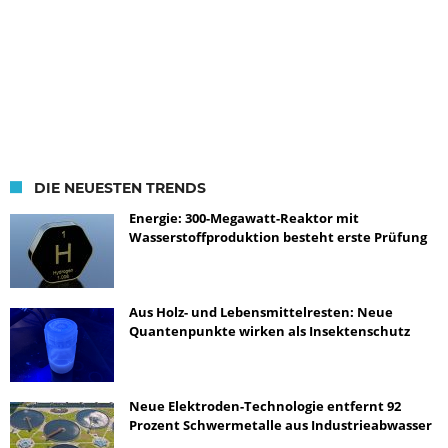
DIE NEUESTEN TRENDS
Energie: 300-Megawatt-Reaktor mit
Wasserstoffproduktion besteht erste Prüfung
Aus Holz- und Lebensmittelresten: Neue
Quantenpunkte wirken als Insektenschutz
Neue Elektroden-Technologie entfernt 92
Prozent Schwermetalle aus Industrieabwasser