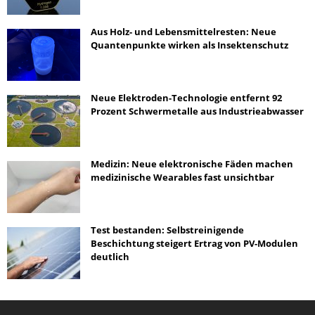
Aus Holz- und Lebensmittelresten: Neue
Quantenpunkte wirken als Insektenschutz
Neue Elektroden-Technologie entfernt 92
Prozent Schwermetalle aus Industrieabwasser
Medizin: Neue elektronische Fäden machen
medizinische Wearables fast unsichtbar
Test bestanden: Selbstreinigende
Beschichtung steigert Ertrag von PV-Modulen
deutlich