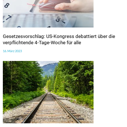
Gesetzesvorschlag: US-Kongress debattiert über die
verpflichtende 4-Tage-Woche für alle
16. März 2023