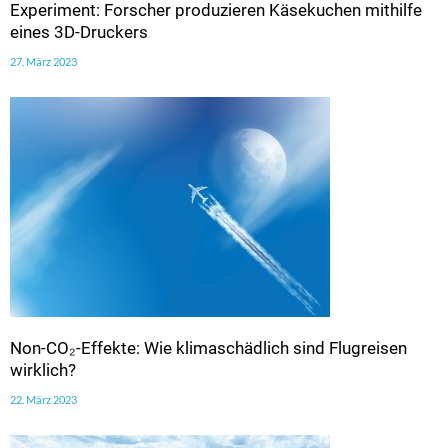
Experiment: Forscher produzieren Käsekuchen mithilfe
eines 3D-Druckers
27. März 2023
Non-CO₂-Effekte: Wie klimaschädlich sind Flugreisen
wirklich?
22. März 2023