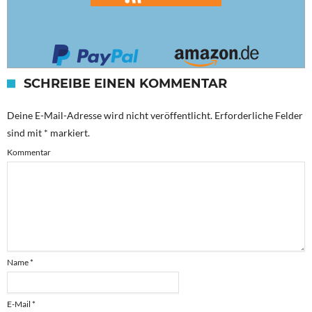
SCHREIBE EINEN KOMMENTAR
Deine E-Mail-Adresse wird nicht veröffentlicht.
Erforderliche Felder
sind mit
*
markiert.
Kommentar
Name
*
E-Mail
*