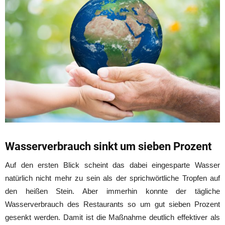
Wasserverbrauch sinkt um sieben Prozent
Auf den ersten Blick scheint das dabei eingesparte Wasser
natürlich nicht mehr zu sein als der sprichwörtliche Tropfen auf
den heißen Stein. Aber immerhin konnte der tägliche
Wasserverbrauch des Restaurants so um gut sieben Prozent
gesenkt werden. Damit ist die Maßnahme deutlich effektiver als