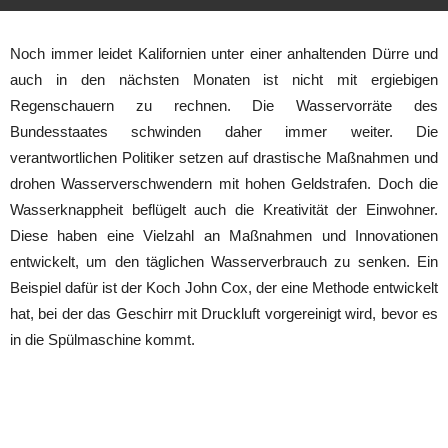
Noch immer leidet Kalifornien unter einer anhaltenden Dürre und
auch in den nächsten Monaten ist nicht mit ergiebigen
Regenschauern zu rechnen. Die Wasservorräte des
Bundesstaates schwinden daher immer weiter. Die
verantwortlichen Politiker setzen auf drastische Maßnahmen und
drohen Wasserverschwendern mit hohen Geldstrafen. Doch die
Wasserknappheit beflügelt auch die Kreativität der Einwohner.
Diese haben eine Vielzahl an Maßnahmen und Innovationen
entwickelt, um den täglichen Wasserverbrauch zu senken. Ein
Beispiel dafür ist der Koch John Cox, der eine Methode entwickelt
hat, bei der das Geschirr mit Druckluft vorgereinigt wird, bevor es
in die Spülmaschine kommt.