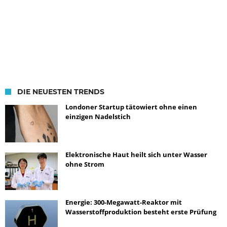
DIE NEUESTEN TRENDS
Londoner Startup tätowiert ohne einen
einzigen Nadelstich
Elektronische Haut heilt sich unter Wasser
ohne Strom
Energie: 300-Megawatt-Reaktor mit
Wasserstoffproduktion besteht erste Prüfung