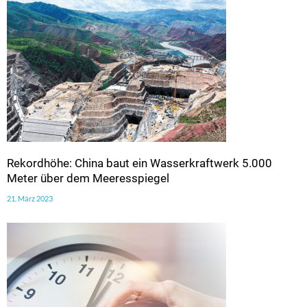
Rekordhöhe: China baut ein Wasserkraftwerk 5.000
Meter über dem Meeresspiegel
21. März 2023