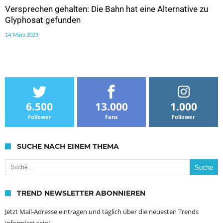
Versprechen gehalten: Die Bahn hat eine Alternative zu
Glyphosat gefunden
14. März 2023
6.500
13.000
1.000
Follower
Fans
Follower
SUCHE NACH EINEM THEMA
Suche nach:
TREND NEWSLETTER ABONNIEREN
Jetzt Mail-Adresse eintragen und täglich über die neuesten Trends