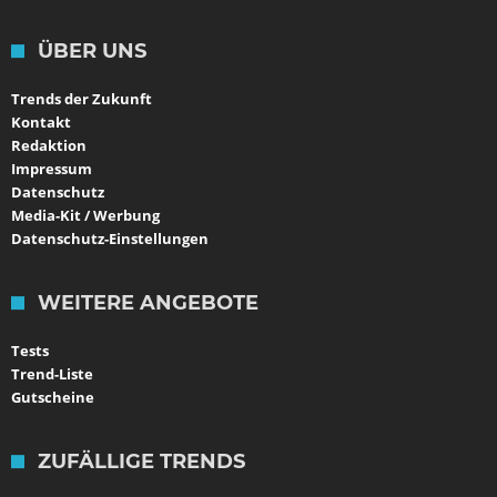
ÜBER UNS
Trends der Zukunft
Kontakt
Redaktion
Impressum
Datenschutz
Media-Kit / Werbung
Datenschutz-Einstellungen
WEITERE ANGEBOTE
Tests
Trend-Liste
Gutscheine
ZUFÄLLIGE TRENDS