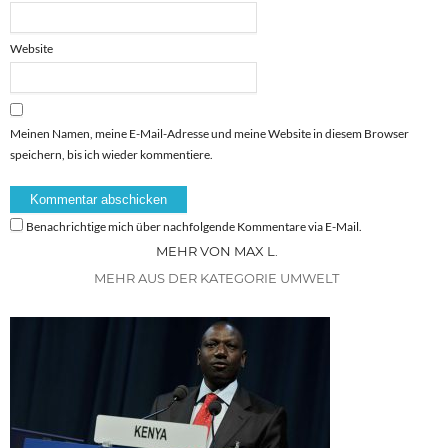
Website
Meinen Namen, meine E-Mail-Adresse und meine Website in diesem Browser
speichern, bis ich wieder kommentiere.
Benachrichtige mich über nachfolgende Kommentare via E-Mail.
MEHR VON MAX L.
MEHR AUS DER KATEGORIE UMWELT