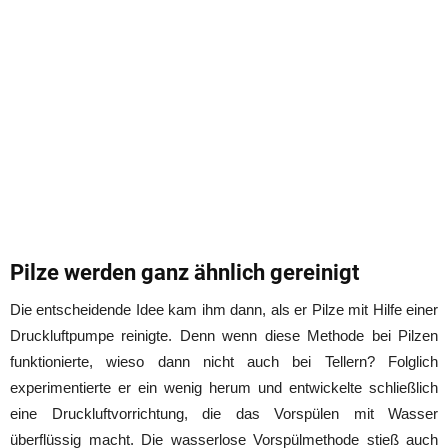
Pilze werden ganz ähnlich gereinigt
Die entscheidende Idee kam ihm dann, als er Pilze mit Hilfe einer
Druckluftpumpe reinigte. Denn wenn diese Methode bei Pilzen
funktionierte, wieso dann nicht auch bei Tellern? Folglich
experimentierte er ein wenig herum und entwickelte schließlich
eine Druckluftvorrichtung, die das Vorspülen mit Wasser
überflüssig macht. Die wasserlose Vorspülmethode stieß auch