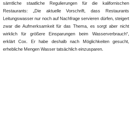
sämtliche staatliche Regulierungen für die kalifornischen
Restaurants: „Die aktuelle Vorschrift, dass Restaurants
Leitungswasser nur noch auf Nachfrage servieren dürfen, steigert
zwar die Aufmerksamkeit für das Thema, es sorgt aber nicht
wirklich für größere Einsparungen beim Wasserverbrauch“,
erklärt Cox. Er habe deshalb nach Möglichkeiten gesucht,
erhebliche Mengen Wasser tatsächlich einzusparen.