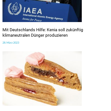
Mit Deutschlands Hilfe: Kenia soll zukünftig
klimaneutralen Dünger produzieren
28. März 2023