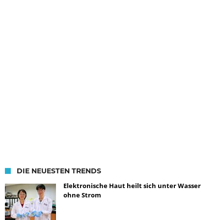
DIE NEUESTEN TRENDS
Elektronische Haut heilt sich unter Wasser
ohne Strom