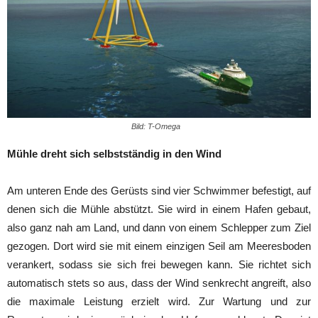
Bild: T-Omega
Mühle dreht sich selbstständig in den Wind
Am unteren Ende des Gerüsts sind vier Schwimmer befestigt, auf
denen sich die Mühle abstützt. Sie wird in einem Hafen gebaut,
also ganz nah am Land, und dann von einem Schlepper zum Ziel
gezogen. Dort wird sie mit einem einzigen Seil am Meeresboden
verankert, sodass sie sich frei bewegen kann. Sie richtet sich
automatisch stets so aus, dass der Wind senkrecht angreift, also
die maximale Leistung erzielt wird. Zur Wartung und zur