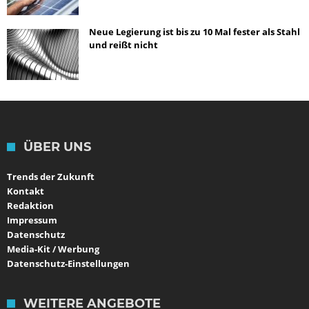
Neue Legierung ist bis zu 10 Mal fester als Stahl
und reißt nicht
ÜBER UNS
Trends der Zukunft
Kontakt
Redaktion
Impressum
Datenschutz
Media-Kit / Werbung
Datenschutz-Einstellungen
WEITERE ANGEBOTE