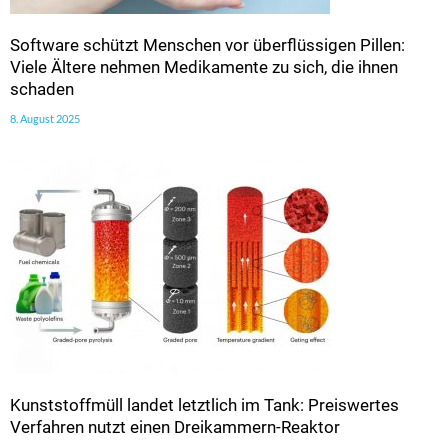
Software schützt Menschen vor überflüssigen Pillen:
Viele Ältere nehmen Medikamente zu sich, die ihnen
schaden
8. August 2025
Kunststoffmüll landet letztlich im Tank: Preiswertes
Verfahren nutzt einen Dreikammern-Reaktor