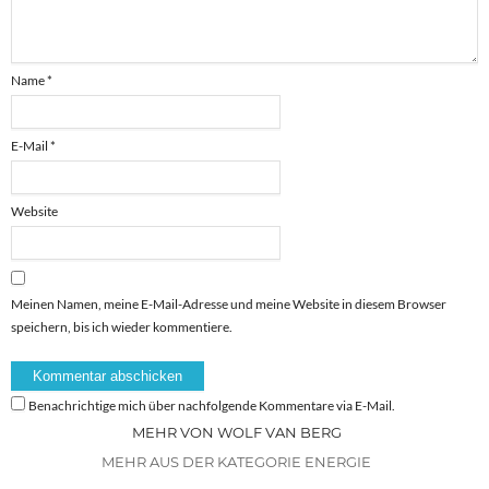
Name
*
E-Mail
*
Website
Meinen Namen, meine E-Mail-Adresse und meine Website in diesem Browser
speichern, bis ich wieder kommentiere.
Benachrichtige mich über nachfolgende Kommentare via E-Mail.
MEHR VON WOLF VAN BERG
MEHR AUS DER KATEGORIE ENERGIE