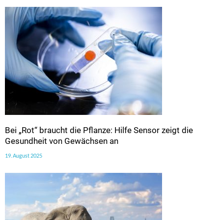
Bei „Rot“ braucht die Pflanze: Hilfe Sensor zeigt die
Gesundheit von Gewächsen an
19. August 2025