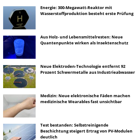
Energie: 300-Megawatt-Reaktor mit
Wasserstoffproduktion besteht erste Prüfung
Aus Holz- und Lebensmittelresten: Neue
Quantenpunkte wirken als Insektenschutz
Neue Elektroden-Technologie entfernt 92
Prozent Schwermetalle aus Industrieabwasser
Medizin: Neue elektronische Fäden machen
medizinische Wearables fast unsichtbar
Test bestanden: Selbstreinigende
Beschichtung steigert Ertrag von PV-Modulen
deutlich