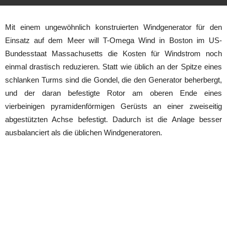
Mit einem ungewöhnlich konstruierten Windgenerator für den
Einsatz auf dem Meer will T-Omega Wind in Boston im US-
Bundesstaat Massachusetts die Kosten für Windstrom noch
einmal drastisch reduzieren. Statt wie üblich an der Spitze eines
schlanken Turms sind die Gondel, die den Generator beherbergt,
und der daran befestigte Rotor am oberen Ende eines
vierbeinigen pyramidenförmigen Gerüsts an einer zweiseitig
abgestützten Achse befestigt. Dadurch ist die Anlage besser
ausbalanciert als die üblichen Windgeneratoren.