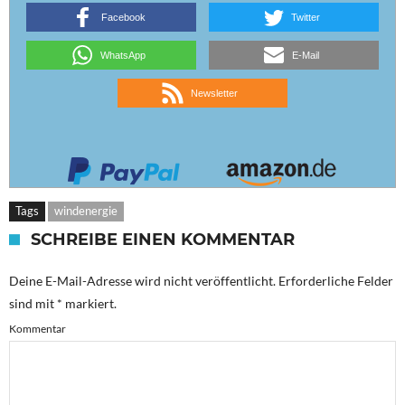
Facebook
Twitter
WhatsApp
E-Mail
Newsletter
Tags
windenergie
SCHREIBE EINEN KOMMENTAR
Deine E-Mail-Adresse wird nicht veröffentlicht.
Erforderliche Felder
sind mit
*
markiert.
Kommentar