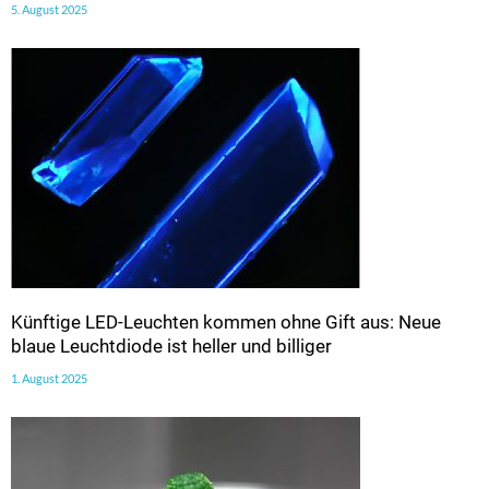
5. August 2025
Künftige LED-Leuchten kommen ohne Gift aus: Neue
blaue Leuchtdiode ist heller und billiger
1. August 2025