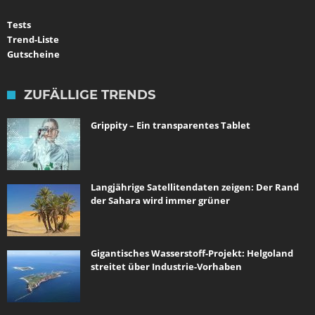
Tests
Trend-Liste
Gutscheine
ZUFÄLLIGE TRENDS
Grippity – Ein transparentes Tablet
Langjährige Satellitendaten zeigen: Der Rand
der Sahara wird immer grüner
Gigantisches Wasserstoff-Projekt: Helgoland
streitet über Industrie-Vorhaben