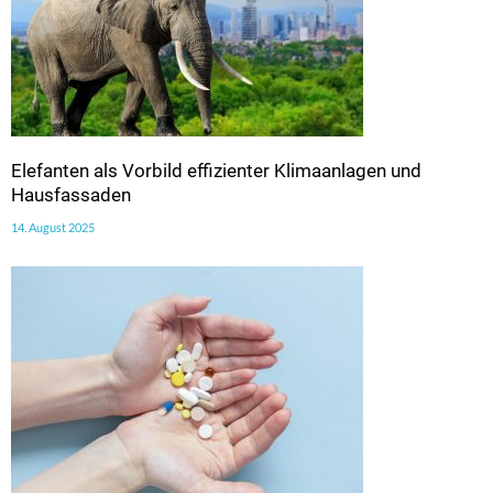
Elefanten als Vorbild effizienter Klimaanlagen und
Hausfassaden
14. August 2025