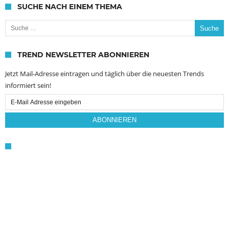
SUCHE NACH EINEM THEMA
Suche nach:
TREND NEWSLETTER ABONNIEREN
Jetzt Mail-Adresse eintragen und täglich über die neuesten Trends
informiert sein!
Email
Subscription
ABONNIEREN