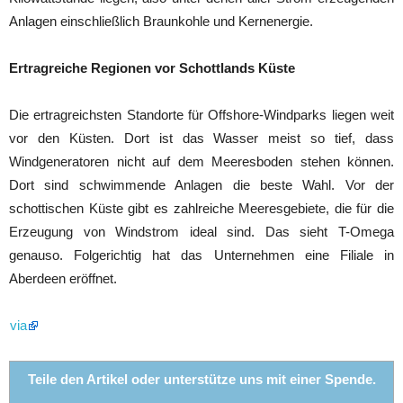
Anlagen einschließlich Braunkohle und Kernenergie.
Ertragreiche Regionen vor Schottlands Küste
Die ertragreichsten Standorte für Offshore-Windparks liegen weit
vor den Küsten. Dort ist das Wasser meist so tief, dass
Windgeneratoren nicht auf dem Meeresboden stehen können.
Dort sind schwimmende Anlagen die beste Wahl. Vor der
schottischen Küste gibt es zahlreiche Meeresgebiete, die für die
Erzeugung von Windstrom ideal sind. Das sieht T-Omega
genauso. Folgerichtig hat das Unternehmen eine Filiale in
Aberdeen eröffnet.
via
Teile den Artikel oder unterstütze uns mit einer Spende.