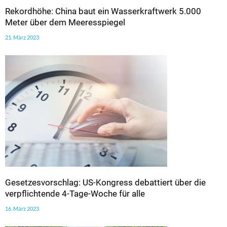
Rekordhöhe: China baut ein Wasserkraftwerk 5.000
Meter über dem Meeresspiegel
21. März 2023
Gesetzesvorschlag: US-Kongress debattiert über die
verpflichtende 4-Tage-Woche für alle
16. März 2023