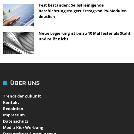
Test bestanden: Selbstreinigende
Beschichtung steigert Ertrag von PV-Modulen
deutlich
Neue Legierung ist bis zu 10 Mal fester als Stahl
und reißt nicht
ÜBER UNS
Trends der Zukunft
Kontakt
Redaktion
Impressum
Datenschutz
Media-Kit / Werbung
Datenschutz-Einstellungen