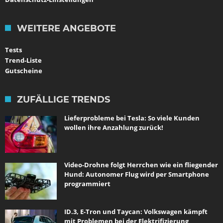
WEITERE ANGEBOTE
Tests
Trend-Liste
Gutscheine
ZUFÄLLIGE TRENDS
Lieferprobleme bei Tesla: So viele Kunden
wollen ihre Anzahlung zurück!
Video-Drohne folgt Herrchen wie ein fliegender
Hund: Autonomer Flug wird per Smartphone
programmiert
ID.3, E-Tron und Taycan: Volkswagen kämpft
mit Problemen bei der Elektrifizierung