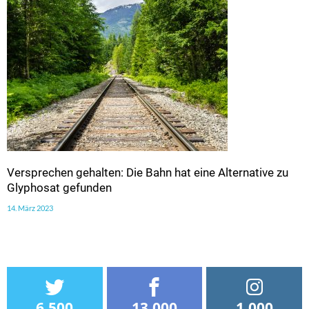
Versprechen gehalten: Die Bahn hat eine Alternative zu
Glyphosat gefunden
14. März 2023
6.500
13.000
1.000