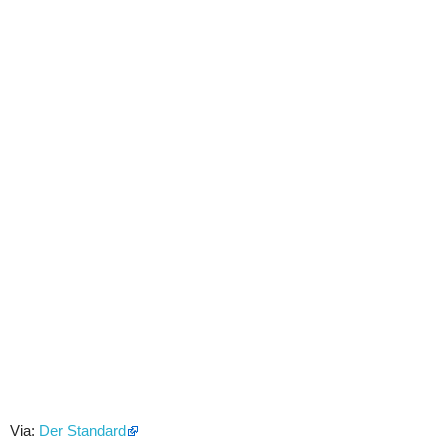
Via:
Der Standard