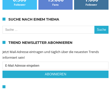
Follower
Fans
Follower
SUCHE NACH EINEM THEMA
Suche nach:
TREND NEWSLETTER ABONNIEREN
Jetzt Mail-Adresse eintragen und täglich über die neuesten Trends
informiert sein!
Email
Subscription
ABONNIEREN