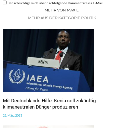
Benachrichtige mich über nachfolgende Kommentare via E-Mail.
MEHR VON MAX L.
MEHR AUS DER KATEGORIE POLITIK
Mit Deutschlands Hilfe: Kenia soll zukünftig
klimaneutralen Dünger produzieren
28. März 2023