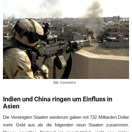
Bild: Gemeinfrei
Indien und China ringen um Einfluss in
Asien
Die Vereinigten Staaten wiederum gaben mit 732 Milliarden Dollar
mehr Geld aus als die folgenden neun Staaten zusammen.