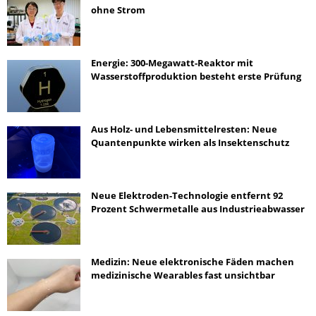
ohne Strom
Energie: 300-Megawatt-Reaktor mit
Wasserstoffproduktion besteht erste Prüfung
Aus Holz- und Lebensmittelresten: Neue
Quantenpunkte wirken als Insektenschutz
Neue Elektroden-Technologie entfernt 92
Prozent Schwermetalle aus Industrieabwasser
Medizin: Neue elektronische Fäden machen
medizinische Wearables fast unsichtbar