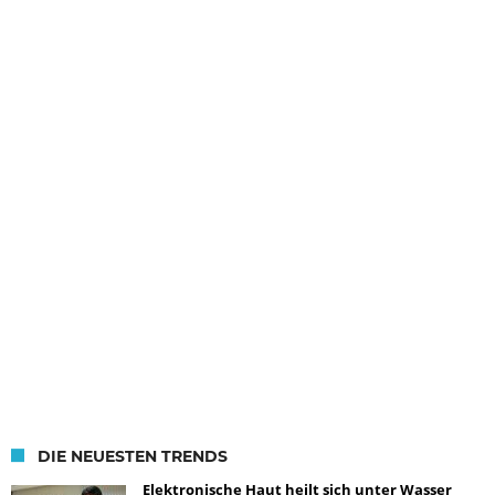
DIE NEUESTEN TRENDS
Elektronische Haut heilt sich unter Wasser