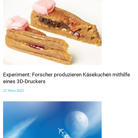
Experiment: Forscher produzieren Käsekuchen mithilfe
eines 3D-Druckers
27. März 2023