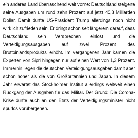
ein anderes Land überraschend weit vorne: Deutschland steigerte
seine Ausgaben um rund zehn Prozent auf jetzt 49,3 Milliarden
Dollar. Damit dürfte US-Präsident Trump allerdings noch nicht
wirklich zufrieden sein. Er dringt schon seit längerem darauf, dass
Deutschland sein Versprechen einlöst und die
Verteidigungsausgaben auf zwei Prozent des
Bruttoinlandsprodukts erhöht. Im vergangenen Jahr kamen die
Experten von Sipri hingegen nur auf einen Wert von 1,3 Prozent.
Immerhin liegen die deutschen Verteidigungsausgaben damit aber
schon höher als die von Großbritannien und Japan. In diesem
Jahr erwartet das Stockholmer Institut allerdings weltweit einen
Rückgang der Ausgaben für das Militär. Der Grund: Die Corona-
Krise dürfte auch an den Etats der Verteidigungsminister nicht
spurlos vorübergehen.