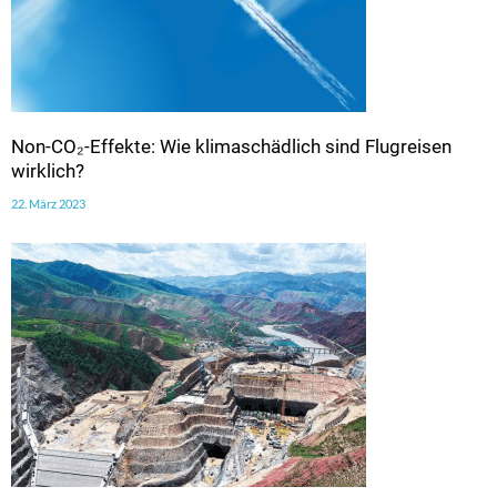
Non-CO₂-Effekte: Wie klimaschädlich sind Flugreisen
wirklich?
22. März 2023