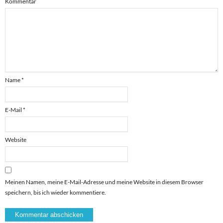
Kommentar
Name
*
E-Mail
*
Website
Meinen Namen, meine E-Mail-Adresse und meine Website in diesem Browser
speichern, bis ich wieder kommentiere.