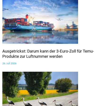
Ausgetrickst: Darum kann der 3-Euro-Zoll für Temu-
Produkte zur Luftnummer werden
26. Juli 2026