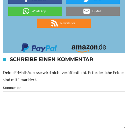
WhatsApp
E-Mail
Newsletter
SCHREIBE EINEN KOMMENTAR
Deine E-Mail-Adresse wird nicht veröffentlicht.
Erforderliche Felder
sind mit
*
markiert.
Kommentar