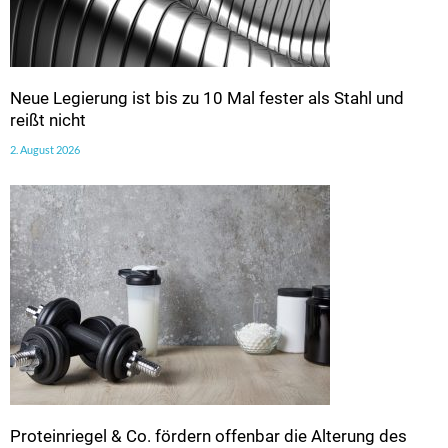
Neue Legierung ist bis zu 10 Mal fester als Stahl und
reißt nicht
2. August 2026
Proteinriegel & Co. fördern offenbar die Alterung des