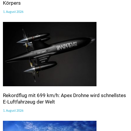
Körpers
1. August 2026
Rekordflug mit 699 km/h: Apex Drohne wird schnellstes
E-Luftfahrzeug der Welt
1. August 2026