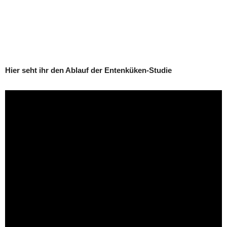
Hier seht ihr den Ablauf der Entenküken-Studie