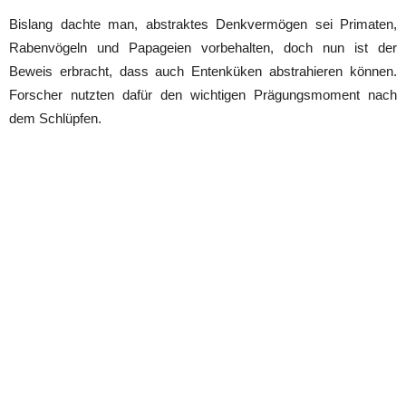
Bislang dachte man, abstraktes Denkvermögen sei Primaten,
Rabenvögeln und Papageien vorbehalten, doch nun ist der
Beweis erbracht, dass auch Entenküken abstrahieren können.
Forscher nutzten dafür den wichtigen Prägungsmoment nach
dem Schlüpfen.