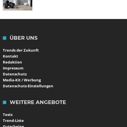
ÜBER UNS
Trends der Zukunft
Kontakt
Redaktion
Impressum
Datenschutz
Media-Kit / Werbung
Datenschutz-Einstellungen
WEITERE ANGEBOTE
Tests
Trend-Liste
Gutscheine