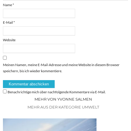
Name
*
E-Mail
*
Website
Meinen Namen, meine E-Mail-Adresse und meine Website in diesem Browser
speichern, bis ich wieder kommentiere.
Benachrichtige mich über nachfolgende Kommentare via E-Mail.
MEHR VON YVONNE SALMEN
MEHR AUS DER KATEGORIE UMWELT