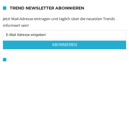
TREND NEWSLETTER ABONNIEREN
Jetzt Mail-Adresse eintragen und täglich über die neuesten Trends
informiert sein!
Email
Subscription
ABONNIEREN