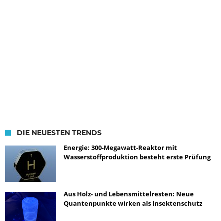
DIE NEUESTEN TRENDS
Energie: 300-Megawatt-Reaktor mit
Wasserstoffproduktion besteht erste Prüfung
Aus Holz- und Lebensmittelresten: Neue
Quantenpunkte wirken als Insektenschutz