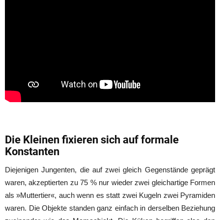
Die Kleinen fixieren sich auf formale
Konstanten
Diejenigen Jungenten, die auf zwei gleich Gegenstände geprägt
waren, akzeptierten zu 75 % nur wieder zwei gleichartige Formen
als »Muttertier«, auch wenn es statt zwei Kugeln zwei Pyramiden
waren. Die Objekte standen ganz einfach in derselben Beziehung