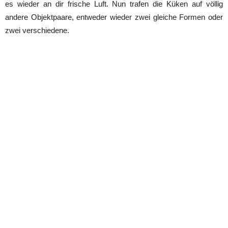
es wieder an dir frische Luft. Nun trafen die Küken auf völlig
andere Objektpaare, entweder wieder zwei gleiche Formen oder
zwei verschiedene.