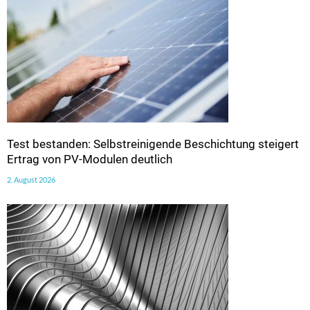
Test bestanden: Selbstreinigende Beschichtung steigert
Ertrag von PV-Modulen deutlich
2. August 2026