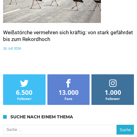
Weißstörche vermehren sich kräftig: von stark gefährdet
bis zum Rekordhoch
26. Juli 2026
6.500
13.000
1.000
Follower
Fans
Follower
SUCHE NACH EINEM THEMA
Suche nach: