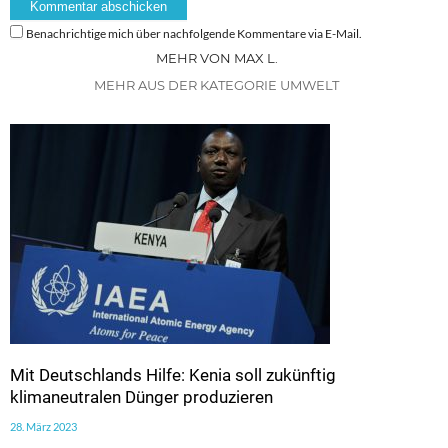
Benachrichtige mich über nachfolgende Kommentare via E-Mail.
MEHR VON MAX L.
MEHR AUS DER KATEGORIE UMWELT
Mit Deutschlands Hilfe: Kenia soll zukünftig
klimaneutralen Dünger produzieren
28. März 2023