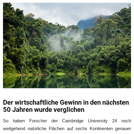
Der wirtschaftliche Gewinn in den nächsten
50 Jahren wurde verglichen
So haben Forscher der Cambridge University 24 noch
weitgehend natürliche Flächen auf sechs Kontinenten genauer