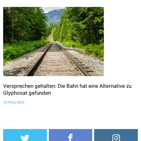
Versprechen gehalten: Die Bahn hat eine Alternative zu
Glyphosat gefunden
14. März 2023