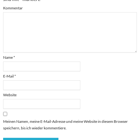
Kommentar
Name
*
E-Mail
*
Website
Meinen Namen, meine E-Mail-Adresse und meine Website in diesem Browser
speichern, bis ich wieder kommentiere.