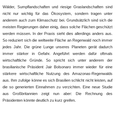
Wälder, Sumpflandschaften und riesige Graslandschaften sind
nicht nur wichtig für das Ökosystem, sondern tragen unter
anderem auch zum Klimaschutz bei. Grundsätzlich sind sich die
meisten Regierungen daher einig, dass solche Flächen geschützt
werden müssen. In der Praxis sieht dies allerdings anders aus.
So reduziert sich die weltweite Fläche an Regenwald noch immer
jedes Jahr. Die grüne Lunge unseres Planeten gerät dadurch
immer stärker in Gefahr. Angeführt werden dafür oftmals
wirtschaftliche Gründe. So spricht sich unter anderem der
brasilianische Präsident Jair Bolsonaro immer wieder für eine
stärkere wirtschaftliche Nutzung des Amazonas-Regenwalds
aus. Ihm zufolge könne es sich Brasilien schlicht nicht leisten, auf
die so generierten Einnahmen zu verzichten. Eine neue Studie
aus Großbritannien zeigt nun aber: Die Rechnung des
Präsidenten könnte deutlich zu kurz greifen.