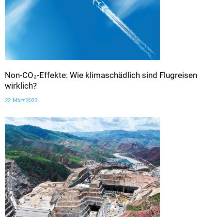
Non-CO₂-Effekte: Wie klimaschädlich sind Flugreisen
wirklich?
22. März 2023