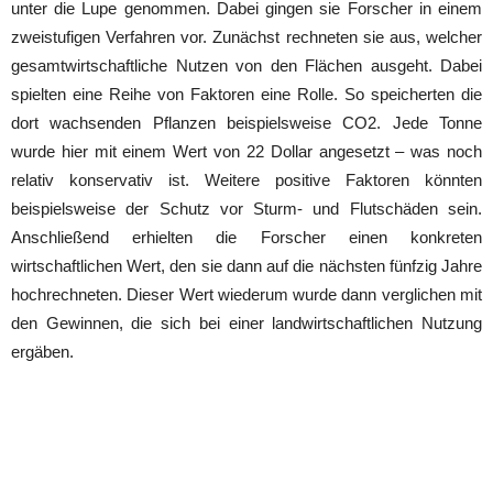
unter die Lupe genommen. Dabei gingen sie Forscher in einem
zweistufigen Verfahren vor. Zunächst rechneten sie aus, welcher
gesamtwirtschaftliche Nutzen von den Flächen ausgeht. Dabei
spielten eine Reihe von Faktoren eine Rolle. So speicherten die
dort wachsenden Pflanzen beispielsweise CO2. Jede Tonne
wurde hier mit einem Wert von 22 Dollar angesetzt – was noch
relativ konservativ ist. Weitere positive Faktoren könnten
beispielsweise der Schutz vor Sturm- und Flutschäden sein.
Anschließend erhielten die Forscher einen konkreten
wirtschaftlichen Wert, den sie dann auf die nächsten fünfzig Jahre
hochrechneten. Dieser Wert wiederum wurde dann verglichen mit
den Gewinnen, die sich bei einer landwirtschaftlichen Nutzung
ergäben.