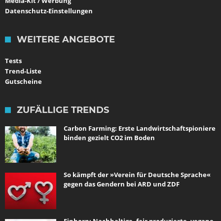
Media-Kit / Werbung
Datenschutz-Einstellungen
WEITERE ANGEBOTE
Tests
Trend-Liste
Gutscheine
ZUFÄLLIGE TRENDS
Carbon Farming: Erste Landwirtschaftspioniere
binden gezielt CO2 im Boden
So kämpft der »Verein für Deutsche Sprache«
gegen das Gendern bei ARD und ZDF