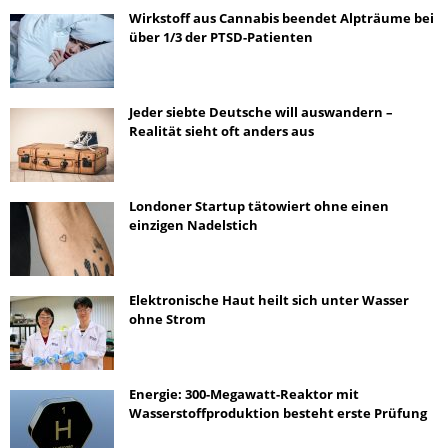
Wirkstoff aus Cannabis beendet Alpträume bei
über 1/3 der PTSD-Patienten
Jeder siebte Deutsche will auswandern –
Realität sieht oft anders aus
Londoner Startup tätowiert ohne einen
einzigen Nadelstich
Elektronische Haut heilt sich unter Wasser
ohne Strom
Energie: 300-Megawatt-Reaktor mit
Wasserstoffproduktion besteht erste Prüfung