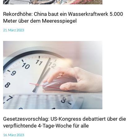
Rekordhöhe: China baut ein Wasserkraftwerk 5.000
Meter über dem Meeresspiegel
21. März 2023
Gesetzesvorschlag: US-Kongress debattiert über die
verpflichtende 4-Tage-Woche für alle
16. März 2023