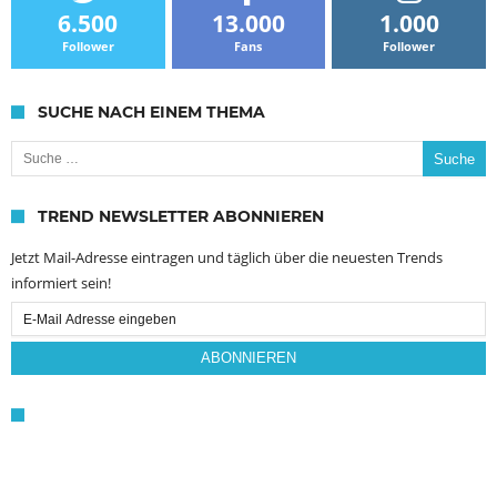
6.500
13.000
1.000
Follower
Fans
Follower
SUCHE NACH EINEM THEMA
Suche nach:
TREND NEWSLETTER ABONNIEREN
Jetzt Mail-Adresse eintragen und täglich über die neuesten Trends
informiert sein!
Email
Subscription
ABONNIEREN