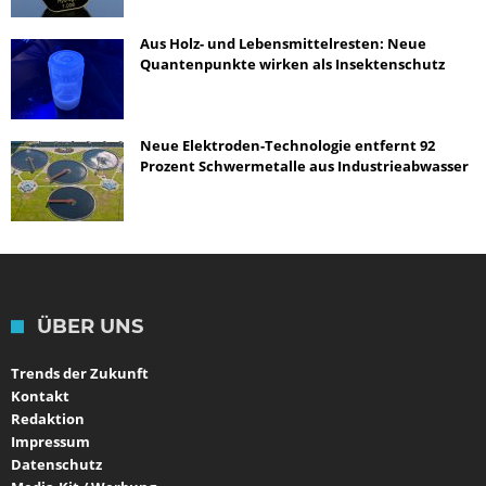
Aus Holz- und Lebensmittelresten: Neue
Quantenpunkte wirken als Insektenschutz
Neue Elektroden-Technologie entfernt 92
Prozent Schwermetalle aus Industrieabwasser
ÜBER UNS
Trends der Zukunft
Kontakt
Redaktion
Impressum
Datenschutz