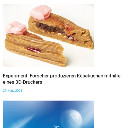
Experiment: Forscher produzieren Käsekuchen mithilfe
eines 3D-Druckers
27. März 2023