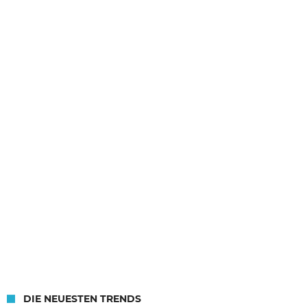
DIE NEUESTEN TRENDS