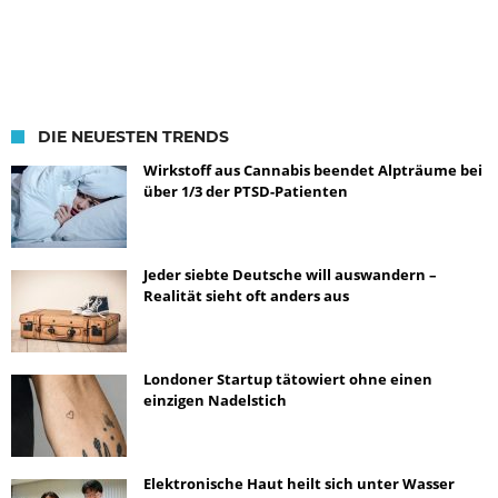
DIE NEUESTEN TRENDS
Wirkstoff aus Cannabis beendet Alpträume bei
über 1/3 der PTSD-Patienten
Jeder siebte Deutsche will auswandern –
Realität sieht oft anders aus
Londoner Startup tätowiert ohne einen
einzigen Nadelstich
Elektronische Haut heilt sich unter Wasser