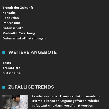
Trends der Zukunft
Kontakt
Redaktion
Impressum
Datenschutz
Media-Kit / Werbung
Datenschutz-Einstellungen
WEITERE ANGEBOTE
Tests
Trend-Liste
Gutscheine
ZUFÄLLIGE TRENDS
Revolution in der Transplantationsmedizin:
Erstmals konnten Organe gefroren, wieder
aufgetaut und dann verpflanzt werden