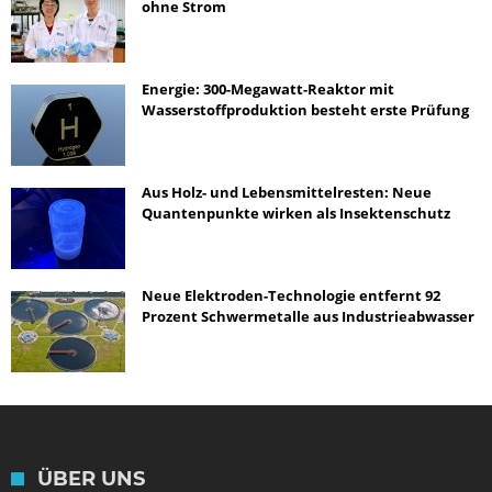
ohne Strom
Energie: 300-Megawatt-Reaktor mit
Wasserstoffproduktion besteht erste Prüfung
Aus Holz- und Lebensmittelresten: Neue
Quantenpunkte wirken als Insektenschutz
Neue Elektroden-Technologie entfernt 92
Prozent Schwermetalle aus Industrieabwasser
ÜBER UNS