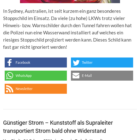
In Sydney, Australien, ist seit kurzem ein ganz besonderes
Stoppschild im Einsatz. Da viele (zu hohe) LKWs trotz vieler
Hinweis- bzw. Warnschilder durch den Tunnel fahren wollen hat
die Polizei nun eine Wasserwand installiert auf welches ein
riesiges Stoppschild projiziert werden kann. Dieses Schild kann
fast gar nicht ignoriert werden!
Facebook
Twitter
WhatsApp
E-Mail
Newsletter
Günstiger Strom – Kunststoff als Supraleiter
transportiert Strom bald ohne Widerstand