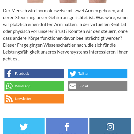
Der Mensch wird normalerweise mit zwei Armen geboren, auf
deren Steuerung unser Gehirn ausgerichtet ist. Was wäre, wenn
wir plötzlich einen dritten Arm hätten, in der virtuellen Realität
oder physisch vor unserer Brust? Könnten wir den steuern, ohne
dass andere Körperfunktionen davon beeinträchtigt werden?
Dieser Frage gingen Wissenschaftler nach, die sich für die
Leistungsfähigkeit unseres Nervensystems interessieren. Ihnen
geht es …
Facebook
Twitter
WhatsApp
E-Mail
Newsletter