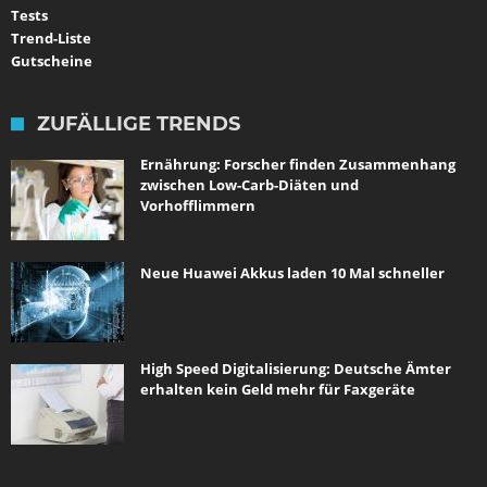
Tests
Trend-Liste
Gutscheine
ZUFÄLLIGE TRENDS
Ernährung: Forscher finden Zusammenhang
zwischen Low-Carb-Diäten und
Vorhofflimmern
Neue Huawei Akkus laden 10 Mal schneller
High Speed Digitalisierung: Deutsche Ämter
erhalten kein Geld mehr für Faxgeräte