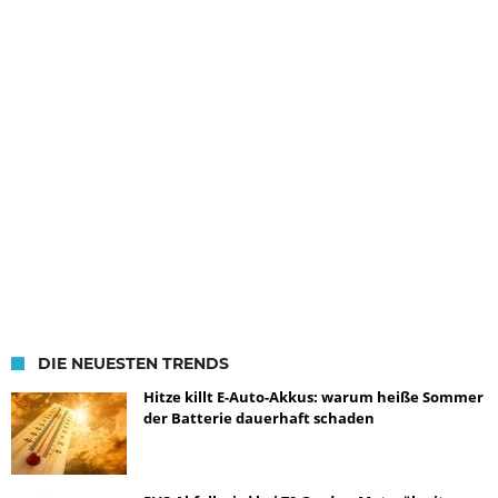
DIE NEUESTEN TRENDS
Hitze killt E-Auto-Akkus: warum heiße Sommer
der Batterie dauerhaft schaden