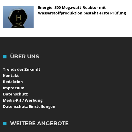
Energie: 300-Megawatt-Reaktor mit
Wasserstoffproduktion besteht erste Prüfung
ÜBER UNS
Trends der Zukunft
Kontakt
Redaktion
Impressum
Datenschutz
Media-Kit / Werbung
Datenschutz-Einstellungen
WEITERE ANGEBOTE