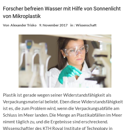
Forscher befreien Wasser mit Hilfe von Sonnenlicht
von Mikroplastik
Von
Alexander Trisko
9. November 2017
in :
Wissenschaft
Plastik ist gerade wegen seiner Widerstandsfähigkeit als
Verpackungsmaterial beliebt. Eben diese Widerstandsfähigkeit
ist es, die zum Problem wird, wenn die Verpackungsabfälle am
Schluss im Meer landen. Die Menge an Plastikabfällen im Meer
nimmt täglich zu, und die Ergebnisse sind erschreckend.
Wissenschaftler des KTH Royal Institute of Technology in