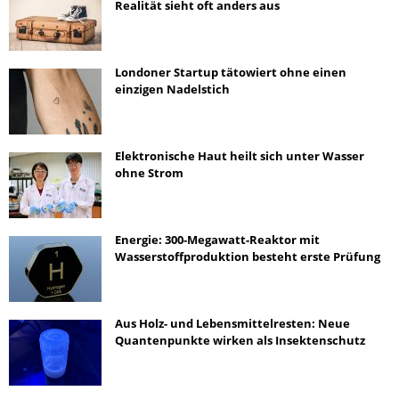
Realität sieht oft anders aus
Londoner Startup tätowiert ohne einen
einzigen Nadelstich
Elektronische Haut heilt sich unter Wasser
ohne Strom
Energie: 300-Megawatt-Reaktor mit
Wasserstoffproduktion besteht erste Prüfung
Aus Holz- und Lebensmittelresten: Neue
Quantenpunkte wirken als Insektenschutz