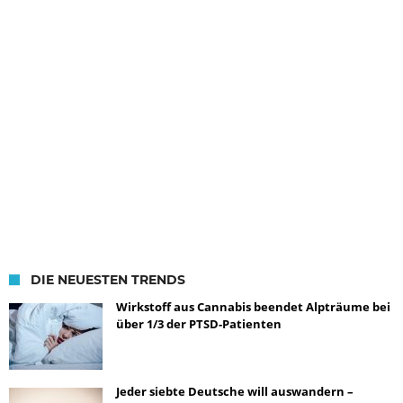
DIE NEUESTEN TRENDS
Wirkstoff aus Cannabis beendet Alpträume bei
über 1/3 der PTSD-Patienten
Jeder siebte Deutsche will auswandern –