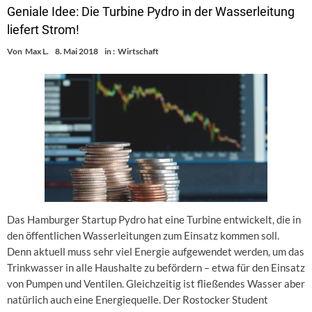
Geniale Idee: Die Turbine Pydro in der Wasserleitung
liefert Strom!
Von
Max L.
8. Mai 2018
in :
Wirtschaft
Das Hamburger Startup Pydro hat eine Turbine entwickelt, die in
den öffentlichen Wasserleitungen zum Einsatz kommen soll.
Denn aktuell muss sehr viel Energie aufgewendet werden, um das
Trinkwasser in alle Haushalte zu befördern – etwa für den Einsatz
von Pumpen und Ventilen. Gleichzeitig ist fließendes Wasser aber
natürlich auch eine Energiequelle. Der Rostocker Student