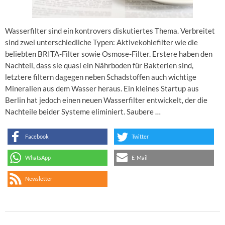
Wasserfilter sind ein kontrovers diskutiertes Thema. Verbreitet
sind zwei unterschiedliche Typen: Aktivekohlefilter wie die
beliebten BRITA-Filter sowie Osmose-Filter. Erstere haben den
Nachteil, dass sie quasi ein Nährboden für Bakterien sind,
letztere filtern dagegen neben Schadstoffen auch wichtige
Mineralien aus dem Wasser heraus. Ein kleines Startup aus
Berlin hat jedoch einen neuen Wasserfilter entwickelt, der die
Nachteile beider Systeme eliminiert. Saubere …
Facebook
Twitter
WhatsApp
E-Mail
Newsletter