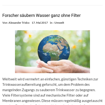
Forscher säubern Wasser ganz ohne Filter
Von
Alexander Trisko
17. Mai 2017
in :
Umwelt
Weltweit wird vermehrt an einfachen, günstigen Techniken zur
Trinkwasseraufbereitung geforscht, um dem Problem des
mangelnden Zugangs zu sauberem Trinkwasser zu begegnen.
Viele Filtersysteme sind auf mechanische Filter oder auf
Membranen angewiesen. Diese müssen regelmäßig ausgetauscht