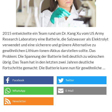
2015 entwickelte ein Team rund um Dr. Kang Xu vom US Army
Research Laboratory eine Batterie, die Salzwasser als Elektrolyt
verwendet und eine sicherere und grünere Alternative zu
gewöhnlichen Lithium-Ionen-Akkus darstellen sollte. Das
Problem: Die Spannung der Batterie ließ deutlich zu wünschen
übrig. Das Team hat in den letzten zwei Jahren deutliche
Fortschritte gemacht: Die Batterie kann nun für gewöhnliche …
Facebook
Twitter
WhatsApp
E-Mail
Newsletter