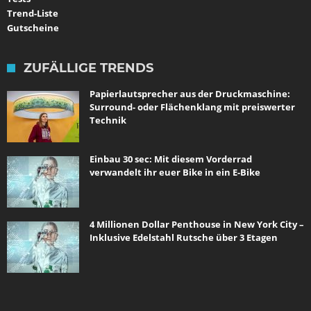
Trend-Liste
Gutscheine
ZUFÄLLIGE TRENDS
Papierlautsprecher aus der Druckmaschine:
Surround- oder Flächenklang mit preiswerter
Technik
Einbau 30 sec: Mit diesem Vorderrad
verwandelt ihr euer Bike in ein E-Bike
4 Millionen Dollar Penthouse in New York City –
Inklusive Edelstahl Rutsche über 3 Etagen