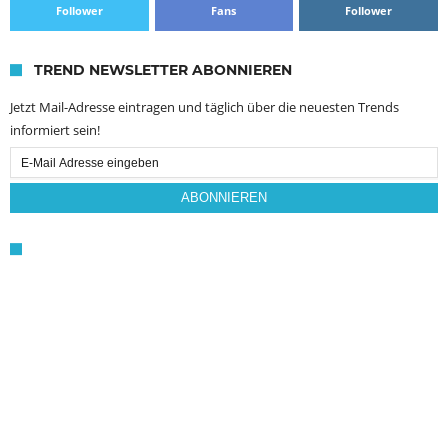
Follower
Fans
Follower
TREND NEWSLETTER ABONNIEREN
Jetzt Mail-Adresse eintragen und täglich über die neuesten Trends
informiert sein!
Email
Subscription
ABONNIEREN