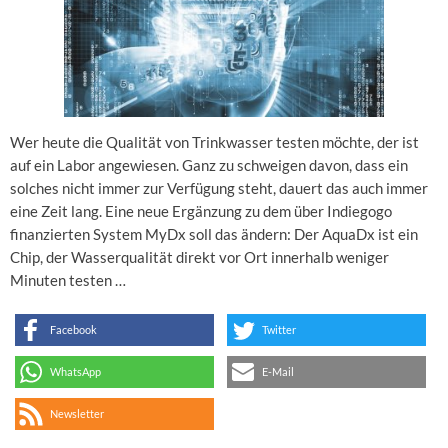
Wer heute die Qualität von Trinkwasser testen möchte, der ist
auf ein Labor angewiesen. Ganz zu schweigen davon, dass ein
solches nicht immer zur Verfügung steht, dauert das auch immer
eine Zeit lang. Eine neue Ergänzung zu dem über Indiegogo
finanzierten System MyDx soll das ändern: Der AquaDx ist ein
Chip, der Wasserqualität direkt vor Ort innerhalb weniger
Minuten testen …
Facebook
Twitter
WhatsApp
E-Mail
Newsletter