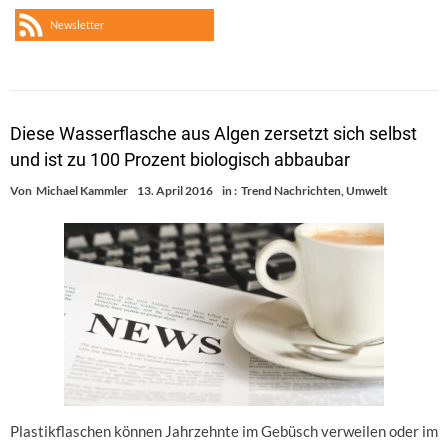
Newsletter
Diese Wasserflasche aus Algen zersetzt sich selbst
und ist zu 100 Prozent biologisch abbaubar
Von
Michael Kammler
13. April 2016
in :
Trend Nachrichten
,
Umwelt
Plastikflaschen können Jahrzehnte im Gebüsch verweilen oder im