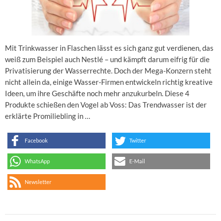
Mit Trinkwasser in Flaschen lässt es sich ganz gut verdienen, das
weiß zum Beispiel auch Nestlé – und kämpft darum eifrig für die
Privatisierung der Wasserrechte. Doch der Mega-Konzern steht
nicht allein da, einige Wasser-Firmen entwickeln richtig kreative
Ideen, um ihre Geschäfte noch mehr anzukurbeln. Diese 4
Produkte schießen den Vogel ab Voss: Das Trendwasser ist der
erklärte Promiliebling in …
Facebook
Twitter
WhatsApp
E-Mail
Newsletter