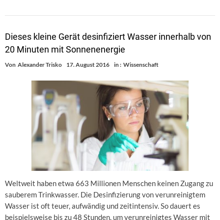
Dieses kleine Gerät desinfiziert Wasser innerhalb von
20 Minuten mit Sonnenenergie
Von
Alexander Trisko
17. August 2016
in :
Wissenschaft
Weltweit haben etwa 663 Millionen Menschen keinen Zugang zu
sauberem Trinkwasser. Die Desinfizierung von verunreinigtem
Wasser ist oft teuer, aufwändig und zeitintensiv. So dauert es
beispielsweise bis zu 48 Stunden, um verunreinigtes Wasser mit