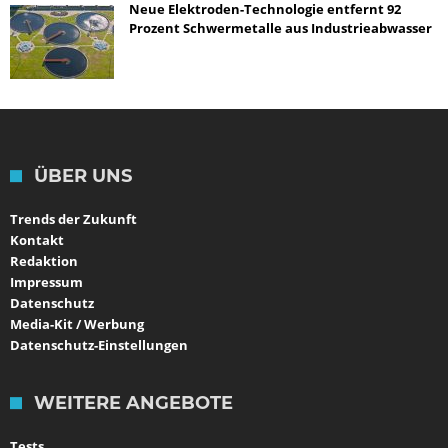
Neue Elektroden-Technologie entfernt 92
Prozent Schwermetalle aus Industrieabwasser
ÜBER UNS
Trends der Zukunft
Kontakt
Redaktion
Impressum
Datenschutz
Media-Kit / Werbung
Datenschutz-Einstellungen
WEITERE ANGEBOTE
Tests