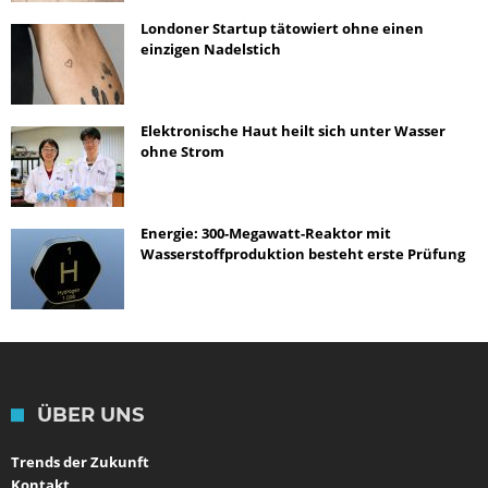
Londoner Startup tätowiert ohne einen
einzigen Nadelstich
Elektronische Haut heilt sich unter Wasser
ohne Strom
Energie: 300-Megawatt-Reaktor mit
Wasserstoffproduktion besteht erste Prüfung
ÜBER UNS
Trends der Zukunft
Kontakt