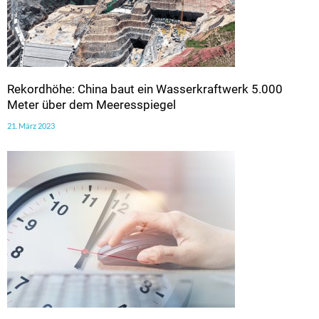
Rekordhöhe: China baut ein Wasserkraftwerk 5.000
Meter über dem Meeresspiegel
21. März 2023