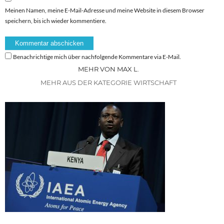
Meinen Namen, meine E-Mail-Adresse und meine Website in diesem Browser
speichern, bis ich wieder kommentiere.
Benachrichtige mich über nachfolgende Kommentare via E-Mail.
MEHR VON MAX L.
MEHR AUS DER KATEGORIE WIRTSCHAFT