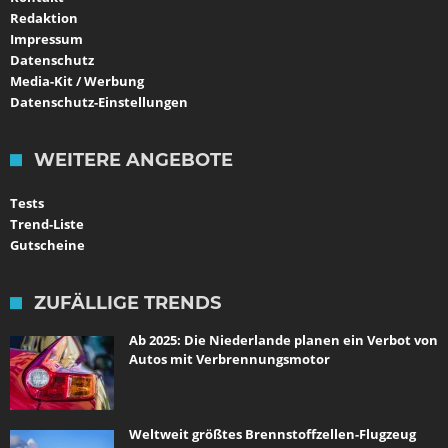
Redaktion
Impressum
Datenschutz
Media-Kit / Werbung
Datenschutz-Einstellungen
WEITERE ANGEBOTE
Tests
Trend-Liste
Gutscheine
ZUFÄLLIGE TRENDS
Ab 2025: Die Niederlande planen ein Verbot von
Autos mit Verbrennungsmotor
Weltweit größtes Brennstoffzellen-Flugzeug