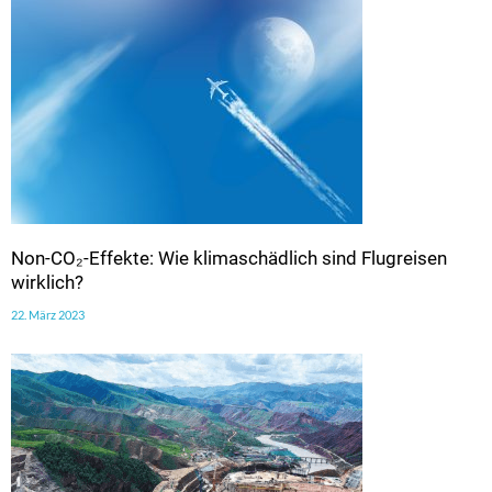
Non-CO₂-Effekte: Wie klimaschädlich sind Flugreisen
wirklich?
22. März 2023