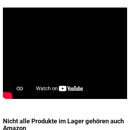
Nicht alle Produkte im Lager gehören auch
Amazon