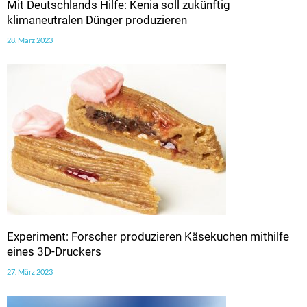
Mit Deutschlands Hilfe: Kenia soll zukünftig
klimaneutralen Dünger produzieren
28. März 2023
Experiment: Forscher produzieren Käsekuchen mithilfe
eines 3D-Druckers
27. März 2023