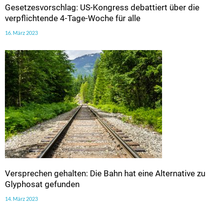
Gesetzesvorschlag: US-Kongress debattiert über die
verpflichtende 4-Tage-Woche für alle
16. März 2023
Versprechen gehalten: Die Bahn hat eine Alternative zu
Glyphosat gefunden
14. März 2023