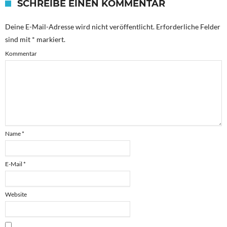
SCHREIBE EINEN KOMMENTAR
Deine E-Mail-Adresse wird nicht veröffentlicht.
Erforderliche Felder
sind mit
*
markiert.
Kommentar
Name
*
E-Mail
*
Website