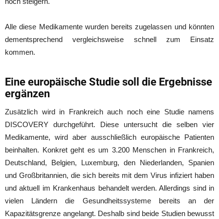
noch steigern.
Alle diese Medikamente wurden bereits zugelassen und könnten
dementsprechend vergleichsweise schnell zum Einsatz
kommen.
Eine europäische Studie soll die Ergebnisse
ergänzen
Zusätzlich wird in Frankreich auch noch eine Studie namens
DISCOVERY durchgeführt. Diese untersucht die selben vier
Medikamente, wird aber ausschließlich europäische Patienten
beinhalten. Konkret geht es um 3.200 Menschen in Frankreich,
Deutschland, Belgien, Luxemburg, den Niederlanden, Spanien
und Großbritannien, die sich bereits mit dem Virus infiziert haben
und aktuell im Krankenhaus behandelt werden. Allerdings sind in
vielen Ländern die Gesundheitssysteme bereits an der
Kapazitätsgrenze angelangt. Deshalb sind beide Studien bewusst