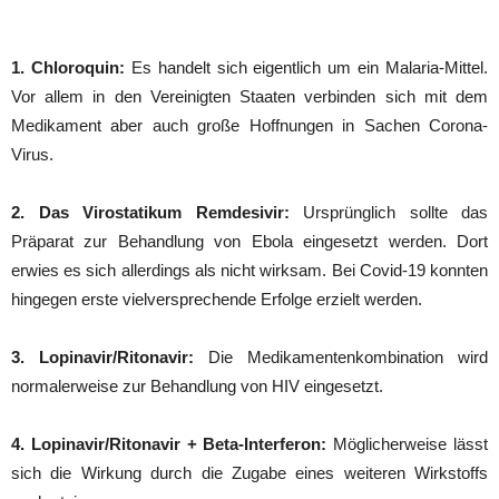
1. Chloroquin:
Es handelt sich eigentlich um ein Malaria-Mittel.
Vor allem in den Vereinigten Staaten verbinden sich mit dem
Medikament aber auch große Hoffnungen in Sachen Corona-
Virus.
2. Das Virostatikum Remdesivir:
Ursprünglich sollte das
Präparat zur Behandlung von Ebola eingesetzt werden. Dort
erwies es sich allerdings als nicht wirksam. Bei Covid-19 konnten
hingegen erste vielversprechende Erfolge erzielt werden.
3. Lopinavir/Ritonavir:
Die Medikamentenkombination wird
normalerweise zur Behandlung von HIV eingesetzt.
4. Lopinavir/Ritonavir + Beta-Interferon:
Möglicherweise lässt
sich die Wirkung durch die Zugabe eines weiteren Wirkstoffs