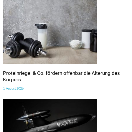
Proteinriegel & Co. fördern offenbar die Alterung des
Körpers
1. August 2026