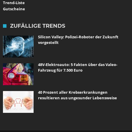
Trend-Liste
Gutscheine
ZUFÄLLIGE TRENDS
Silicon Valley: Polizei-Roboter der Zukunft
vorgestellt
48V-Elektroauto: 5 Fakten über das Valeo-
Fahrzeug für 7.500 Euro
40 Prozent aller Krebserkrankungen
resultieren aus ungesunder Lebensweise