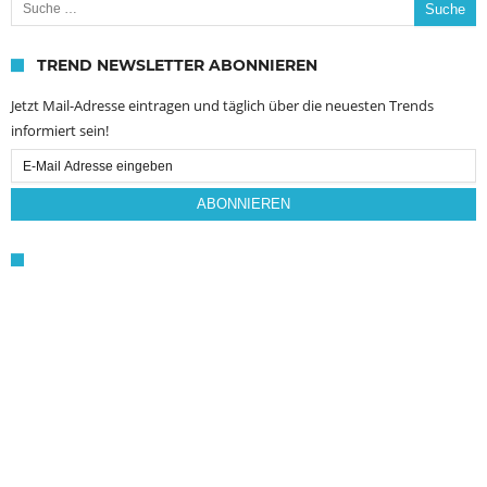
TREND NEWSLETTER ABONNIEREN
Jetzt Mail-Adresse eintragen und täglich über die neuesten Trends
informiert sein!
Email
Subscription
ABONNIEREN