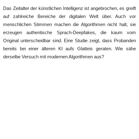
Das Zeitalter der künstlichen Intelligenz ist angebrochen, es greift
auf zahlreiche Bereiche der digitalen Welt über. Auch vor
menschlichen Stimmen machen die Algorithmen nicht halt, sie
erzeugen authentische Sprach-Deepfakes, die kaum vom
Original unterscheidbar sind. Eine Studie zeigt, dass Probanden
bereits bei einer älteren KI aufs Glatteis geraten. Wie sähe
derselbe Versuch mit modernen Algorithmen aus?