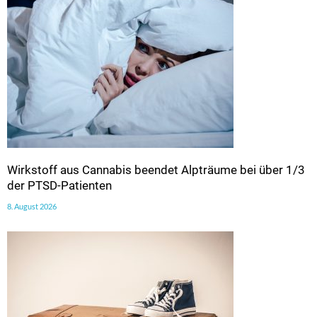
Wirkstoff aus Cannabis beendet Alpträume bei über 1/3
der PTSD-Patienten
8. August 2026