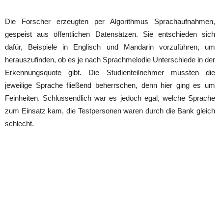
Die Forscher erzeugten per Algorithmus Sprachaufnahmen,
gespeist aus öffentlichen Datensätzen. Sie entschieden sich
dafür, Beispiele in Englisch und Mandarin vorzuführen, um
herauszufinden, ob es je nach Sprachmelodie Unterschiede in der
Erkennungsquote gibt. Die Studienteilnehmer mussten die
jeweilige Sprache fließend beherrschen, denn hier ging es um
Feinheiten. Schlussendlich war es jedoch egal, welche Sprache
zum Einsatz kam, die Testpersonen waren durch die Bank gleich
schlecht.