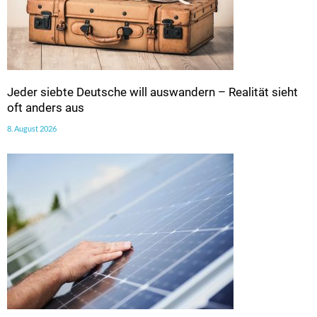
Jeder siebte Deutsche will auswandern – Realität sieht
oft anders aus
8. August 2026