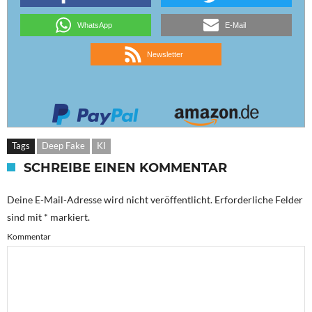
WhatsApp
E-Mail
Newsletter
Tags
Deep Fake
KI
SCHREIBE EINEN KOMMENTAR
Deine E-Mail-Adresse wird nicht veröffentlicht.
Erforderliche Felder
sind mit
*
markiert.
Kommentar