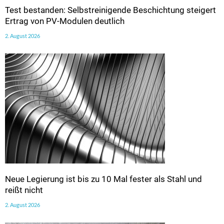
Test bestanden: Selbstreinigende Beschichtung steigert
Ertrag von PV-Modulen deutlich
2. August 2026
Neue Legierung ist bis zu 10 Mal fester als Stahl und
reißt nicht
2. August 2026