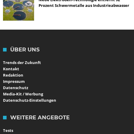
Prozent Schwermetalle aus Industrieabwasser
ÜBER UNS
Trends der Zukunft
Kontakt
Redaktion
Impressum
Datenschutz
Media-Kit / Werbung
Datenschutz-Einstellungen
WEITERE ANGEBOTE
Tests