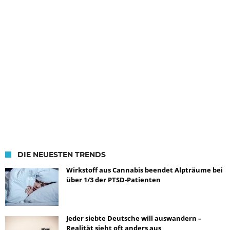
DIE NEUESTEN TRENDS
Wirkstoff aus Cannabis beendet Alpträume bei
über 1/3 der PTSD-Patienten
Jeder siebte Deutsche will auswandern –
Realität sieht oft anders aus