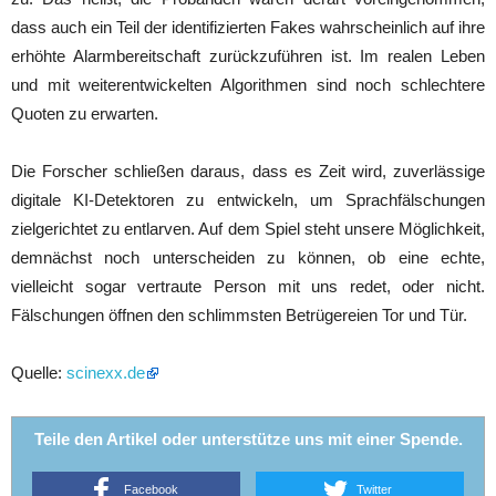
dass auch ein Teil der identifizierten Fakes wahrscheinlich auf ihre
erhöhte Alarmbereitschaft zurückzuführen ist. Im realen Leben
und mit weiterentwickelten Algorithmen sind noch schlechtere
Quoten zu erwarten.
Die Forscher schließen daraus, dass es Zeit wird, zuverlässige
digitale KI-Detektoren zu entwickeln, um Sprachfälschungen
zielgerichtet zu entlarven. Auf dem Spiel steht unsere Möglichkeit,
demnächst noch unterscheiden zu können, ob eine echte,
vielleicht sogar vertraute Person mit uns redet, oder nicht.
Fälschungen öffnen den schlimmsten Betrügereien Tor und Tür.
Quelle:
scinexx.de
Teile den Artikel oder unterstütze uns mit einer Spende.
Facebook
Twitter