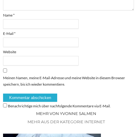
Name
*
E-Mail
*
Website
Meinen Namen, meine E-Mail-Adresse und meine Website in diesem Browser
speichern, bis ich wieder kommentiere.
Benachrichtige mich über nachfolgende Kommentare via E-Mail.
MEHR VON YVONNE SALMEN
MEHR AUS DER KATEGORIE INTERNET