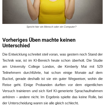
Spricht hier ein Mensch oder ein Computer?
Vorheriges Üben machte keinen
Unterschied
Die Entwicklung schreitet steil voran, was gestern noch Stand der
Technik war, ist im KI-Bereich heute schon überholt. Die Studie
am University College London, die Kimberly Mai mit 529
Teilnehmern durchführte, hat schon einige Monate auf dem
Buckel, gerade deshalb ist sie ein guter Wegweiser, wohin die
Reise geht. Einige Probanden durften vor dem eigentlichen
Versuch trainieren und sich fünf KI-generierte Sprachaufnahmen
anhören – andere nicht. Im Ergebnis spielte das keine Rolle, bei
der Unterscheidung waren sie alle gleich schlecht.