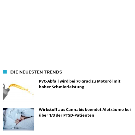
DIE NEUESTEN TRENDS
PVC-Abfall wird bei 70 Grad zu Motoröl mit
hoher Schmierleistung
Wirkstoff aus Cannabis beendet Alpträume bei
über 1/3 der PTSD-Patienten