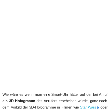
Wie wäre es wenn man eine Smart-Uhr hätte, auf der bei Anruf
ein 3D Hologramm
des Anrufers erscheinen würde, ganz nach
dem Vorbild der 3D-Hologramme in Filmen wie
Star Wars
oder