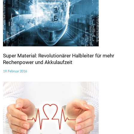
Super Material: Revolutionärer Halbleiter für mehr
Rechenpower und Akkulaufzeit
19. Februar 2016