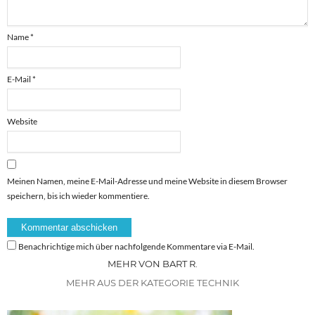
Name
*
E-Mail
*
Website
Meinen Namen, meine E-Mail-Adresse und meine Website in diesem Browser
speichern, bis ich wieder kommentiere.
Benachrichtige mich über nachfolgende Kommentare via E-Mail.
MEHR VON BART R.
MEHR AUS DER KATEGORIE TECHNIK