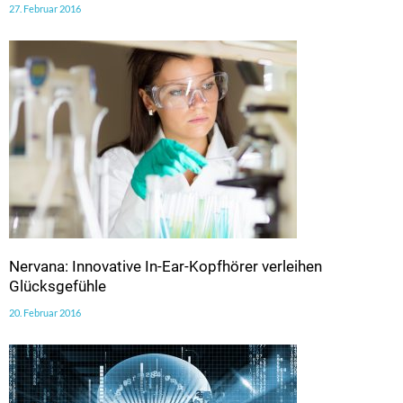
27. Februar 2016
Nervana: Innovative In-Ear-Kopfhörer verleihen
Glücksgefühle
20. Februar 2016