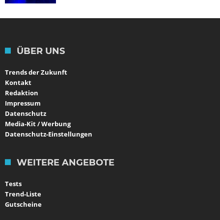
ÜBER UNS
Trends der Zukunft
Kontakt
Redaktion
Impressum
Datenschutz
Media-Kit / Werbung
Datenschutz-Einstellungen
WEITERE ANGEBOTE
Tests
Trend-Liste
Gutscheine