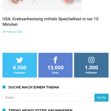
USA: Krebserkennung mittels Speicheltest in nur 10
Minuten
19. Februar 2016
6.500
13.000
1.000
Follower
Fans
Follower
SUCHE NACH EINEM THEMA
Suche nach:
TREND NEWSLETTER ABONNIEREN