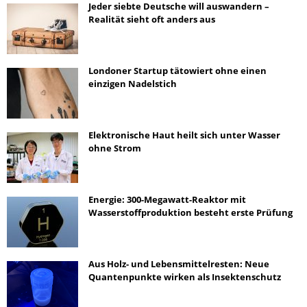
Jeder siebte Deutsche will auswandern –
Realität sieht oft anders aus
Londoner Startup tätowiert ohne einen
einzigen Nadelstich
Elektronische Haut heilt sich unter Wasser
ohne Strom
Energie: 300-Megawatt-Reaktor mit
Wasserstoffproduktion besteht erste Prüfung
Aus Holz- und Lebensmittelresten: Neue
Quantenpunkte wirken als Insektenschutz