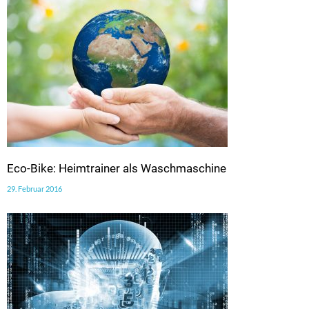
Eco-Bike: Heimtrainer als Waschmaschine
29. Februar 2016