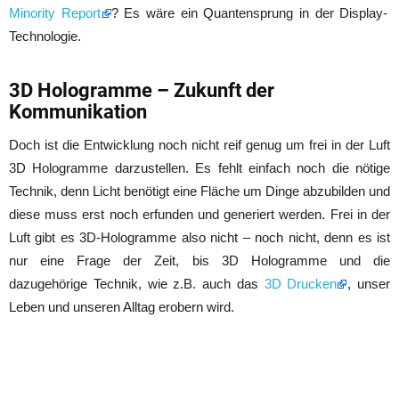
Minority Report
? Es wäre ein Quantensprung in der Display-
Technologie.
3D Hologramme – Zukunft der
Kommunikation
Doch ist die Entwicklung noch nicht reif genug um frei in der Luft
3D Hologramme darzustellen. Es fehlt einfach noch die nötige
Technik, denn Licht benötigt eine Fläche um Dinge abzubilden und
diese muss erst noch erfunden und generiert werden. Frei in der
Luft gibt es 3D-Hologramme also nicht – noch nicht, denn es ist
nur eine Frage der Zeit, bis 3D Hologramme und die
dazugehörige Technik, wie z.B. auch das
3D Drucken
, unser
Leben und unseren Alltag erobern wird.