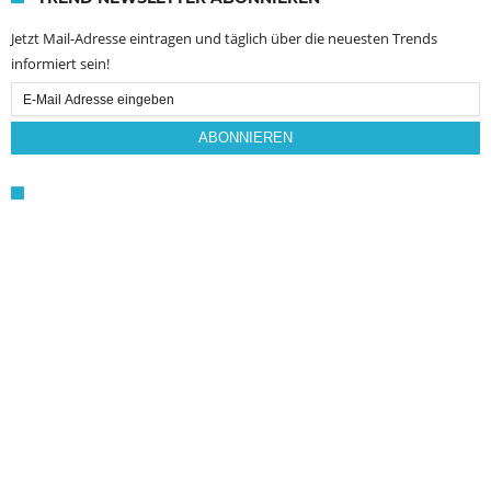
Jetzt Mail-Adresse eintragen und täglich über die neuesten Trends
informiert sein!
Email
Subscription
ABONNIEREN