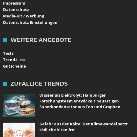
Impressum
Datenschutz
Media-Kit / Werbung
Datenschutz-Einstellungen
WEITERE ANGEBOTE
Tests
Trend-Liste
Gutscheine
ZUFÄLLIGE TRENDS
Wasser als Elektrolyt: Hamburger
Forschungsteam entwickelt neuartigen
Superkondensator aus Ton und Graphen
Gefahr aus der Kälte: Der Klimawandel setzt
tödliche Viren frei