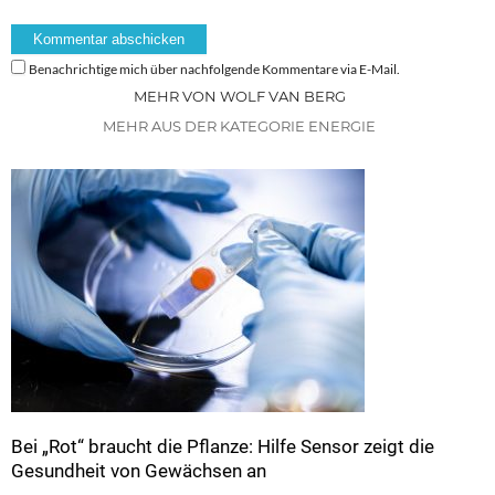
Benachrichtige mich über nachfolgende Kommentare via E-Mail.
MEHR VON WOLF VAN BERG
MEHR AUS DER KATEGORIE ENERGIE
Bei „Rot“ braucht die Pflanze: Hilfe Sensor zeigt die
Gesundheit von Gewächsen an