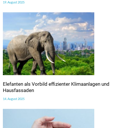
19. August 2025
Elefanten als Vorbild effizienter Klimaanlagen und
Hausfassaden
14. August 2025