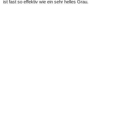
ist fast so effektiv wie ein sehr helles Grau.