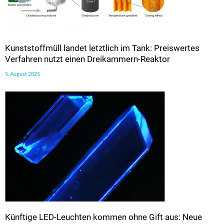
Kunststoffmüll landet letztlich im Tank: Preiswertes
Verfahren nutzt einen Dreikammern-Reaktor
5. August 2025
Künftige LED-Leuchten kommen ohne Gift aus: Neue