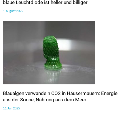
blaue Leuchtdiode ist heller und billiger
1. August 2025
Blaualgen verwandeln CO2 in Häusermauern: Energie
aus der Sonne, Nahrung aus dem Meer
16. Juli 2025