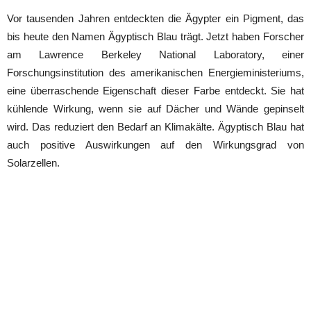
Vor tausenden Jahren entdeckten die Ägypter ein Pigment, das
bis heute den Namen Ägyptisch Blau trägt. Jetzt haben Forscher
am Lawrence Berkeley National Laboratory, einer
Forschungsinstitution des amerikanischen Energieministeriums,
eine überraschende Eigenschaft dieser Farbe entdeckt. Sie hat
kühlende Wirkung, wenn sie auf Dächer und Wände gepinselt
wird. Das reduziert den Bedarf an Klimakälte. Ägyptisch Blau hat
auch positive Auswirkungen auf den Wirkungsgrad von
Solarzellen.