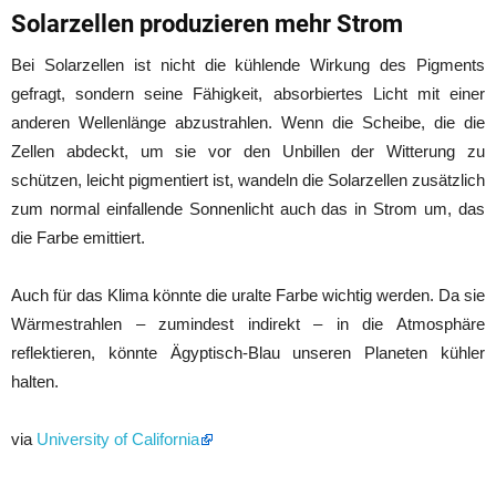
Solarzellen produzieren mehr Strom
Bei Solarzellen ist nicht die kühlende Wirkung des Pigments
gefragt, sondern seine Fähigkeit, absorbiertes Licht mit einer
anderen Wellenlänge abzustrahlen. Wenn die Scheibe, die die
Zellen abdeckt, um sie vor den Unbillen der Witterung zu
schützen, leicht pigmentiert ist, wandeln die Solarzellen zusätzlich
zum normal einfallende Sonnenlicht auch das in Strom um, das
die Farbe emittiert.
Auch für das Klima könnte die uralte Farbe wichtig werden. Da sie
Wärmestrahlen – zumindest indirekt – in die Atmosphäre
reflektieren, könnte Ägyptisch-Blau unseren Planeten kühler
halten.
via
University of California