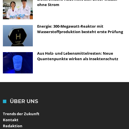
ohne Strom
Energie: 300-Megawatt-Reaktor mit
Wasserstoffproduktion besteht erste Prüfung
Aus Holz- und Lebensmittelresten: Neue
Quantenpunkte wirken als Insektenschutz
ÜBER UNS
Trends der Zukunft
Kontakt
Redaktion