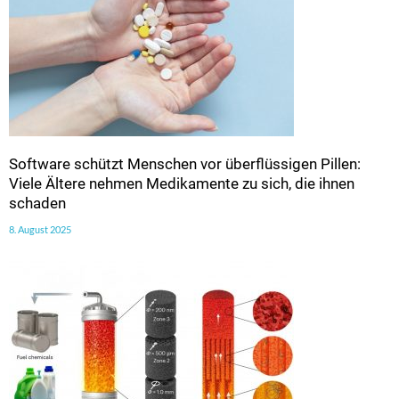
Software schützt Menschen vor überflüssigen Pillen:
Viele Ältere nehmen Medikamente zu sich, die ihnen
schaden
8. August 2025