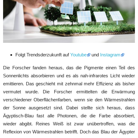
Folgt Trendsderzukunft auf
Youtube
und
Instagram
Die Forscher fanden heraus, das die Pigmente einen Teil des
Sonnenlichts absorbieren und es als nah-infrarotes Licht wieder
emittieren. Das geschieht mit zehnmal mehr Effizienz als bisher
vermutet wurde. Die Forscher ermittelten die Erwärmung
verschiedener Oberflächenfarben, wenn sie den Wärmestrahlen
der Sonne ausgesetzt sind. Dabei stellte sich heraus, dass
Ägyptisch-Blau fast alle Photonen, die die Farbe absorbiert,
wieder abgibt. Reines Weiß ist zwar unübertroffen, was die
Reflexion von Wärmestrahlen betrifft. Doch das Blau der Ägypter