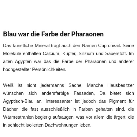
Blau war die Farbe der Pharaonen
Das künstliche Mineral trägt auch den Namen Cuprorivait. Seine
Moleküle enthalten Calcium, Kupfer, Silizium und Sauerstoff. Im
alten Ägypten war das die Farbe der Pharaonen und anderer
hochgestellter Persönlichkeiten.
Weiß ist nicht jedermanns Sache. Manche Hausbesitzer
wünschen sich andersfarbige Fassaden, Da bietet sich
Ägyptisch-Blau an. Interessanter ist jedoch das Pigment für
Dächer, die fast ausschließlich in Farben gehalten sind, die
Wärmestrahlen begierig aufsaugen, was vor allem die ärgert, die
in schlecht isolierten Dachwohnungen leben.