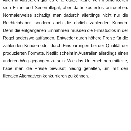
sich Filme und Serien illegal, aber dafür kostenlos anzusehen.
Normalerweise schädigt man dadurch allerdings nicht nur die
Rechteinhaber, sondern auch die ehrlich zahlenden Kunden.
Denn die entgangenen Einnahmen müssen die Filmstudios in der
Regel anderswo auffangen. Entweder durch höhere Preise für die
zahlenden Kunden oder durch Einsparungen bei der Qualität der
produzierten Formate. Netflix scheint in Australien allerdings einen
anderen Weg gegangen zu sein. Wie das Unternehmen mitteilte,
habe man die Preise bewusst niedrig gehalten, um mit den
illegalen Alternativen konkurrieren zu können.