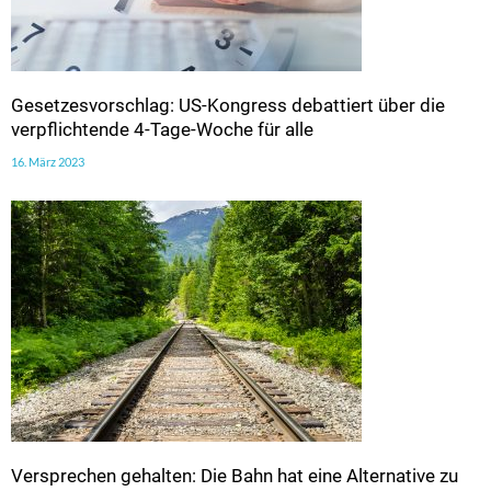
Gesetzesvorschlag: US-Kongress debattiert über die
verpflichtende 4-Tage-Woche für alle
16. März 2023
Versprechen gehalten: Die Bahn hat eine Alternative zu