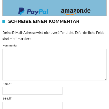
SCHREIBE EINEN KOMMENTAR
Deine E-Mail-Adresse wird nicht veröffentlicht.
Erforderliche Felder
sind mit
*
markiert.
Kommentar
Name
*
E-Mail
*