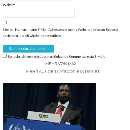
Website
Meinen Namen, meine E-Mail-Adresse und meine Website in diesem Browser
speichern, bis ich wieder kommentiere.
Benachrichtige mich über nachfolgende Kommentare via E-Mail.
MEHR VON MAX L.
MEHR AUS DER KATEGORIE INTERNET