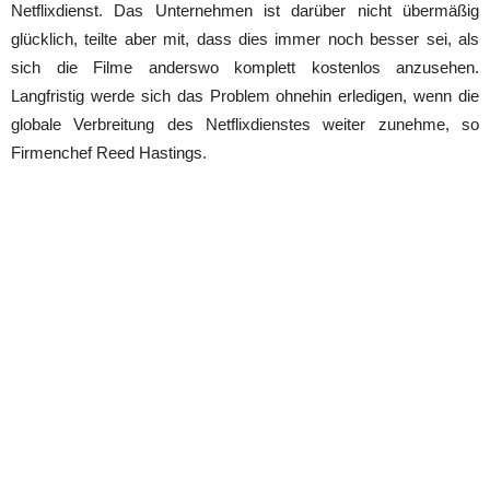
Netflixdienst. Das Unternehmen ist darüber nicht übermäßig
glücklich, teilte aber mit, dass dies immer noch besser sei, als
sich die Filme anderswo komplett kostenlos anzusehen.
Langfristig werde sich das Problem ohnehin erledigen, wenn die
globale Verbreitung des Netflixdienstes weiter zunehme, so
Firmenchef Reed Hastings.