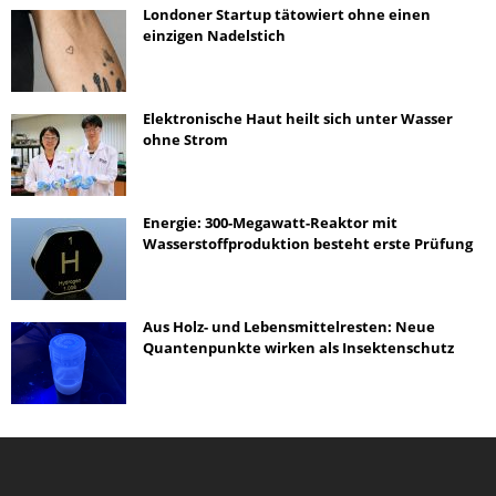
Londoner Startup tätowiert ohne einen
einzigen Nadelstich
Elektronische Haut heilt sich unter Wasser
ohne Strom
Energie: 300-Megawatt-Reaktor mit
Wasserstoffproduktion besteht erste Prüfung
Aus Holz- und Lebensmittelresten: Neue
Quantenpunkte wirken als Insektenschutz