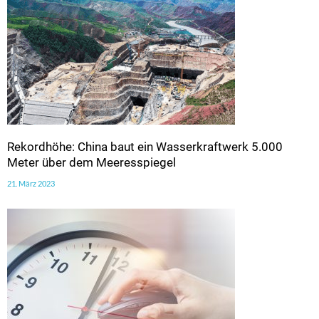
Rekordhöhe: China baut ein Wasserkraftwerk 5.000
Meter über dem Meeresspiegel
21. März 2023