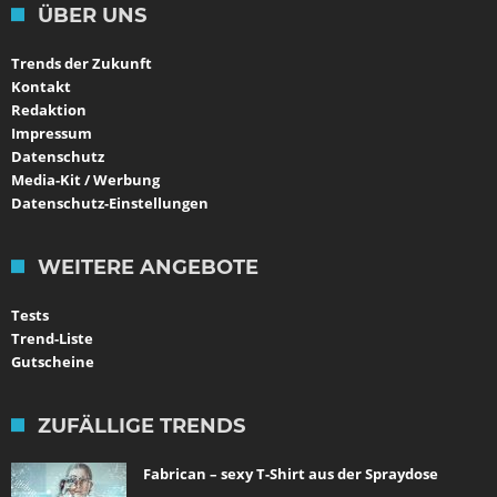
ÜBER UNS
Trends der Zukunft
Kontakt
Redaktion
Impressum
Datenschutz
Media-Kit / Werbung
Datenschutz-Einstellungen
WEITERE ANGEBOTE
Tests
Trend-Liste
Gutscheine
ZUFÄLLIGE TRENDS
Fabrican – sexy T-Shirt aus der Spraydose