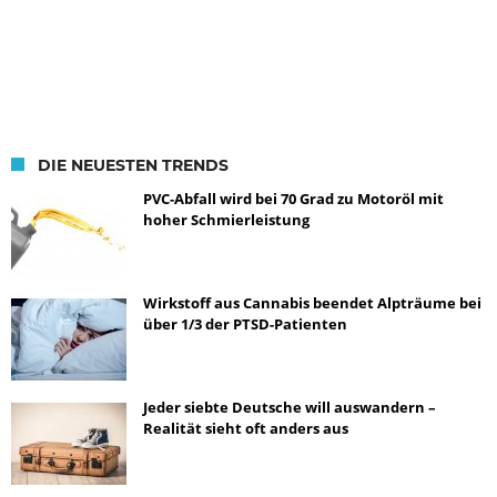
DIE NEUESTEN TRENDS
PVC-Abfall wird bei 70 Grad zu Motoröl mit
hoher Schmierleistung
Wirkstoff aus Cannabis beendet Alpträume bei
über 1/3 der PTSD-Patienten
Jeder siebte Deutsche will auswandern –
Realität sieht oft anders aus