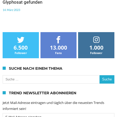
Glyphosat gefunden
14. März 2023
6.500
13.000
1.000
Follower
Fans
Follower
SUCHE NACH EINEM THEMA
Suche nach:
TREND NEWSLETTER ABONNIEREN
Jetzt Mail-Adresse eintragen und täglich über die neuesten Trends
informiert sein!
Email