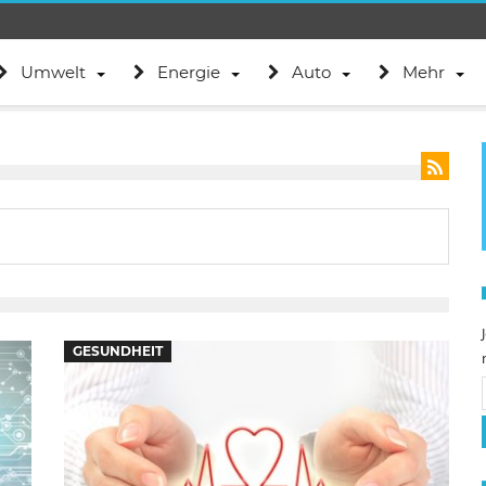
Umwelt
Energie
Auto
Mehr
GESUNDHEIT