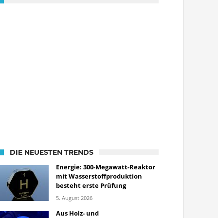
DIE NEUESTEN TRENDS
Energie: 300-Megawatt-Reaktor
mit Wasserstoffproduktion
besteht erste Prüfung
5. August 2026
Aus Holz- und