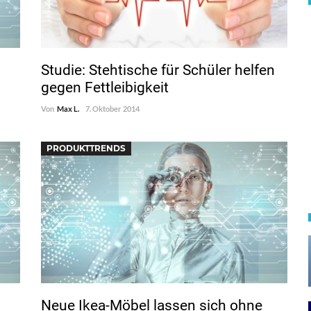
Studie: Stehtische für Schüler helfen
gegen Fettleibigkeit
Von
Max L.
7. Oktober 2014
PRODUKTTRENDS
Neue Ikea-Möbel lassen sich ohne