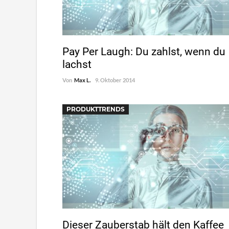
Pay Per Laugh: Du zahlst, wenn du
lachst
Von
Max L.
9. Oktober 2014
PRODUKTTRENDS
Dieser Zauberstab hält den Kaffee