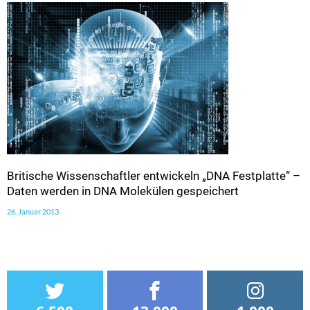
Britische Wissenschaftler entwickeln „DNA Festplatte“ –
Daten werden in DNA Molekülen gespeichert
26. Januar 2013