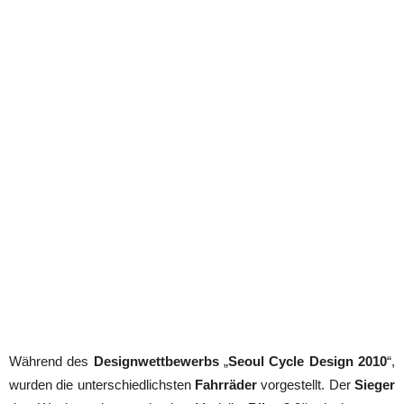
Während des
Designwettbewerbs
„
Seoul Cycle Design 2010
“,
wurden die unterschiedlichsten
Fahrräder
vorgestellt. Der
Sieger