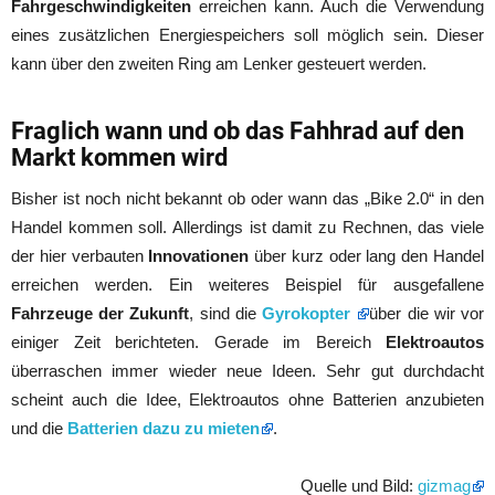
Fahrgeschwindigkeiten
erreichen kann. Auch die Verwendung
eines zusätzlichen Energiespeichers soll möglich sein. Dieser
kann über den zweiten Ring am Lenker gesteuert werden.
Fraglich wann und ob das Fahhrad auf den
Markt kommen wird
Bisher ist noch nicht bekannt ob oder wann das „Bike 2.0“ in den
Handel kommen soll. Allerdings ist damit zu Rechnen, das viele
der hier verbauten
Innovationen
über kurz oder lang den Handel
erreichen werden. Ein weiteres Beispiel für ausgefallene
Fahrzeuge der Zukunft
, sind die
Gyrokopter
über die wir vor
einiger Zeit berichteten. Gerade im Bereich
Elektroautos
überraschen immer wieder neue Ideen. Sehr gut durchdacht
scheint auch die Idee, Elektroautos ohne Batterien anzubieten
und die
Batterien dazu zu mieten
.
Quelle und Bild:
gizmag