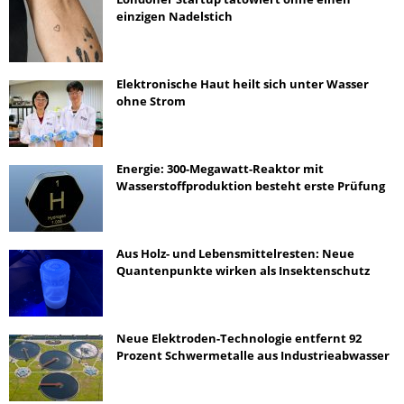
einzigen Nadelstich
Elektronische Haut heilt sich unter Wasser
ohne Strom
Energie: 300-Megawatt-Reaktor mit
Wasserstoffproduktion besteht erste Prüfung
Aus Holz- und Lebensmittelresten: Neue
Quantenpunkte wirken als Insektenschutz
Neue Elektroden-Technologie entfernt 92
Prozent Schwermetalle aus Industrieabwasser