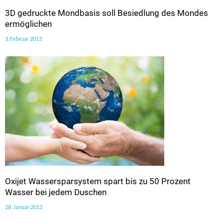
3D gedruckte Mondbasis soll Besiedlung des Mondes
ermöglichen
3. Februar 2013
Oxijet Wassersparsystem spart bis zu 50 Prozent
Wasser bei jedem Duschen
28. Januar 2013