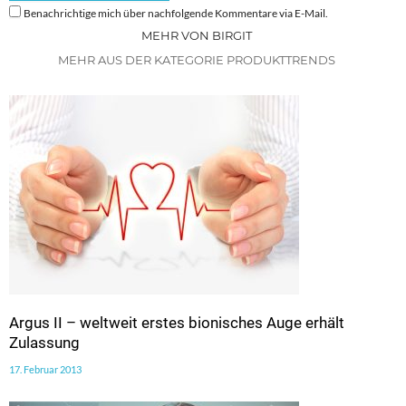
Benachrichtige mich über nachfolgende Kommentare via E-Mail.
MEHR VON BIRGIT
MEHR AUS DER KATEGORIE PRODUKTTRENDS
Argus II – weltweit erstes bionisches Auge erhält
Zulassung
17. Februar 2013