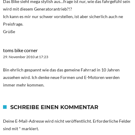
Das Bike sieht mega stylish aus…frage ist nur, wie das fahrgefühl sein
wird mit diesem Generatorantrieb?!?
Ich kann es mir nur schwer vorstellen, ist aber sicherlich auch ne
Preisfrage.
Grüße
toms bike corner
29. November 2010 at 17:23
Bin ehrlich gespannt wie das das gemeine Fahrrad in 10 Jahren
aussehen wird. Ich denke neue Formen und E-Motoren werden
immer mehr kommen.
SCHREIBE EINEN KOMMENTAR
Deine E-Mail-Adresse wird nicht veröffentlicht.
Erforderliche Felder
sind mit
*
markiert.