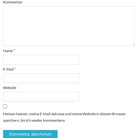
Kommentar
Name
*
E-Mail
*
Website
Meinen Namen, meine E-Mail-Adresse und meine Website in diesem Browser
speichern, bis ich wieder kommentiere.