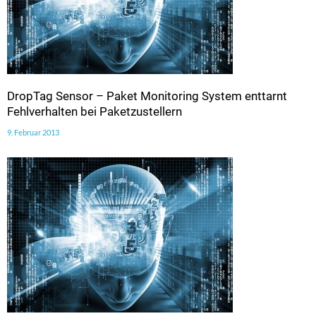
DropTag Sensor – Paket Monitoring System enttarnt
Fehlverhalten bei Paketzustellern
9. Februar 2013