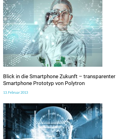
Blick in die Smartphone Zukunft – transparenter
Smartphone Prototyp von Polytron
13. Februar 2013