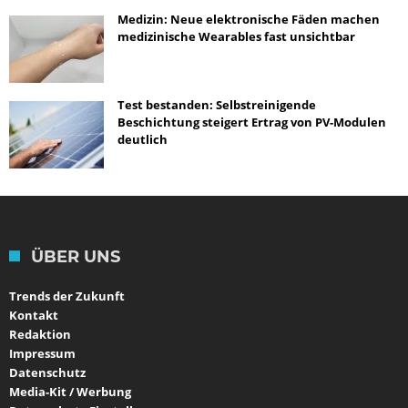
Medizin: Neue elektronische Fäden machen
medizinische Wearables fast unsichtbar
Test bestanden: Selbstreinigende
Beschichtung steigert Ertrag von PV-Modulen
deutlich
ÜBER UNS
Trends der Zukunft
Kontakt
Redaktion
Impressum
Datenschutz
Media-Kit / Werbung