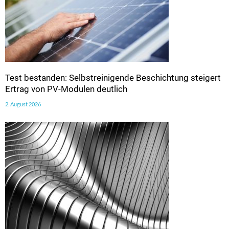
Test bestanden: Selbstreinigende Beschichtung steigert
Ertrag von PV-Modulen deutlich
2. August 2026