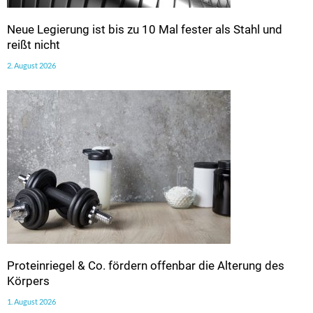
Neue Legierung ist bis zu 10 Mal fester als Stahl und
reißt nicht
2. August 2026
Proteinriegel & Co. fördern offenbar die Alterung des
Körpers
1. August 2026