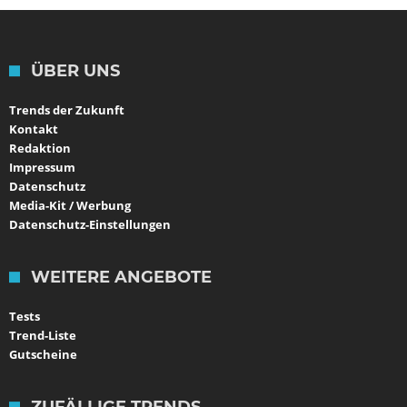
ÜBER UNS
Trends der Zukunft
Kontakt
Redaktion
Impressum
Datenschutz
Media-Kit / Werbung
Datenschutz-Einstellungen
WEITERE ANGEBOTE
Tests
Trend-Liste
Gutscheine
ZUFÄLLIGE TRENDS