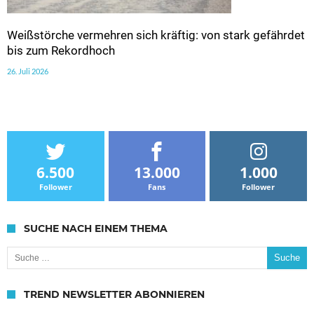
Weißstörche vermehren sich kräftig: von stark gefährdet
bis zum Rekordhoch
26. Juli 2026
6.500
13.000
1.000
Follower
Fans
Follower
SUCHE NACH EINEM THEMA
Suche nach:
TREND NEWSLETTER ABONNIEREN