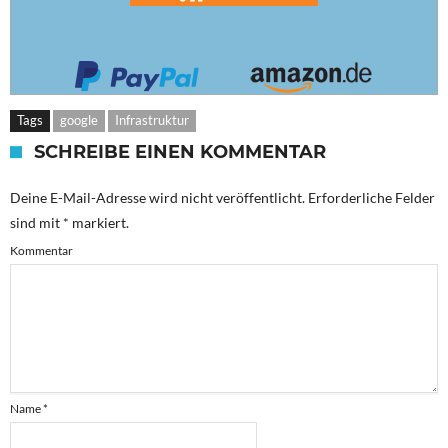
Tags
google
Infrastruktur
SCHREIBE EINEN KOMMENTAR
Deine E-Mail-Adresse wird nicht veröffentlicht.
Erforderliche Felder
sind mit
*
markiert.
Kommentar
Name
*