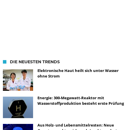
DIE NEUESTEN TRENDS
Elektronische Haut heilt sich unter Wasser
ohne Strom
Energie: 300-Megawatt-Reaktor mit
Wasserstoffproduktion besteht erste Prüfung
Aus Holz- und Lebensmittelresten: Neue