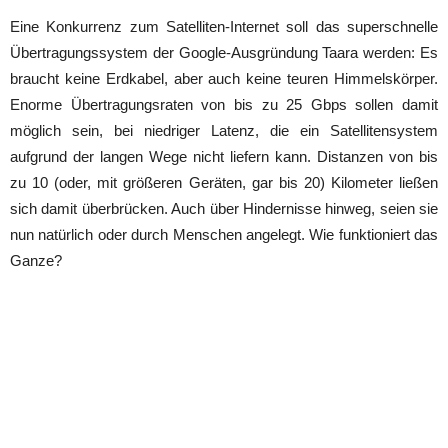
Eine Konkurrenz zum Satelliten-Internet soll das superschnelle
Übertragungssystem der Google-Ausgründung Taara werden: Es
braucht keine Erdkabel, aber auch keine teuren Himmelskörper.
Enorme Übertragungsraten von bis zu 25 Gbps sollen damit
möglich sein, bei niedriger Latenz, die ein Satellitensystem
aufgrund der langen Wege nicht liefern kann. Distanzen von bis
zu 10 (oder, mit größeren Geräten, gar bis 20) Kilometer ließen
sich damit überbrücken. Auch über Hindernisse hinweg, seien sie
nun natürlich oder durch Menschen angelegt. Wie funktioniert das
Ganze?