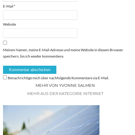
E-Mail
*
Website
Meinen Namen, meine E-Mail-Adresse und meine Website in diesem Browser
speichern, bis ich wieder kommentiere.
Benachrichtige mich über nachfolgende Kommentare via E-Mail.
MEHR VON YVONNE SALMEN
MEHR AUS DER KATEGORIE INTERNET