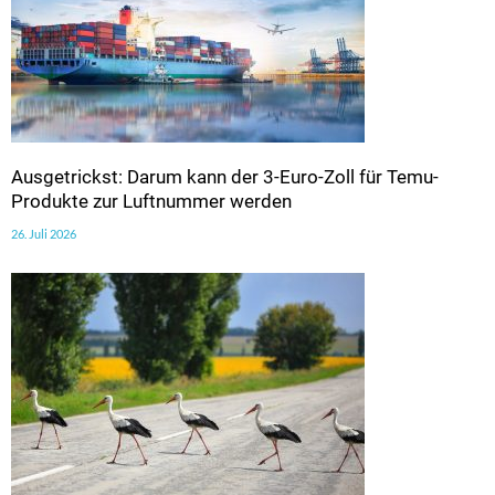
Ausgetrickst: Darum kann der 3-Euro-Zoll für Temu-
Produkte zur Luftnummer werden
26. Juli 2026