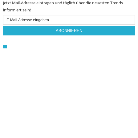
Jetzt Mail-Adresse eintragen und täglich über die neuesten Trends
informiert sein!
Email
Subscription
ABONNIEREN