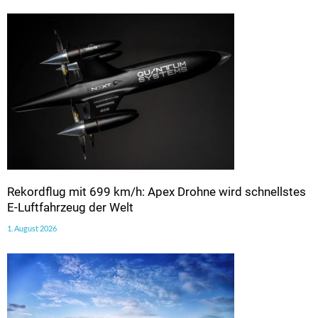
Rekordflug mit 699 km/h: Apex Drohne wird schnellstes
E-Luftfahrzeug der Welt
1. August 2026