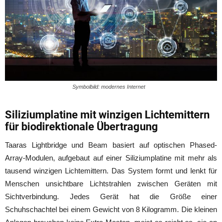
Symbolbild: modernes Internet
Siliziumplatine mit winzigen Lichtemittern
für biodirektionale Übertragung
Taaras Lightbridge und Beam basiert auf optischen Phased-
Array-Modulen, aufgebaut auf einer Siliziumplatine mit mehr als
tausend winzigen Lichtemittern. Das System formt und lenkt für
Menschen unsichtbare Lichtstrahlen zwischen Geräten mit
Sichtverbindung. Jedes Gerät hat die Größe einer
Schuhschachtel bei einem Gewicht von 8 Kilogramm. Die kleinen