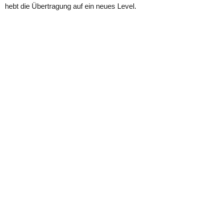
hebt die Übertragung auf ein neues Level.