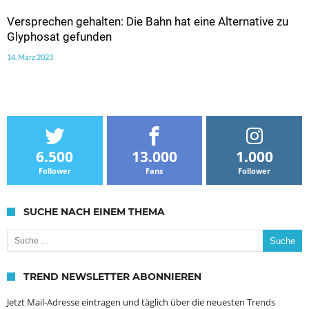
Versprechen gehalten: Die Bahn hat eine Alternative zu
Glyphosat gefunden
14. März 2023
6.500
13.000
1.000
Follower
Fans
Follower
SUCHE NACH EINEM THEMA
Suche nach:
TREND NEWSLETTER ABONNIEREN
Jetzt Mail-Adresse eintragen und täglich über die neuesten Trends