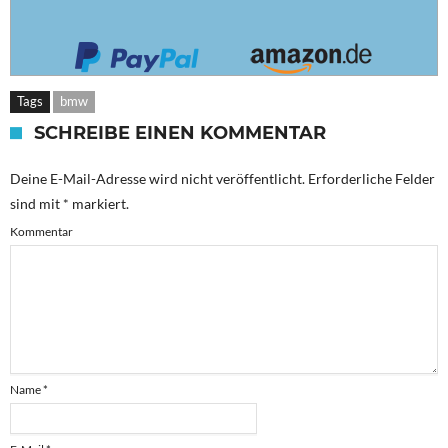
Tags
bmw
SCHREIBE EINEN KOMMENTAR
Deine E-Mail-Adresse wird nicht veröffentlicht.
Erforderliche Felder
sind mit
*
markiert.
Kommentar
Name
*