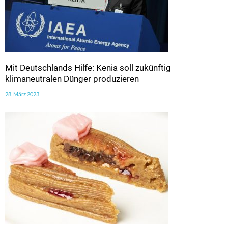
Mit Deutschlands Hilfe: Kenia soll zukünftig
klimaneutralen Dünger produzieren
28. März 2023