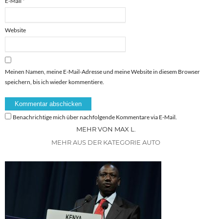
E-Mail
*
Website
Meinen Namen, meine E-Mail-Adresse und meine Website in diesem Browser
speichern, bis ich wieder kommentiere.
Benachrichtige mich über nachfolgende Kommentare via E-Mail.
MEHR VON MAX L.
MEHR AUS DER KATEGORIE AUTO