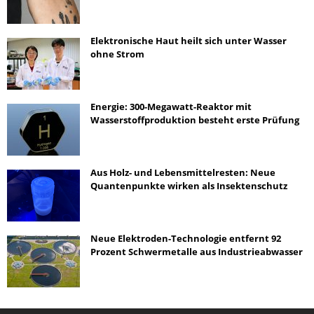
Elektronische Haut heilt sich unter Wasser
ohne Strom
Energie: 300-Megawatt-Reaktor mit
Wasserstoffproduktion besteht erste Prüfung
Aus Holz- und Lebensmittelresten: Neue
Quantenpunkte wirken als Insektenschutz
Neue Elektroden-Technologie entfernt 92
Prozent Schwermetalle aus Industrieabwasser