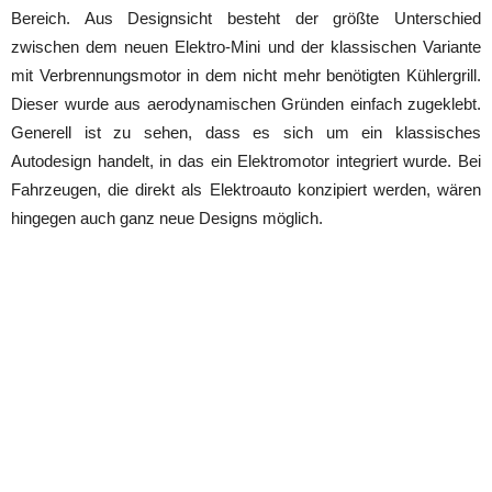
Bereich. Aus Designsicht besteht der größte Unterschied
zwischen dem neuen Elektro-Mini und der klassischen Variante
mit Verbrennungsmotor in dem nicht mehr benötigten Kühlergrill.
Dieser wurde aus aerodynamischen Gründen einfach zugeklebt.
Generell ist zu sehen, dass es sich um ein klassisches
Autodesign handelt, in das ein Elektromotor integriert wurde. Bei
Fahrzeugen, die direkt als Elektroauto konzipiert werden, wären
hingegen auch ganz neue Designs möglich.