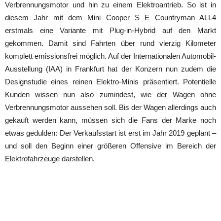
Verbrennungsmotor und hin zu einem Elektroantrieb. So ist in
diesem Jahr mit dem Mini Cooper S E Countryman ALL4
erstmals eine Variante mit Plug-in-Hybrid auf den Markt
gekommen. Damit sind Fahrten über rund vierzig Kilometer
komplett emissionsfrei möglich. Auf der Internationalen Automobil-
Ausstellung (IAA) in Frankfurt hat der Konzern nun zudem die
Designstudie eines reinen Elektro-Minis präsentiert. Potentielle
Kunden wissen nun also zumindest, wie der Wagen ohne
Verbrennungsmotor aussehen soll. Bis der Wagen allerdings auch
gekauft werden kann, müssen sich die Fans der Marke noch
etwas gedulden: Der Verkaufsstart ist erst im Jahr 2019 geplant –
und soll den Beginn einer größeren Offensive im Bereich der
Elektrofahrzeuge darstellen.