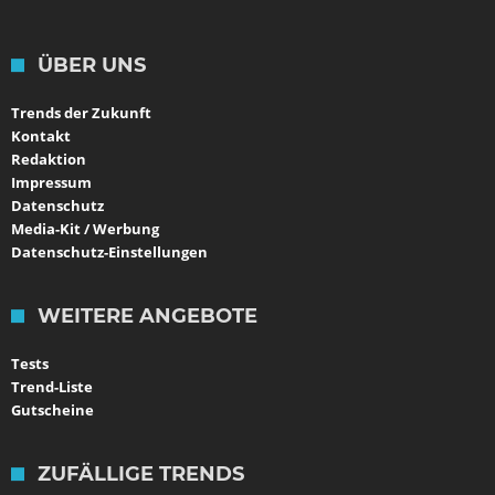
ÜBER UNS
Trends der Zukunft
Kontakt
Redaktion
Impressum
Datenschutz
Media-Kit / Werbung
Datenschutz-Einstellungen
WEITERE ANGEBOTE
Tests
Trend-Liste
Gutscheine
ZUFÄLLIGE TRENDS