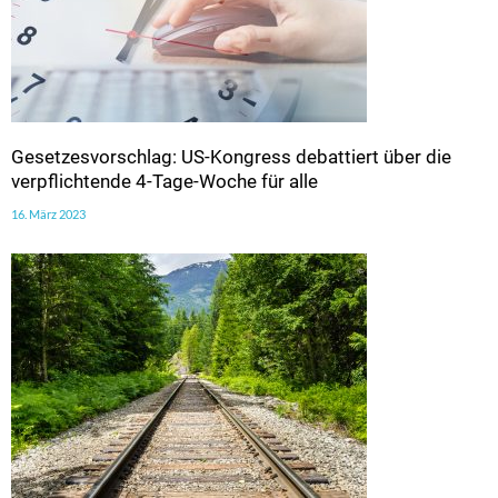
Gesetzesvorschlag: US-Kongress debattiert über die
verpflichtende 4-Tage-Woche für alle
16. März 2023