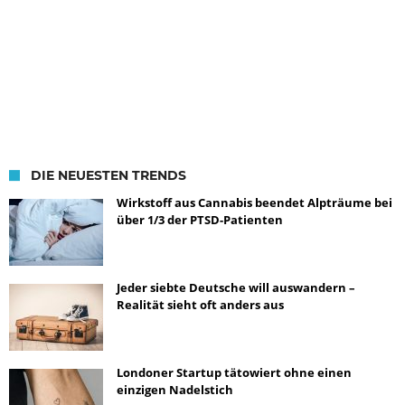
DIE NEUESTEN TRENDS
Wirkstoff aus Cannabis beendet Alpträume bei
über 1/3 der PTSD-Patienten
Jeder siebte Deutsche will auswandern –
Realität sieht oft anders aus
Londoner Startup tätowiert ohne einen
einzigen Nadelstich