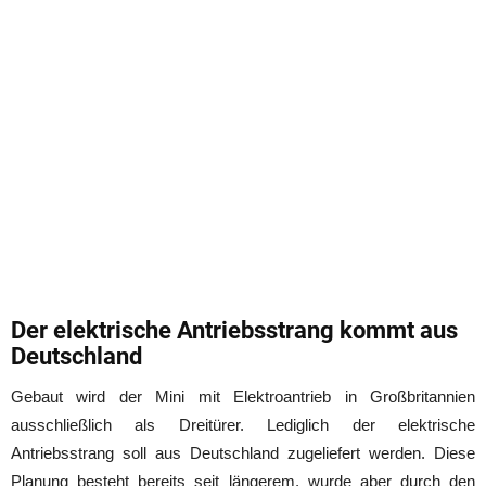
Der elektrische Antriebsstrang kommt aus
Deutschland
Gebaut wird der Mini mit Elektroantrieb in Großbritannien
ausschließlich als Dreitürer. Lediglich der elektrische
Antriebsstrang soll aus Deutschland zugeliefert werden. Diese
Planung besteht bereits seit längerem, wurde aber durch den