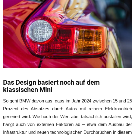
Das Design basiert noch auf dem
klassischen Mini
So geht BMW davon aus, dass im Jahr 2024 zwischen 15 und 25
Prozent des Absatzes durch Autos mit reinem Elektroantrieb
generiert wird. Wie hoch der Wert aber tatsächlich ausfallen wird,
hängt auch von externen Faktoren ab – etwa dem Ausbau der
Infrastruktur und neuen technologischen Durchbrüchen in diesem