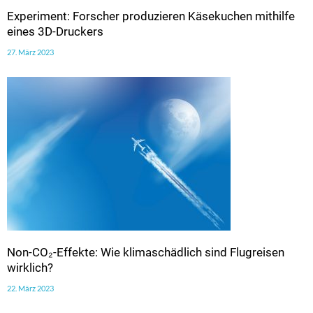
Experiment: Forscher produzieren Käsekuchen mithilfe
eines 3D-Druckers
27. März 2023
Non-CO₂-Effekte: Wie klimaschädlich sind Flugreisen
wirklich?
22. März 2023