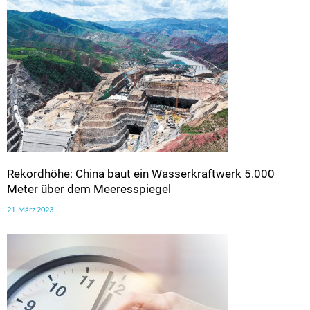
Rekordhöhe: China baut ein Wasserkraftwerk 5.000
Meter über dem Meeresspiegel
21. März 2023