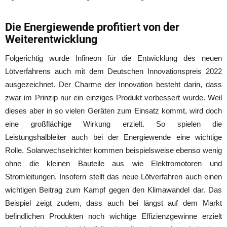
Die Energiewende profitiert von der
Weiterentwicklung
Folgerichtig wurde Infineon für die Entwicklung des neuen
Lötverfahrens auch mit dem Deutschen Innovationspreis 2022
ausgezeichnet. Der Charme der Innovation besteht darin, dass
zwar im Prinzip nur ein einziges Produkt verbessert wurde. Weil
dieses aber in so vielen Geräten zum Einsatz kommt, wird doch
eine großflächige Wirkung erzielt. So spielen die
Leistungshalbleiter auch bei der Energiewende eine wichtige
Rolle. Solarwechselrichter kommen beispielsweise ebenso wenig
ohne die kleinen Bauteile aus wie Elektromotoren und
Stromleitungen. Insofern stellt das neue Lötverfahren auch einen
wichtigen Beitrag zum Kampf gegen den Klimawandel dar. Das
Beispiel zeigt zudem, dass auch bei längst auf dem Markt
befindlichen Produkten noch wichtige Effizienzgewinne erzielt