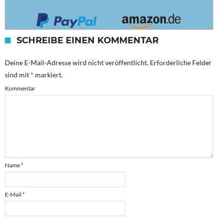
SCHREIBE EINEN KOMMENTAR
Deine E-Mail-Adresse wird nicht veröffentlicht.
Erforderliche Felder
sind mit
*
markiert.
Kommentar
Name
*
E-Mail
*