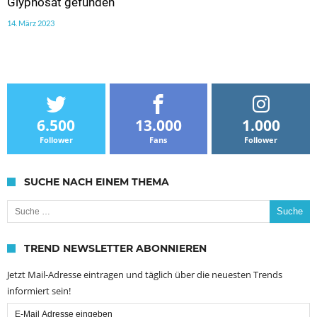
Glyphosat gefunden
14. März 2023
6.500
13.000
1.000
Follower
Fans
Follower
SUCHE NACH EINEM THEMA
Suche nach:
TREND NEWSLETTER ABONNIEREN
Jetzt Mail-Adresse eintragen und täglich über die neuesten Trends
informiert sein!
Email