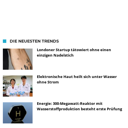
DIE NEUESTEN TRENDS
Londoner Startup tätowiert ohne einen
einzigen Nadelstich
Elektronische Haut heilt sich unter Wasser
ohne Strom
Energie: 300-Megawatt-Reaktor mit
Wasserstoffproduktion besteht erste Prüfung