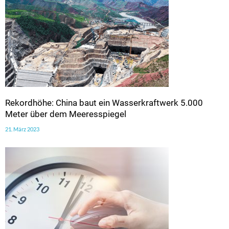
Rekordhöhe: China baut ein Wasserkraftwerk 5.000
Meter über dem Meeresspiegel
21. März 2023