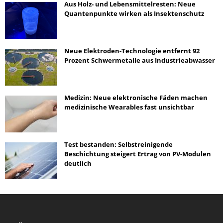
Aus Holz- und Lebensmittelresten: Neue
Quantenpunkte wirken als Insektenschutz
Neue Elektroden-Technologie entfernt 92
Prozent Schwermetalle aus Industrieabwasser
Medizin: Neue elektronische Fäden machen
medizinische Wearables fast unsichtbar
Test bestanden: Selbstreinigende
Beschichtung steigert Ertrag von PV-Modulen
deutlich