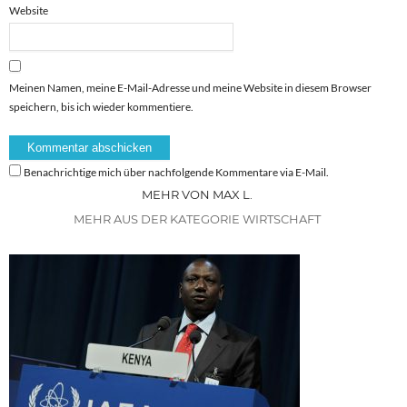
Website
Meinen Namen, meine E-Mail-Adresse und meine Website in diesem Browser
speichern, bis ich wieder kommentiere.
Benachrichtige mich über nachfolgende Kommentare via E-Mail.
MEHR VON MAX L.
MEHR AUS DER KATEGORIE WIRTSCHAFT