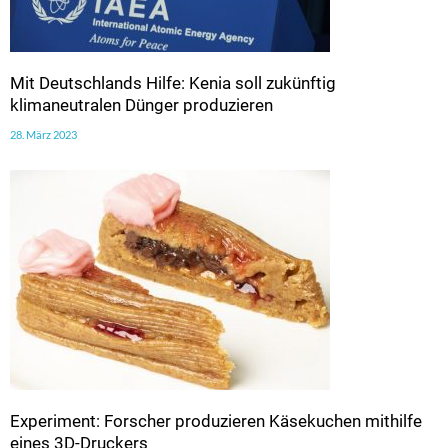
Mit Deutschlands Hilfe: Kenia soll zukünftig
klimaneutralen Dünger produzieren
28. März 2023
Experiment: Forscher produzieren Käsekuchen mithilfe
eines 3D-Druckers