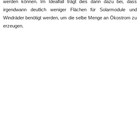
werden können. Im Idealfall trägt dies dann dazu bei, dass
irgendwann deutlich weniger Flächen für Solarmodule und
Windräder benötigt werden, um die selbe Menge an Ökostrom zu
erzeugen.