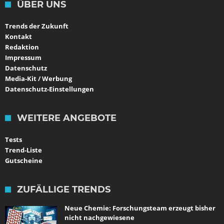
ÜBER UNS
Trends der Zukunft
Kontakt
Redaktion
Impressum
Datenschutz
Media-Kit / Werbung
Datenschutz-Einstellungen
WEITERE ANGEBOTE
Tests
Trend-Liste
Gutscheine
ZUFÄLLIGE TRENDS
Neue Chemie: Forschungsteam erzeugt bisher
nicht nachgewiesene