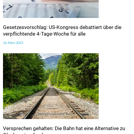
Gesetzesvorschlag: US-Kongress debattiert über die
verpflichtende 4-Tage-Woche für alle
16. März 2023
Versprechen gehalten: Die Bahn hat eine Alternative zu