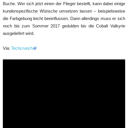
Buche. Wer sich jetzt einen der Flieger bestellt, kann dabei einige
kundenspezifische Wünsche umsetzen lassen – beispielsweise
die Farbgebung leicht beeinflussen. Dann allerdings muss er sich
noch bis zum Sommer 2017 gedulden bis die Cobalt Valkyrie
ausgeliefert wird.
Via:
Techcrunch