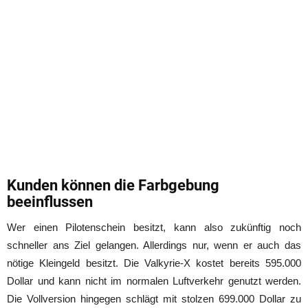
Kunden können die Farbgebung
beeinflussen
Wer einen Pilotenschein besitzt, kann also zukünftig noch
schneller ans Ziel gelangen. Allerdings nur, wenn er auch das
nötige Kleingeld besitzt. Die Valkyrie-X kostet bereits 595.000
Dollar und kann nicht im normalen Luftverkehr genutzt werden.
Die Vollversion hingegen schlägt mit stolzen 699.000 Dollar zu