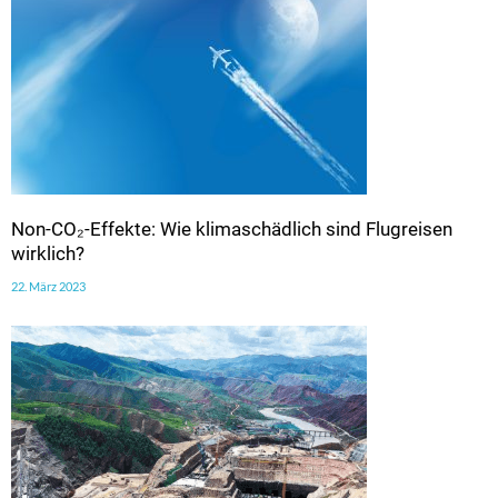
Non-CO₂-Effekte: Wie klimaschädlich sind Flugreisen
wirklich?
22. März 2023