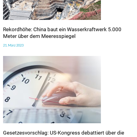
Rekordhöhe: China baut ein Wasserkraftwerk 5.000
Meter über dem Meeresspiegel
21. März 2023
Gesetzesvorschlag: US-Kongress debattiert über die