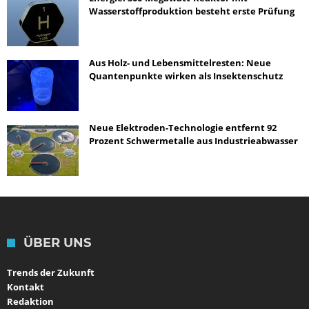
Wasserstoffproduktion besteht erste Prüfung
Aus Holz- und Lebensmittelresten: Neue
Quantenpunkte wirken als Insektenschutz
Neue Elektroden-Technologie entfernt 92
Prozent Schwermetalle aus Industrieabwasser
ÜBER UNS
Trends der Zukunft
Kontakt
Redaktion