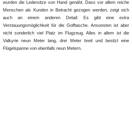
wurden die Ledersitze von Hand genäht. Dass vor allem reiche
Menschen als Kunden in Betracht gezogen werden, zeigt sich
auch an einem anderen Detail: Es gibt eine extra
Verstauungsmöglichkeit für die Golftasche. Ansonsten ist aber
nicht sonderlich viel Platz im Flugzeug. Alles in allem ist die
Valkyrie neun Meter lang, drei Meter breit und besitzt eine
Flügelspanne von ebenfalls neun Metern.