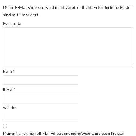
Deine E-Mail-Adresse wird nicht veröffentlicht.
Erforderliche Felder
sind mit
*
markiert.
Kommentar
Name
*
E-Mail
*
Website
Meinen Namen, meine E-Mail-Adresse und meine Website in diesem Browser