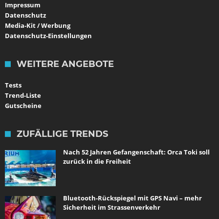
Impressum
Datenschutz
Media-Kit / Werbung
Datenschutz-Einstellungen
WEITERE ANGEBOTE
Tests
Trend-Liste
Gutscheine
ZUFÄLLIGE TRENDS
Nach 52 Jahren Gefangenschaft: Orca Toki soll
zurück in die Freiheit
Bluetooth-Rückspiegel mit GPS Navi – mehr
Sicherheit im Strassenverkehr