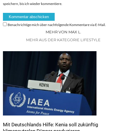
speichern, bis ich wieder kommentiere.
Benachrichtige mich über nachfolgende Kommentare via E-Mail.
MEHR VON MAX L.
MEHR AUS DER KATEGORIE LIFESTYLE
Mit Deutschlands Hilfe: Kenia soll zukünftig