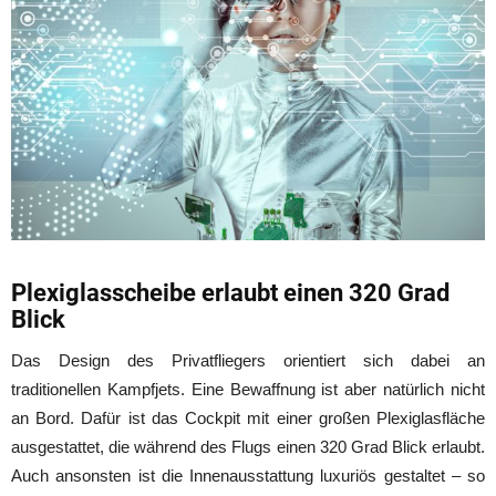
Plexiglasscheibe erlaubt einen 320 Grad
Blick
Das Design des Privatfliegers orientiert sich dabei an
traditionellen Kampfjets. Eine Bewaffnung ist aber natürlich nicht
an Bord. Dafür ist das Cockpit mit einer großen Plexiglasfläche
ausgestattet, die während des Flugs einen 320 Grad Blick erlaubt.
Auch ansonsten ist die Innenausstattung luxuriös gestaltet – so