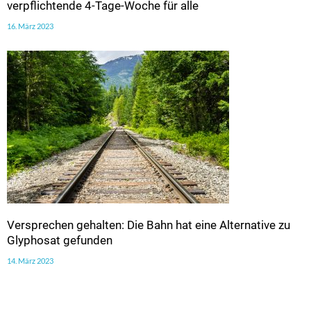
verpflichtende 4-Tage-Woche für alle
16. März 2023
Versprechen gehalten: Die Bahn hat eine Alternative zu
Glyphosat gefunden
14. März 2023