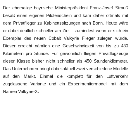
Der ehemalige bayrische Ministerpräsident Franz-Josef Strauß
besaß einen eigenen Pilotenschein und kam daher oftmals mit
dem Privatflieger zu Kabinettssitzungen nach Bonn. Heute wäre
er dabei deutlich schneller am Ziel – zumindest wenn er sich ein
Exemplar des neuen Cobalt Valkyrie Flieger zulegen würde.
Dieser erreicht nämlich eine Geschwindigkeit von bis zu 480
Kilometern pro Stunde. Für gewöhnlich fliegen Privatflugzeuge
dieser Klasse bisher nicht schneller als 450 Stundenkilometer.
Das Unternehmen bringt dabei aktuell zwei verschiedene Modelle
auf den Markt. Einmal die komplett für den Luftverkehr
zugelassene Variante und ein Experimentiermodell mit dem
Namen Valkyrie-X.