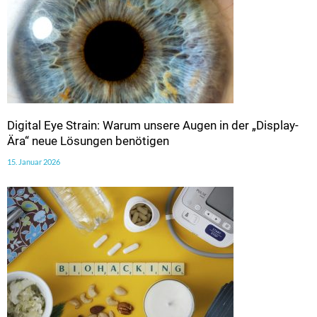
Digital Eye Strain: Warum unsere Augen in der „Display-
Ära“ neue Lösungen benötigen
15. Januar 2026