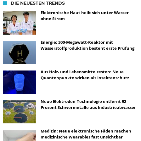
DIE NEUESTEN TRENDS
Elektronische Haut heilt sich unter Wasser
ohne Strom
Energie: 300-Megawatt-Reaktor mit
Wasserstoffproduktion besteht erste Prüfung
Aus Holz- und Lebensmittelresten: Neue
Quantenpunkte wirken als Insektenschutz
Neue Elektroden-Technologie entfernt 92
Prozent Schwermetalle aus Industrieabwasser
Medizin: Neue elektronische Fäden machen
medizinische Wearables fast unsichtbar