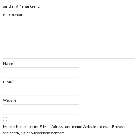
sind mit
*
markiert.
Kommentar
Name
*
E-Mail
*
Website
Meinen Namen, meine E-Mail-Adresse und meine Website in diesem Browser
speichern, bis ich wieder kommentiere.