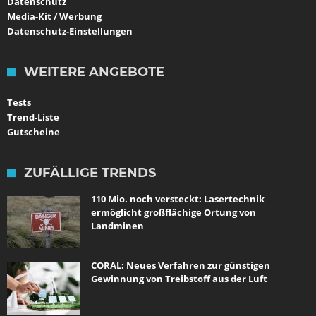
Datenschutz
Media-Kit / Werbung
Datenschutz-Einstellungen
WEITERE ANGEBOTE
Tests
Trend-Liste
Gutscheine
ZUFÄLLIGE TRENDS
110 Mio. noch versteckt: Lasertechnik
ermöglicht großflächige Ortung von
Landminen
CORAL: Neues Verfahren zur günstigen
Gewinnung von Treibstoff aus der Luft