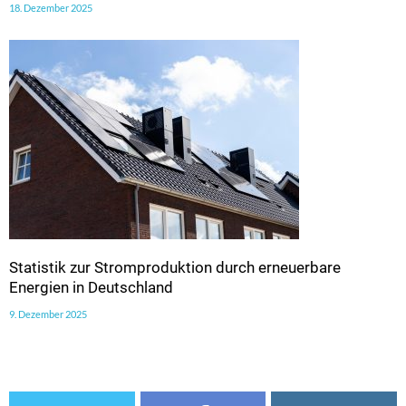
18. Dezember 2025
Statistik zur Stromproduktion durch erneuerbare
Energien in Deutschland
9. Dezember 2025