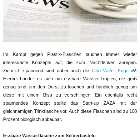
Im Kampf gegen Plastik-Flaschen tauchen immer wieder
interessante Konzepte auf, die zum Nachdenken anregen.
Ziemlich spannend sind dabei auch die
Oho Water Kugeln
.
Hierbei handelt es sich um essbare Wasser-Tropfen, die groß
genug sind um den Durst zu löschen und handlich genug um
diese mit einem Biss zu verschlingen. Ein ebenfalls recht
spannendes Konzept stellte das Start-up ZAZA mit der
gleichnamigen Trinkflasche vor. Auch diese Flaschen sind zu 100
Prozent biologisch abbaubar.
Essbare Wasserflasche zum Selberbasteln