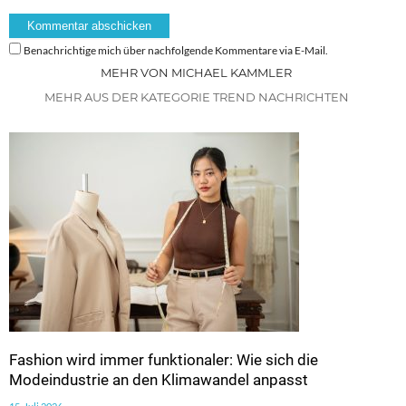
Benachrichtige mich über nachfolgende Kommentare via E-Mail.
MEHR VON MICHAEL KAMMLER
MEHR AUS DER KATEGORIE TREND NACHRICHTEN
Fashion wird immer funktionaler: Wie sich die
Modeindustrie an den Klimawandel anpasst