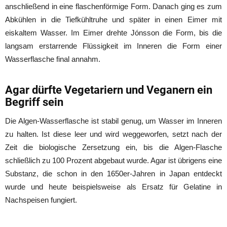
anschließend in eine flaschenförmige Form. Danach ging es zum
Abkühlen in die Tiefkühltruhe und später in einen Eimer mit
eiskaltem Wasser. Im Eimer drehte Jónsson die Form, bis die
langsam erstarrende Flüssigkeit im Inneren die Form einer
Wasserflasche final annahm.
Agar dürfte Vegetariern und Veganern ein
Begriff sein
Die Algen-Wasserflasche ist stabil genug, um Wasser im Inneren
zu halten. Ist diese leer und wird weggeworfen, setzt nach der
Zeit die biologische Zersetzung ein, bis die Algen-Flasche
schließlich zu 100 Prozent abgebaut wurde. Agar ist übrigens eine
Substanz, die schon in den 1650er-Jahren in Japan entdeckt
wurde und heute beispielsweise als Ersatz für Gelatine in
Nachspeisen fungiert.