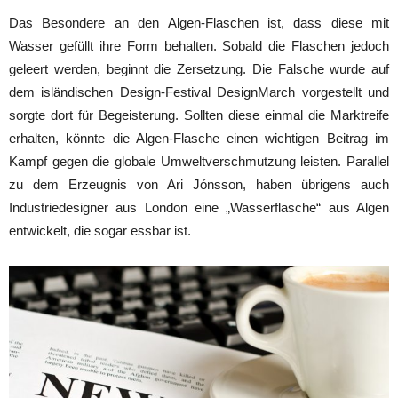
Das Besondere an den Algen-Flaschen ist, dass diese mit
Wasser gefüllt ihre Form behalten. Sobald die Flaschen jedoch
geleert werden, beginnt die Zersetzung. Die Falsche wurde auf
dem isländischen Design-Festival DesignMarch vorgestellt und
sorgte dort für Begeisterung. Sollten diese einmal die Marktreife
erhalten, könnte die Algen-Flasche einen wichtigen Beitrag im
Kampf gegen die globale Umweltverschmutzung leisten. Parallel
zu dem Erzeugnis von Ari Jónsson, haben übrigens auch
Industriedesigner aus London eine „Wasserflasche“ aus Algen
entwickelt, die sogar essbar ist.