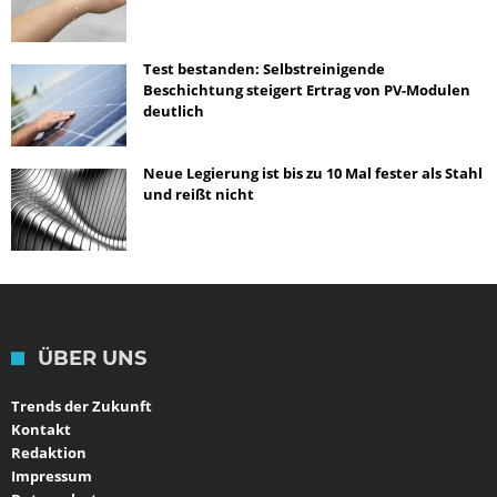
Test bestanden: Selbstreinigende
Beschichtung steigert Ertrag von PV-Modulen
deutlich
Neue Legierung ist bis zu 10 Mal fester als Stahl
und reißt nicht
ÜBER UNS
Trends der Zukunft
Kontakt
Redaktion
Impressum