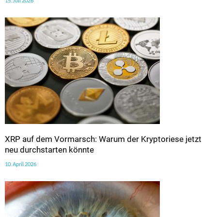
15. Juli 2026
XRP auf dem Vormarsch: Warum der Kryptoriese jetzt
neu durchstarten könnte
10. April 2026