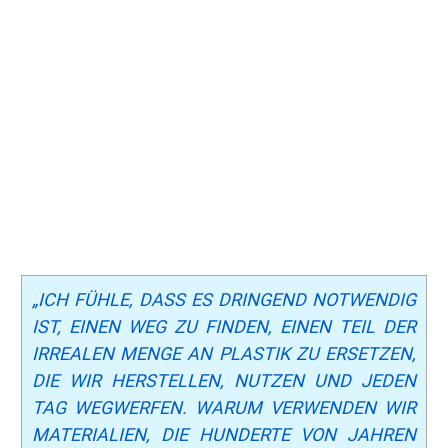
„ICH FÜHLE, DASS ES DRINGEND NOTWENDIG
IST, EINEN WEG ZU FINDEN, EINEN TEIL DER
IRREALEN MENGE AN PLASTIK ZU ERSETZEN,
DIE WIR HERSTELLEN, NUTZEN UND JEDEN
TAG WEGWERFEN. WARUM VERWENDEN WIR
MATERIALIEN, DIE HUNDERTE VON JAHREN