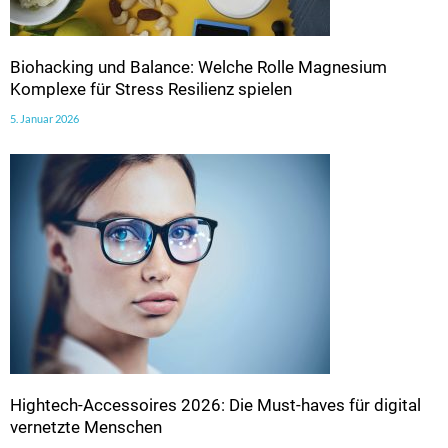
Biohacking und Balance: Welche Rolle Magnesium
Komplexe für Stress Resilienz spielen
5. Januar 2026
Hightech-Accessoires 2026: Die Must-haves für digital
vernetzte Menschen