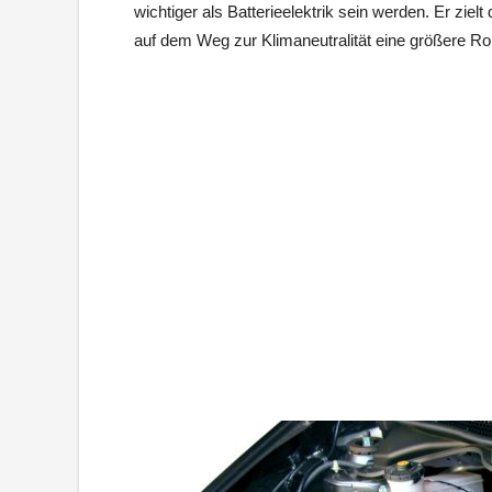
wichtiger als Batterieelektrik sein werden. Er ziel
auf dem Weg zur Klimaneutralität eine größere Roll