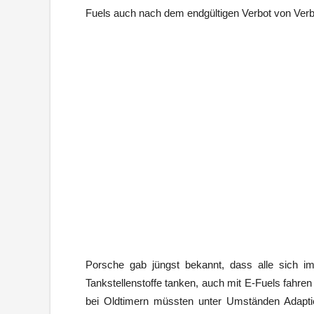
Fuels auch nach dem endgültigen Verbot von Verbr
Porsche gab jüngst bekannt, dass alle sich i
Tankstellenstoffe tanken, auch mit E-Fuels fahren
bei Oldtimern müssten unter Umständen Adapti