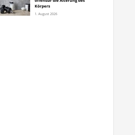
offenbar die Alterung des
Körpers
1. August 2026