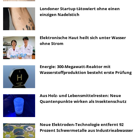
Londoner Startup tätowiert ohne einen
einzigen Nadelstich
Elektronische Haut heilt sich unter Wasser
ohne Strom
Energie: 300-Megawatt-Reaktor mit
Wasserstoffproduktion besteht erste Prüfung
Aus Holz- und Lebensmittelresten: Neue
Quantenpunkte wirken als Insektenschutz
Neue Elektroden-Technologie entfernt 92
Prozent Schwermetalle aus Industrieabwasser