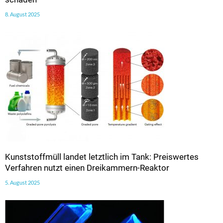
8. August 2025
Kunststoffmüll landet letztlich im Tank: Preiswertes
Verfahren nutzt einen Dreikammern-Reaktor
5. August 2025