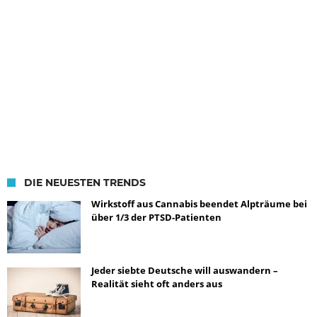
DIE NEUESTEN TRENDS
Wirkstoff aus Cannabis beendet Alpträume bei
über 1/3 der PTSD-Patienten
Jeder siebte Deutsche will auswandern –
Realität sieht oft anders aus