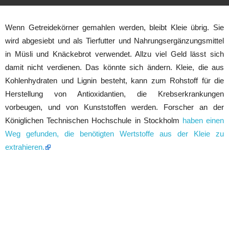
Wenn Getreidekörner gemahlen werden, bleibt Kleie übrig. Sie
wird abgesiebt und als Tierfutter und Nahrungsergänzungsmittel
in Müsli und Knäckebrot verwendet. Allzu viel Geld lässt sich
damit nicht verdienen. Das könnte sich ändern. Kleie, die aus
Kohlenhydraten und Lignin besteht, kann zum Rohstoff für die
Herstellung von Antioxidantien, die Krebserkrankungen
vorbeugen, und von Kunststoffen werden. Forscher an der
Königlichen Technischen Hochschule in Stockholm
haben einen
Weg gefunden, die benötigten Wertstoffe aus der Kleie zu
extrahieren.