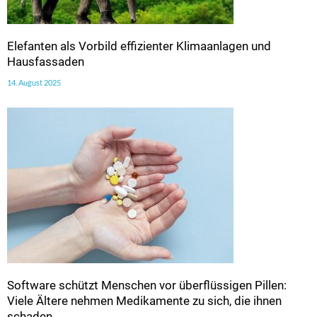
Elefanten als Vorbild effizienter Klimaanlagen und
Hausfassaden
14. August 2025
Software schützt Menschen vor überflüssigen Pillen:
Viele Ältere nehmen Medikamente zu sich, die ihnen
schaden