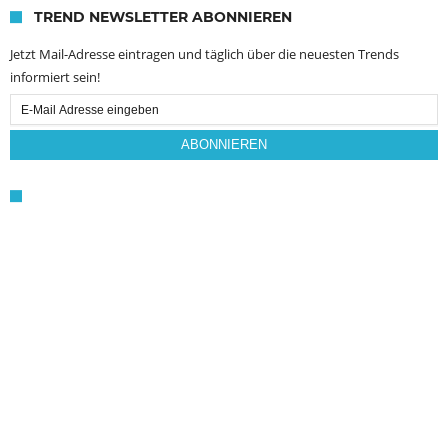
TREND NEWSLETTER ABONNIEREN
Jetzt Mail-Adresse eintragen und täglich über die neuesten Trends
informiert sein!
Email
Subscription
ABONNIEREN