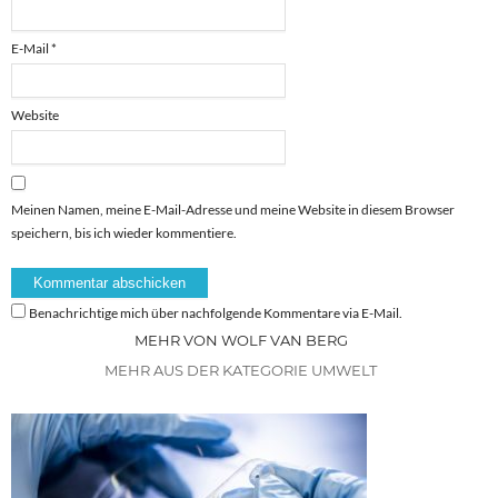
E-Mail
*
Website
Meinen Namen, meine E-Mail-Adresse und meine Website in diesem Browser
speichern, bis ich wieder kommentiere.
Benachrichtige mich über nachfolgende Kommentare via E-Mail.
MEHR VON WOLF VAN BERG
MEHR AUS DER KATEGORIE UMWELT