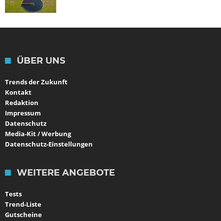
ÜBER UNS
Trends der Zukunft
Kontakt
Redaktion
Impressum
Datenschutz
Media-Kit / Werbung
Datenschutz-Einstellungen
WEITERE ANGEBOTE
Tests
Trend-Liste
Gutscheine