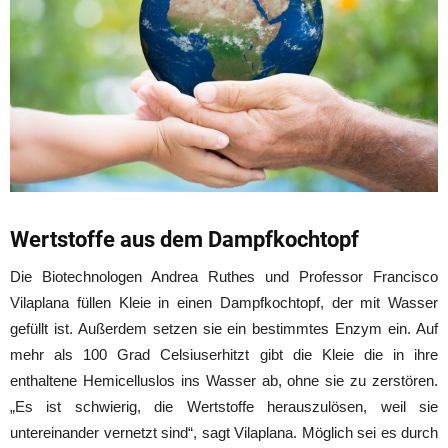
Wertstoffe aus dem Dampfkochtopf
Die Biotechnologen Andrea Ruthes und Professor Francisco
Vilaplana füllen Kleie in einen Dampfkochtopf, der mit Wasser
gefüllt ist. Außerdem setzen sie ein bestimmtes Enzym ein. Auf
mehr als 100 Grad Celsiuserhitzt gibt die Kleie die in ihre
enthaltene Hemicelluslos ins Wasser ab, ohne sie zu zerstören.
„Es ist schwierig, die Wertstoffe herauszulösen, weil sie
untereinander vernetzt sind“, sagt Vilaplana. Möglich sei es durch