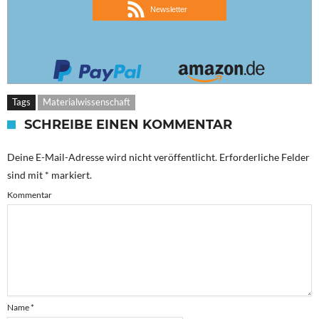
Newsletter
Tags
Materialwissenschaft
SCHREIBE EINEN KOMMENTAR
Deine E-Mail-Adresse wird nicht veröffentlicht.
Erforderliche Felder
sind mit
*
markiert.
Kommentar
Name
*