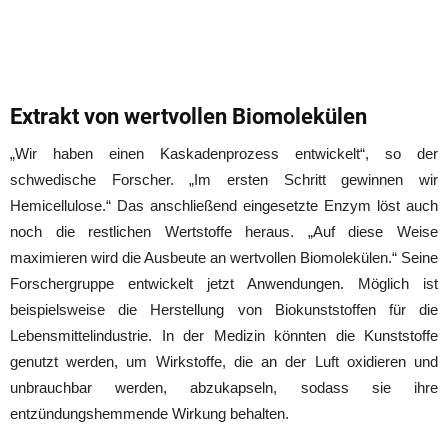
Extrakt von wertvollen Biomolekülen
„Wir haben einen Kaskadenprozess entwickelt“, so der
schwedische Forscher. „Im ersten Schritt gewinnen wir
Hemicellulose.“ Das anschließend eingesetzte Enzym löst auch
noch die restlichen Wertstoffe heraus. „Auf diese Weise
maximieren wird die Ausbeute an wertvollen Biomolekülen.“ Seine
Forschergruppe entwickelt jetzt Anwendungen. Möglich ist
beispielsweise die Herstellung von Biokunststoffen für die
Lebensmittelindustrie. In der Medizin könnten die Kunststoffe
genutzt werden, um Wirkstoffe, die an der Luft oxidieren und
unbrauchbar werden, abzukapseln, sodass sie ihre
entzündungshemmende Wirkung behalten.