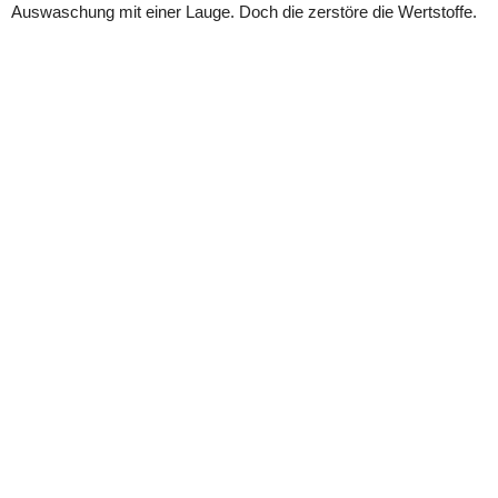
Auswaschung mit einer Lauge. Doch die zerstöre die Wertstoffe.