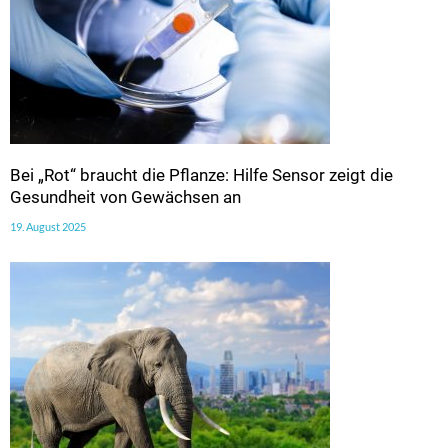
Bei „Rot“ braucht die Pflanze: Hilfe Sensor zeigt die
Gesundheit von Gewächsen an
19. August 2025