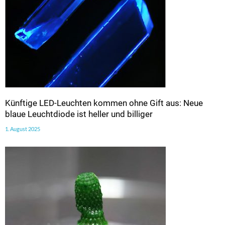
Künftige LED-Leuchten kommen ohne Gift aus: Neue
blaue Leuchtdiode ist heller und billiger
1. August 2025