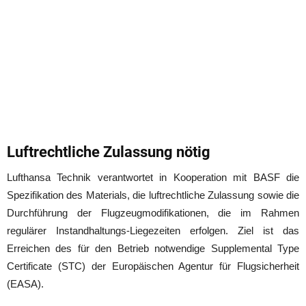
Luftrechtliche Zulassung nötig
Lufthansa Technik verantwortet in Kooperation mit BASF die
Spezifikation des Materials, die luftrechtliche Zulassung sowie die
Durchführung der Flugzeugmodifikationen, die im Rahmen
regulärer Instandhaltungs-Liegezeiten erfolgen. Ziel ist das
Erreichen des für den Betrieb notwendige Supplemental Type
Certificate (STC) der Europäischen Agentur für Flugsicherheit
(EASA).