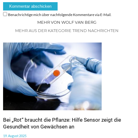
Benachrichtige mich über nachfolgende Kommentare via E-Mail.
MEHR VON WOLF VAN BERG
MEHR AUS DER KATEGORIE TREND NACHRICHTEN
Bei „Rot“ braucht die Pflanze: Hilfe Sensor zeigt die
Gesundheit von Gewächsen an
19. August 2025