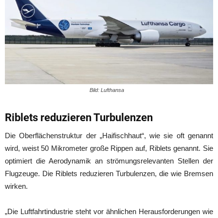
Bild: Lufthansa
Riblets reduzieren Turbulenzen
Die Oberflächenstruktur der „Haifischhaut“, wie sie oft genannt
wird, weist 50 Mikrometer große Rippen auf, Riblets genannt. Sie
optimiert die Aerodynamik an strömungsrelevanten Stellen der
Flugzeuge. Die Riblets reduzieren Turbulenzen, die wie Bremsen
wirken.
„Die Luftfahrtindustrie steht vor ähnlichen Herausforderungen wie