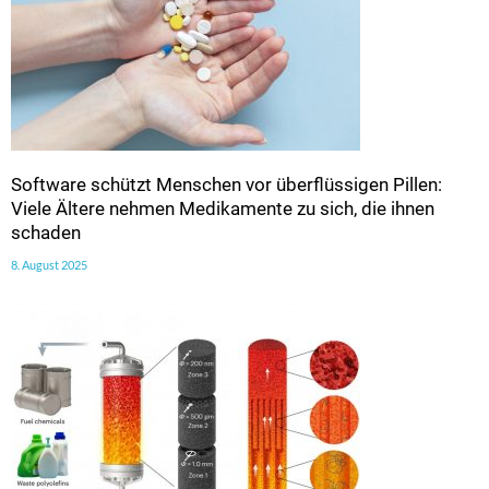
Software schützt Menschen vor überflüssigen Pillen:
Viele Ältere nehmen Medikamente zu sich, die ihnen
schaden
8. August 2025