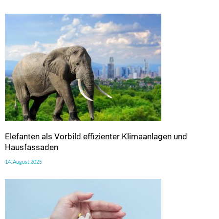
Elefanten als Vorbild effizienter Klimaanlagen und
Hausfassaden
14. August 2025