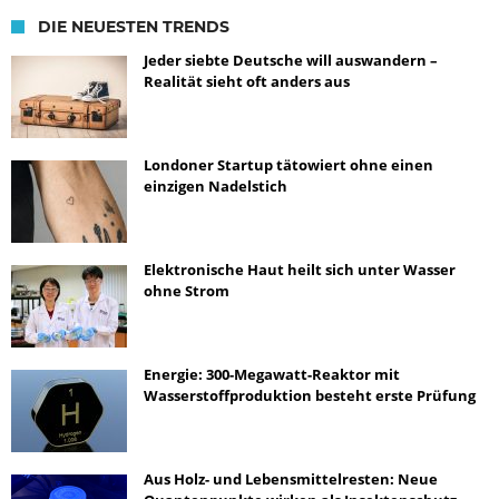
DIE NEUESTEN TRENDS
Jeder siebte Deutsche will auswandern –
Realität sieht oft anders aus
Londoner Startup tätowiert ohne einen
einzigen Nadelstich
Elektronische Haut heilt sich unter Wasser
ohne Strom
Energie: 300-Megawatt-Reaktor mit
Wasserstoffproduktion besteht erste Prüfung
Aus Holz- und Lebensmittelresten: Neue