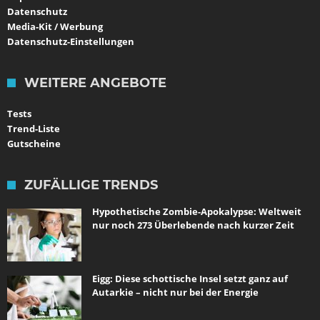
Datenschutz
Media-Kit / Werbung
Datenschutz-Einstellungen
WEITERE ANGEBOTE
Tests
Trend-Liste
Gutscheine
ZUFÄLLIGE TRENDS
Hypothetische Zombie-Apokalypse: Weltweit
nur noch 273 Überlebende nach kurzer Zeit
Eigg: Diese schottische Insel setzt ganz auf
Autarkie – nicht nur bei der Energie