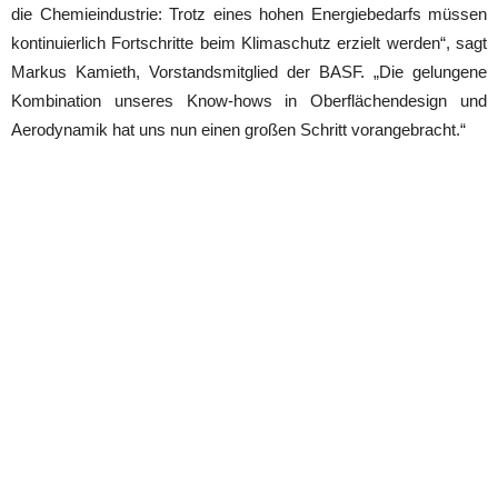
die Chemieindustrie: Trotz eines hohen Energiebedarfs müssen
kontinuierlich Fortschritte beim Klimaschutz erzielt werden“, sagt
Markus Kamieth, Vorstandsmitglied der BASF. „Die gelungene
Kombination unseres Know-hows in Oberflächendesign und
Aerodynamik hat uns nun einen großen Schritt vorangebracht.“