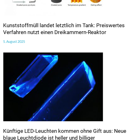
Kunststoffmüll landet letztlich im Tank: Preiswertes
Verfahren nutzt einen Dreikammern-Reaktor
5. August 2025
Künftige LED-Leuchten kommen ohne Gift aus: Neue
blaue Leuchtdiode ist heller und billiger