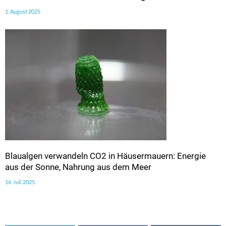
1. August 2025
Blaualgen verwandeln CO2 in Häusermauern: Energie
aus der Sonne, Nahrung aus dem Meer
16. Juli 2025