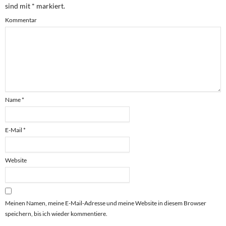
sind mit
*
markiert.
Kommentar
Name
*
E-Mail
*
Website
Meinen Namen, meine E-Mail-Adresse und meine Website in diesem Browser
speichern, bis ich wieder kommentiere.