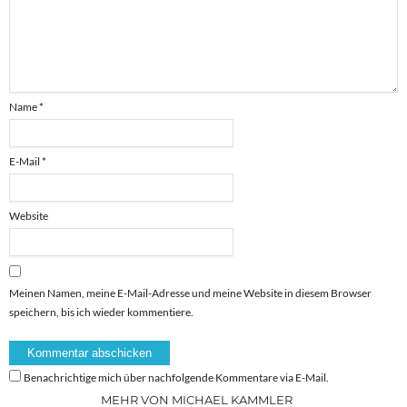
Name
*
E-Mail
*
Website
Meinen Namen, meine E-Mail-Adresse und meine Website in diesem Browser
speichern, bis ich wieder kommentiere.
Benachrichtige mich über nachfolgende Kommentare via E-Mail.
MEHR VON MICHAEL KAMMLER