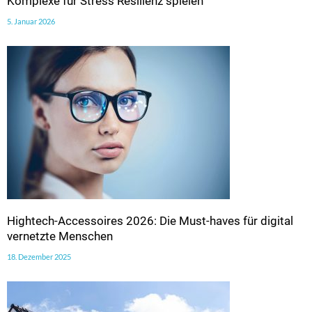
Komplexe für Stress Resilienz spielen
5. Januar 2026
Hightech-Accessoires 2026: Die Must-haves für digital
vernetzte Menschen
18. Dezember 2025