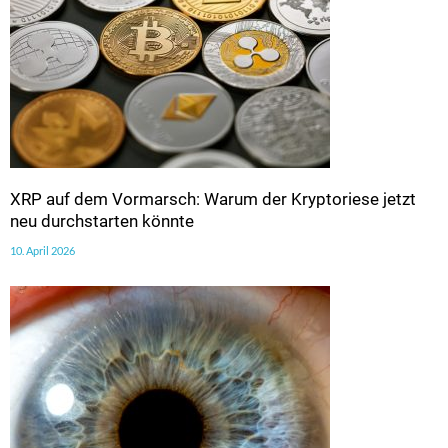
XRP auf dem Vormarsch: Warum der Kryptoriese jetzt
neu durchstarten könnte
10. April 2026