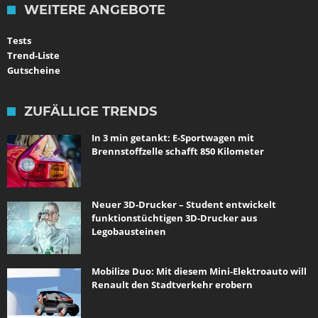
WEITERE ANGEBOTE
Tests
Trend-Liste
Gutscheine
ZUFÄLLIGE TRENDS
In 3 min getankt: E-Sportwagen mit
Brennstoffzelle schafft 850 Kilometer
Neuer 3D-Drucker – Student entwickelt
funktionstüchtigen 3D-Drucker aus
Legobausteinen
Mobilize Duo: Mit diesem Mini-Elektroauto will
Renault den Stadtverkehr erobern