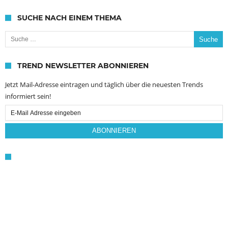
SUCHE NACH EINEM THEMA
Suche nach:
TREND NEWSLETTER ABONNIEREN
Jetzt Mail-Adresse eintragen und täglich über die neuesten Trends
informiert sein!
Email
Subscription
ABONNIEREN