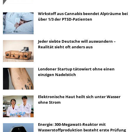
Wirkstoff aus Cannabis beendet Alpträume bei
über 1/3 der PTSD-Patienten
Jeder siebte Deutsche will auswandern –
Realität sieht oft anders aus
Londoner Startup tätowiert ohne einen
einzigen Nadelstich
Elektronische Haut heilt sich unter Wasser
ohne Strom
Energie: 300-Megawatt-Reaktor mit
Wasserstoffproduktion besteht erste Prüfung