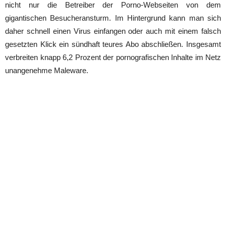
nicht nur die Betreiber der Porno-Webseiten von dem
gigantischen Besucheransturm. Im Hintergrund kann man sich
daher schnell einen Virus einfangen oder auch mit einem falsch
gesetzten Klick ein sündhaft teures Abo abschließen. Insgesamt
verbreiten knapp 6,2 Prozent der pornografischen Inhalte im Netz
unangenehme Maleware.