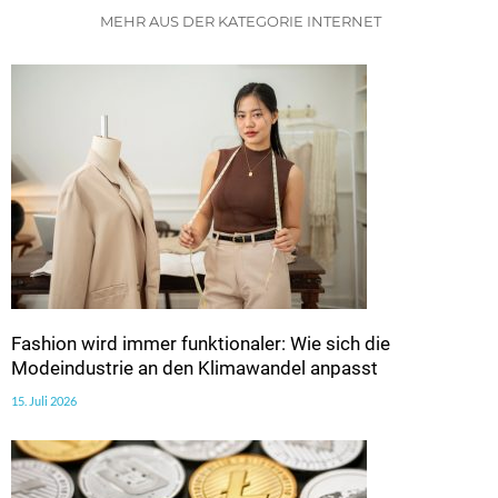
MEHR AUS DER KATEGORIE INTERNET
Fashion wird immer funktionaler: Wie sich die
Modeindustrie an den Klimawandel anpasst
15. Juli 2026