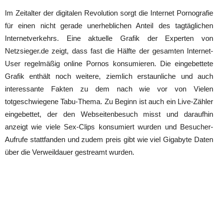
Im Zeitalter der digitalen Revolution sorgt die Internet Pornografie
für einen nicht gerade unerheblichen Anteil des tagtäglichen
Internetverkehrs. Eine aktuelle Grafik der Experten von
Netzsieger.de zeigt, dass fast die Hälfte der gesamten Internet-
User regelmäßig online Pornos konsumieren. Die eingebettete
Grafik enthält noch weitere, ziemlich erstaunliche und auch
interessante Fakten zu dem nach wie vor von Vielen
totgeschwiegene Tabu-Thema. Zu Beginn ist auch ein Live-Zähler
eingebettet, der den Webseitenbesuch misst und daraufhin
anzeigt wie viele Sex-Clips konsumiert wurden und Besucher-
Aufrufe stattfanden und zudem preis gibt wie viel Gigabyte Daten
über die Verweildauer gestreamt wurden.