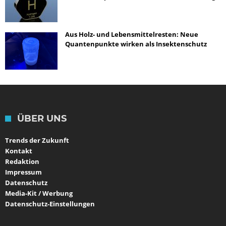
Aus Holz- und Lebensmittelresten: Neue
Quantenpunkte wirken als Insektenschutz
ÜBER UNS
Trends der Zukunft
Kontakt
Redaktion
Impressum
Datenschutz
Media-Kit / Werbung
Datenschutz-Einstellungen