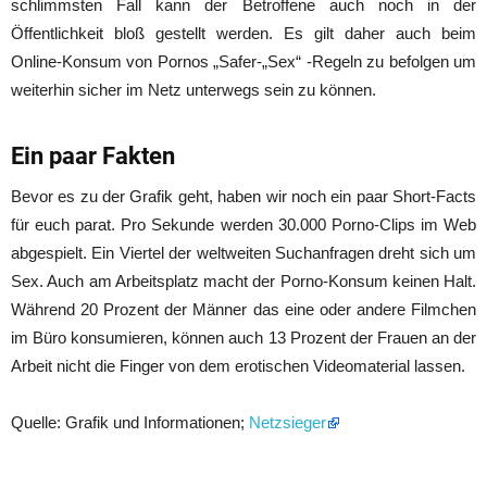
schlimmsten Fall kann der Betroffene auch noch in der
Öffentlichkeit bloß gestellt werden. Es gilt daher auch beim
Online-Konsum von Pornos „Safer-„Sex“ -Regeln zu befolgen um
weiterhin sicher im Netz unterwegs sein zu können.
Ein paar Fakten
Bevor es zu der Grafik geht, haben wir noch ein paar Short-Facts
für euch parat. Pro Sekunde werden 30.000 Porno-Clips im Web
abgespielt. Ein Viertel der weltweiten Suchanfragen dreht sich um
Sex. Auch am Arbeitsplatz macht der Porno-Konsum keinen Halt.
Während 20 Prozent der Männer das eine oder andere Filmchen
im Büro konsumieren, können auch 13 Prozent der Frauen an der
Arbeit nicht die Finger von dem erotischen Videomaterial lassen.
Quelle: Grafik und Informationen;
Netzsieger