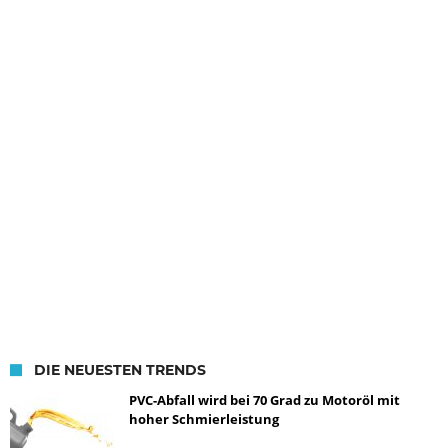
DIE NEUESTEN TRENDS
PVC-Abfall wird bei 70 Grad zu Motoröl mit
hoher Schmierleistung