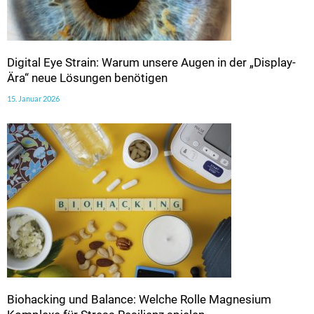
Digital Eye Strain: Warum unsere Augen in der „Display-
Ära“ neue Lösungen benötigen
15. Januar 2026
Biohacking und Balance: Welche Rolle Magnesium