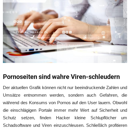
Pornoseiten sind wahre Viren-schleudern
Der aktuellen Grafik können nicht nur beeindruckende Zahlen und
Umsätze entnommen werden, sondern auch Gefahren, die
während des Konsums von Pornos auf den User lauern. Obwohl
die einschlägigen Portale immer mehr Wert auf Sicherheit und
Schutz setzen, finden Hacker kleine Schlupflöcher um
Schadsoftware und Viren einzuschleusen. Schließlich profitieren