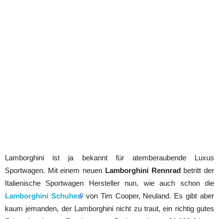
Lamborghini ist ja bekannt für atemberaubende Luxus
Sportwagen. Mit einem neuen
Lamborghini Rennrad
betritt der
Italienische Sportwagen Hersteller nun, wie auch schon die
Lamborghini Schuhe
von Tim Cooper, Neuland. Es gibt aber
kaum jemanden, der Lamborghini nicht zu traut, ein richtig gutes