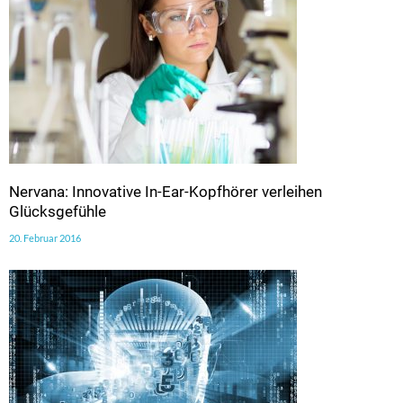
Nervana: Innovative In-Ear-Kopfhörer verleihen
Glücksgefühle
20. Februar 2016