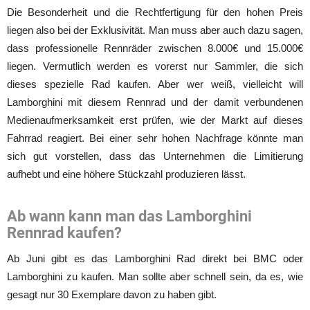
Die Besonderheit und die Rechtfertigung für den hohen Preis
liegen also bei der Exklusivität. Man muss aber auch dazu sagen,
dass professionelle Rennräder zwischen 8.000€ und 15.000€
liegen. Vermutlich werden es vorerst nur Sammler, die sich
dieses spezielle Rad kaufen. Aber wer weiß, vielleicht will
Lamborghini mit diesem Rennrad und der damit verbundenen
Medienaufmerksamkeit erst prüfen, wie der Markt auf dieses
Fahrrad reagiert. Bei einer sehr hohen Nachfrage könnte man
sich gut vorstellen, dass das Unternehmen die Limitierung
aufhebt und eine höhere Stückzahl produzieren lässt.
Ab wann kann man das Lamborghini
Rennrad kaufen?
Ab Juni gibt es das Lamborghini Rad direkt bei BMC oder
Lamborghini zu kaufen. Man sollte aber schnell sein, da es, wie
gesagt nur 30 Exemplare davon zu haben gibt.