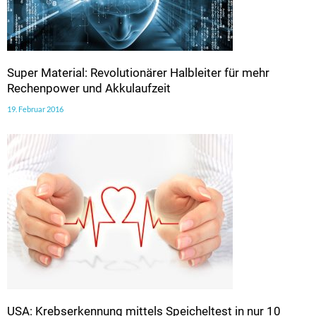
Super Material: Revolutionärer Halbleiter für mehr
Rechenpower und Akkulaufzeit
19. Februar 2016
USA: Krebserkennung mittels Speicheltest in nur 10