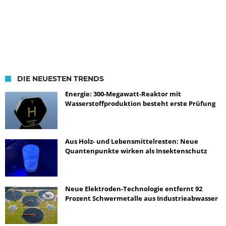
DIE NEUESTEN TRENDS
Energie: 300-Megawatt-Reaktor mit
Wasserstoffproduktion besteht erste Prüfung
Aus Holz- und Lebensmittelresten: Neue
Quantenpunkte wirken als Insektenschutz
Neue Elektroden-Technologie entfernt 92
Prozent Schwermetalle aus Industrieabwasser