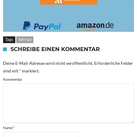
Tags
fahrrad
SCHREIBE EINEN KOMMENTAR
Deine E-Mail-Adresse wird nicht veröffentlicht.
Erforderliche Felder
sind mit
*
markiert.
Kommentar
Name
*