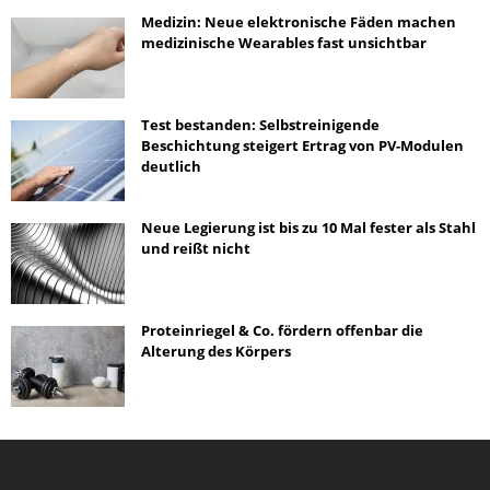
Medizin: Neue elektronische Fäden machen
medizinische Wearables fast unsichtbar
Test bestanden: Selbstreinigende
Beschichtung steigert Ertrag von PV-Modulen
deutlich
Neue Legierung ist bis zu 10 Mal fester als Stahl
und reißt nicht
Proteinriegel & Co. fördern offenbar die
Alterung des Körpers