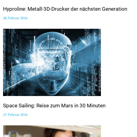
Hyproline: Metall-3D-Drucker der nächsten Generation
28. Februar 2016
Space Sailing: Reise zum Mars in 30 Minuten
27. Februar 2016