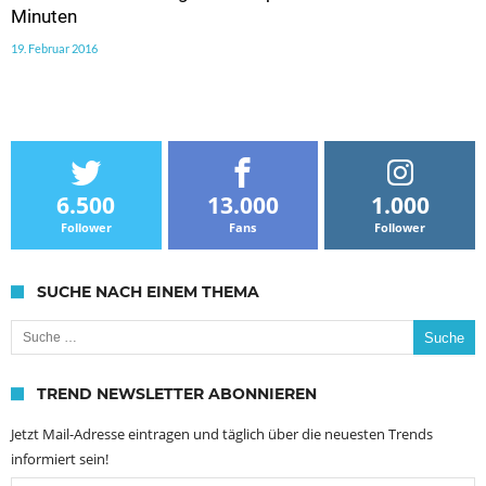
Minuten
19. Februar 2016
6.500
13.000
1.000
Follower
Fans
Follower
SUCHE NACH EINEM THEMA
Suche nach:
TREND NEWSLETTER ABONNIEREN
Jetzt Mail-Adresse eintragen und täglich über die neuesten Trends
informiert sein!
Email