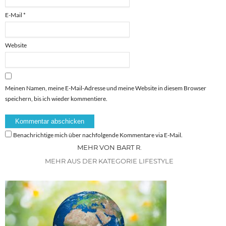
E-Mail
*
Website
Meinen Namen, meine E-Mail-Adresse und meine Website in diesem Browser
speichern, bis ich wieder kommentiere.
Benachrichtige mich über nachfolgende Kommentare via E-Mail.
MEHR VON BART R.
MEHR AUS DER KATEGORIE LIFESTYLE