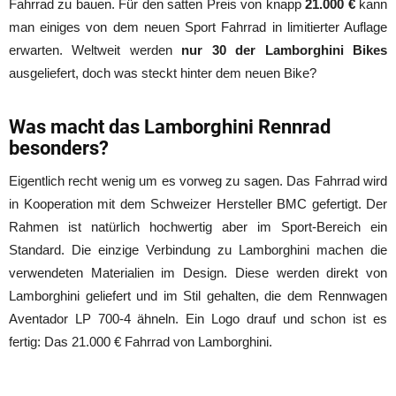
Fahrrad zu bauen. Für den satten Preis von knapp
21.000 €
kann
man einiges von dem neuen Sport Fahrrad in limitierter Auflage
erwarten. Weltweit werden
nur 30 der Lamborghini Bikes
ausgeliefert, doch was steckt hinter dem neuen Bike?
Was macht das Lamborghini Rennrad
besonders?
Eigentlich recht wenig um es vorweg zu sagen. Das Fahrrad wird
in Kooperation mit dem Schweizer Hersteller BMC gefertigt. Der
Rahmen ist natürlich hochwertig aber im Sport-Bereich ein
Standard. Die einzige Verbindung zu Lamborghini machen die
verwendeten Materialien im Design. Diese werden direkt von
Lamborghini geliefert und im Stil gehalten, die dem Rennwagen
Aventador LP 700-4 ähneln. Ein Logo drauf und schon ist es
fertig: Das 21.000 € Fahrrad von Lamborghini.