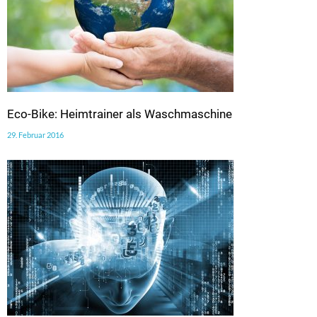
Eco-Bike: Heimtrainer als Waschmaschine
29. Februar 2016