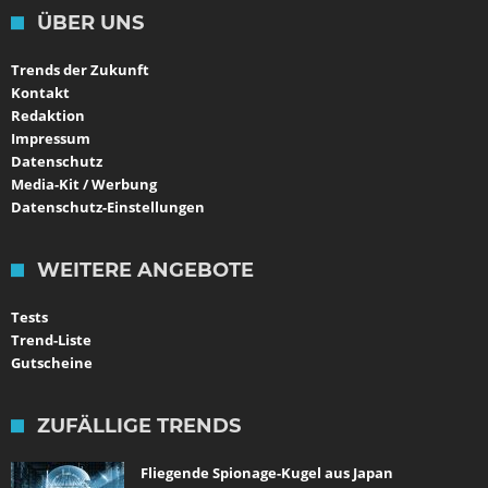
ÜBER UNS
Trends der Zukunft
Kontakt
Redaktion
Impressum
Datenschutz
Media-Kit / Werbung
Datenschutz-Einstellungen
WEITERE ANGEBOTE
Tests
Trend-Liste
Gutscheine
ZUFÄLLIGE TRENDS
Fliegende Spionage-Kugel aus Japan