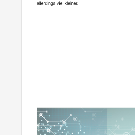
allerdings viel kleiner.