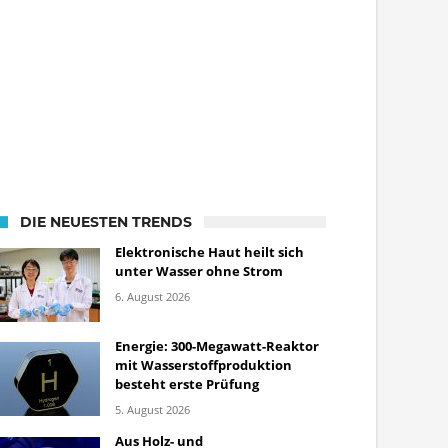
DIE NEUESTEN TRENDS
Elektronische Haut heilt sich
unter Wasser ohne Strom
6. August 2026
Energie: 300-Megawatt-Reaktor
mit Wasserstoffproduktion
besteht erste Prüfung
5. August 2026
Aus Holz- und