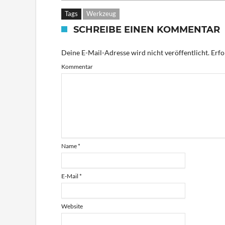
Tags
Werkzeug
SCHREIBE EINEN KOMMENTAR
Deine E-Mail-Adresse wird nicht veröffentlicht.
Erfo
Kommentar
Name
*
E-Mail
*
Website