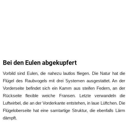
Bei den Eulen abgekupfert
Vorbild sind Eulen, die nahezu lautlos fliegen. Die Natur hat die
Flügel des Raubvogels mit drei Systemen ausgestattet. An der
Vorderseite befindet sich ein Kamm aus steifen Federn, an der
Rückseite flexible weiche Fransen. Letzte verwandeln die
Luftwirbel, die an der Vorderkante entstehen, in laue Lüftchen. Die
Flügeloberseite hat eine samtartige Struktur, die ebenfalls Lärm
dämpft.