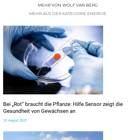
MEHR VON WOLF VAN BERG
MEHR AUS DER KATEGORIE ENERGIE
Bei „Rot“ braucht die Pflanze: Hilfe Sensor zeigt die
Gesundheit von Gewächsen an
19. August 2025