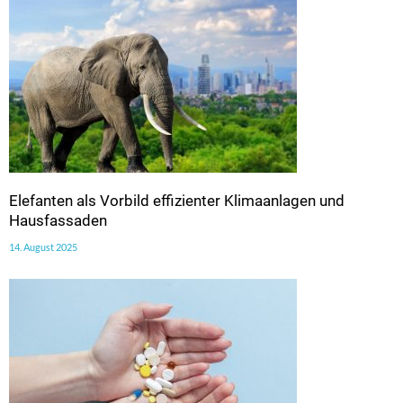
Elefanten als Vorbild effizienter Klimaanlagen und
Hausfassaden
14. August 2025