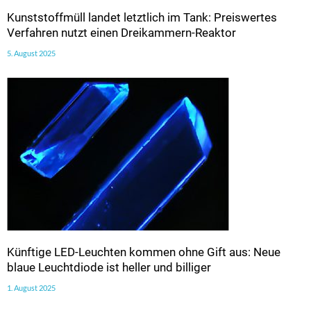
Kunststoffmüll landet letztlich im Tank: Preiswertes
Verfahren nutzt einen Dreikammern-Reaktor
5. August 2025
Künftige LED-Leuchten kommen ohne Gift aus: Neue
blaue Leuchtdiode ist heller und billiger
1. August 2025