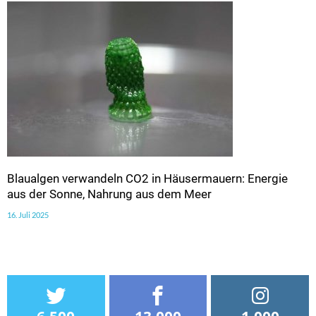
Blaualgen verwandeln CO2 in Häusermauern: Energie
aus der Sonne, Nahrung aus dem Meer
16. Juli 2025