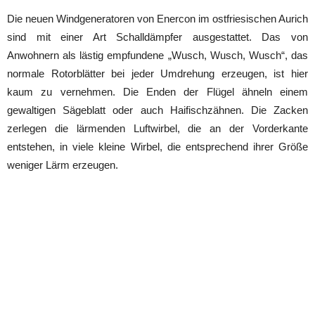
Die neuen Windgeneratoren von Enercon im ostfriesischen Aurich
sind mit einer Art Schalldämpfer ausgestattet. Das von
Anwohnern als lästig empfundene „Wusch, Wusch, Wusch“, das
normale Rotorblätter bei jeder Umdrehung erzeugen, ist hier
kaum zu vernehmen. Die Enden der Flügel ähneln einem
gewaltigen Sägeblatt oder auch Haifischzähnen. Die Zacken
zerlegen die lärmenden Luftwirbel, die an der Vorderkante
entstehen, in viele kleine Wirbel, die entsprechend ihrer Größe
weniger Lärm erzeugen.