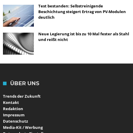
Test bestanden: Selbstreinigende
Beschichtung steigert Ertrag von PV-Modulen
deutlich
Neue Legierung ist bis zu 10 Mal fester als Stahl
und reißt nicht
ÜBER UNS
Trends der Zukunft
Kontakt
Redaktion
Impressum
Datenschutz
Media-Kit / Werbung