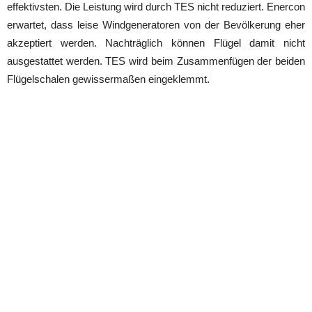
effektivsten. Die Leistung wird durch TES nicht reduziert. Enercon
erwartet, dass leise Windgeneratoren von der Bevölkerung eher
akzeptiert werden. Nachträglich können Flügel damit nicht
ausgestattet werden. TES wird beim Zusammenfügen der beiden
Flügelschalen gewissermaßen eingeklemmt.