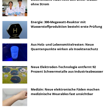
ohne Strom
Energie: 300-Megawatt-Reaktor mit
Wasserstoffproduktion besteht erste Prüfung
Aus Holz- und Lebensmittelresten: Neue
Quantenpunkte wirken als Insektenschutz
Neue Elektroden-Technologie entfernt 92
Prozent Schwermetalle aus Industrieabwasser
Medizin: Neue elektronische Fäden machen
medizinische Wearables fast unsichtbar