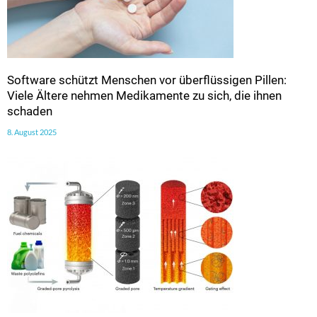
Software schützt Menschen vor überflüssigen Pillen:
Viele Ältere nehmen Medikamente zu sich, die ihnen
schaden
8. August 2025