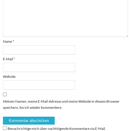
Name
*
E-Mail
*
Website
Meinen Namen, meine E-Mail-Adresse und meine Website in diesem Browser
speichern, bis ich wieder kommentiere.
Benachrichtige mich über nachfolgende Kommentare via E-Mail.