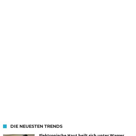
DIE NEUESTEN TRENDS
Elektronische Haut heilt sich unter Wasser