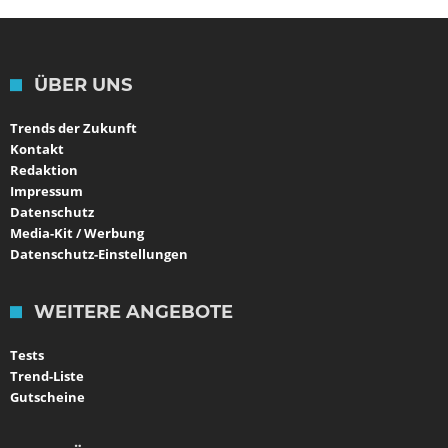
ÜBER UNS
Trends der Zukunft
Kontakt
Redaktion
Impressum
Datenschutz
Media-Kit / Werbung
Datenschutz-Einstellungen
WEITERE ANGEBOTE
Tests
Trend-Liste
Gutscheine