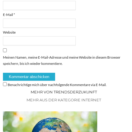
E-Mail
*
Website
Meinen Namen, meine E-Mail-Adresse und meine Website in diesem Browser
speichern, bis ich wieder kommentiere.
Benachrichtige mich über nachfolgende Kommentare via E-Mail.
MEHR VON TRENDSDERZUKUNFT
MEHR AUS DER KATEGORIE INTERNET