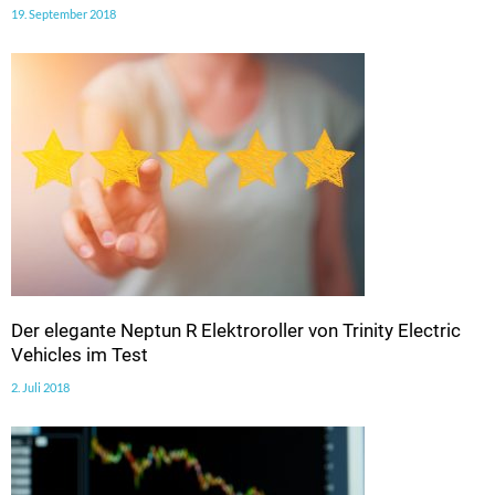
19. September 2018
Der elegante Neptun R Elektroroller von Trinity Electric
Vehicles im Test
2. Juli 2018