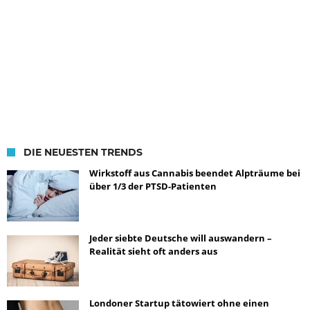
DIE NEUESTEN TRENDS
Wirkstoff aus Cannabis beendet Alpträume bei
über 1/3 der PTSD-Patienten
Jeder siebte Deutsche will auswandern –
Realität sieht oft anders aus
Londoner Startup tätowiert ohne einen