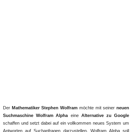
Der
Mathematiker Stephen Wolfram
möchte mit seiner
neuen
Suchmaschine Wolfram Alpha
eine
Alternative zu Google
schaffen und setzt dabei auf ein vollkommen neues System um
Antworten auf Suchanfragen darzustellen. Wolfram Alpha soll