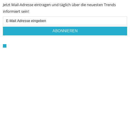
Jetzt Mail-Adresse eintragen und täglich über die neuesten Trends
informiert sein!
Email
Subscription
ABONNIEREN