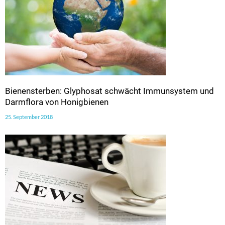
Bienensterben: Glyphosat schwächt Immunsystem und
Darmflora von Honigbienen
25. September 2018