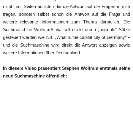
nicht nur Seiten auflisten die die Antwort auf die Fragen in sich
tragen, sondern selbst schon die Antwort auf die Frage und
weitere relevante Informationen zum Thema darstellen. Die
Suchmaschine WolframAlpha soll direkt durch „normale“ Sätze
gesteuert werden wie z.B. „What is the capital city of Germany“ –
und die Suchmaschine wird direkt die Antwort anzeigen sowie
weitere Informationen über Deutschland.
In diesem Video präsentiert Stephen Wolfram erstmals seine
neue Suchmaschine öffentlich: