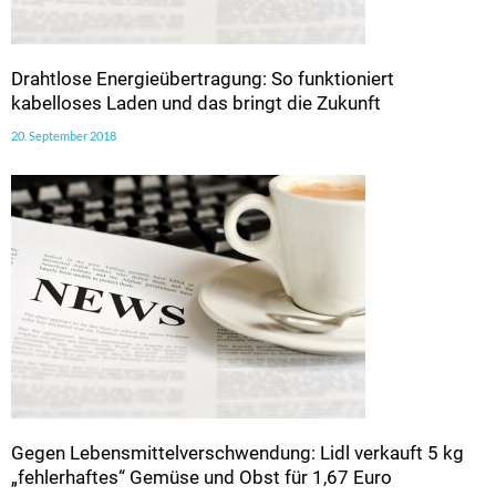
Drahtlose Energieübertragung: So funktioniert
kabelloses Laden und das bringt die Zukunft
20. September 2018
Gegen Lebensmittelverschwendung: Lidl verkauft 5 kg
„fehlerhaftes“ Gemüse und Obst für 1,67 Euro