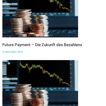
Future Payment – Die Zukunft des Bezahlens
4. November 2016