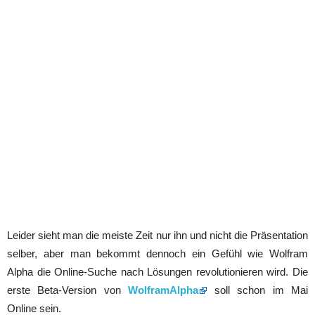
Leider sieht man die meiste Zeit nur ihn und nicht die Präsentation
selber, aber man bekommt dennoch ein Gefühl wie Wolfram
Alpha die Online-Suche nach Lösungen revolutionieren wird. Die
erste Beta-Version von
WolframAlpha
soll schon im Mai
Online sein.