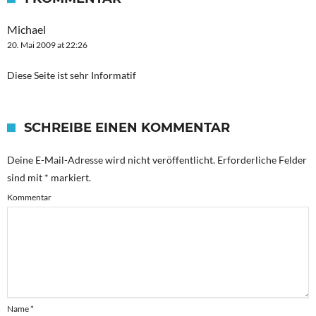
Michael
20. Mai 2009 at 22:26
Diese Seite ist sehr Informatif
SCHREIBE EINEN KOMMENTAR
Deine E-Mail-Adresse wird nicht veröffentlicht.
Erforderliche Felder
sind mit
*
markiert.
Kommentar
Name
*