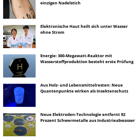
einzigen Nadelstich
Elektronische Haut heilt sich unter Wasser
ohne Strom
Energie: 300-Megawatt-Reaktor mit
Wasserstoffproduktion besteht erste Prüfung
Aus Holz- und Lebensmittelresten: Neue
Quantenpunkte wirken als Insektenschutz
Neue Elektroden-Technologie entfernt 92
Prozent Schwermetalle aus Industrieabwasser