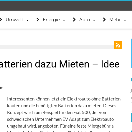
Umwelt
Energie
Auto
Mehr
atterien dazu Mieten – Idee
ft
Interessenten können jetzt ein Elektroauto ohne Batterien
kaufen und die benötigten Batterien dazu mieten. Dieses
Konzept wird zum Beispiel für den Fiat 500, der vom
schwedischen Unternehmen EV Adapt zum Elektroauto
umgebaut wird, angeboten. Für eine feste Mietgebühr a