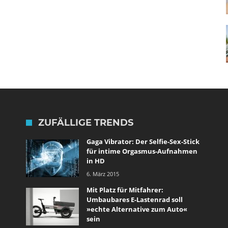
ZUFÄLLIGE TRENDS
Gaga Vibrator: Der Selfie-Sex-Stick
für intime Orgasmus-Aufnahmen
in HD
6. März 2015
Mit Platz für Mitfahrer:
Umbaubares E-Lastenrad soll
»echte Alternative zum Auto«
sein