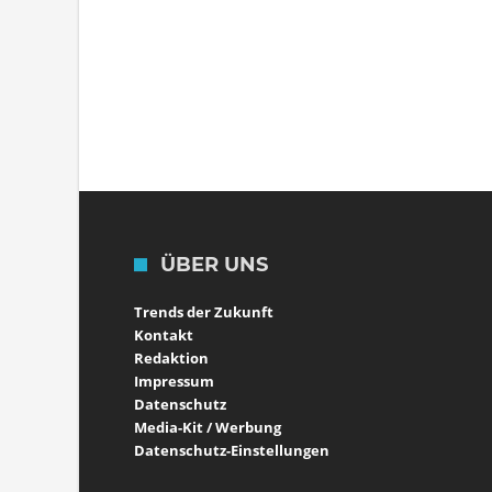
ÜBER UNS
Trends der Zukunft
Kontakt
Redaktion
Impressum
Datenschutz
Media-Kit / Werbung
Datenschutz-Einstellungen