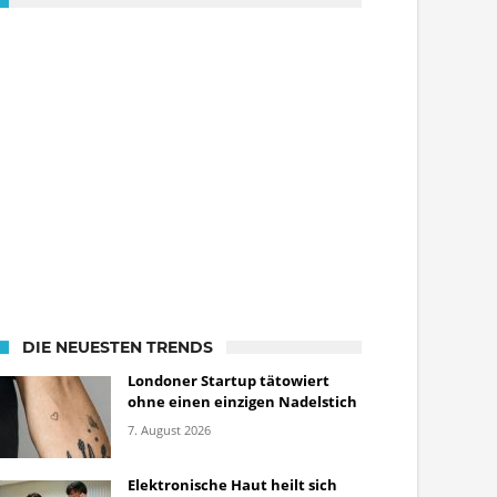
DIE NEUESTEN TRENDS
Londoner Startup tätowiert
ohne einen einzigen Nadelstich
7. August 2026
Elektronische Haut heilt sich