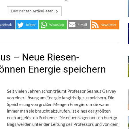
Den ganzen Artikel lesen
acebook
Twitter
WhatsApp
E-Mail
Newsletter
us – Neue Riesen-
önnen Energie speichern
Seit vielen Jahren schon träumt Professor Seamus Garvey
von einer Lösung um Energie langfristig zu speichern. Die
Speicherung von großen Mengen Energie, um sie wann
immer man sie braucht abzurufen, ist eines der größten
noch ungelösten Probleme. Die neuen sogenannten Energy
Bags werden unter der Leitung des Professors und von dem