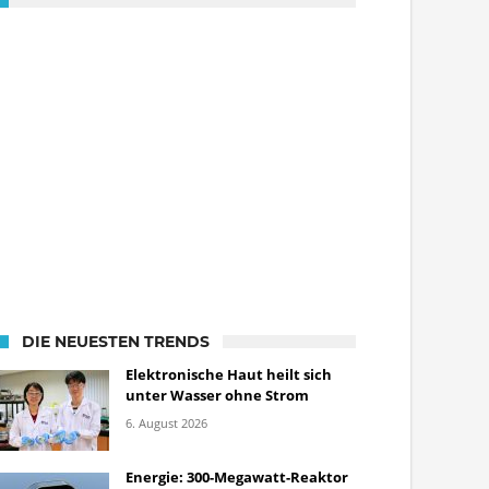
DIE NEUESTEN TRENDS
Elektronische Haut heilt sich
unter Wasser ohne Strom
6. August 2026
Energie: 300-Megawatt-Reaktor