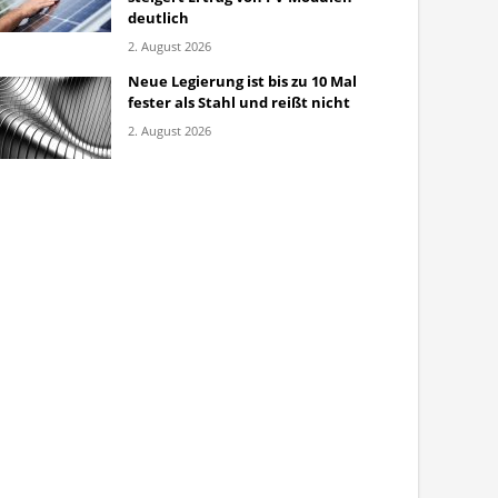
deutlich
2. August 2026
Neue Legierung ist bis zu 10 Mal
fester als Stahl und reißt nicht
2. August 2026