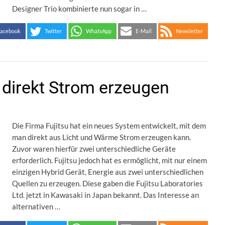
Designer Trio kombinierte nun sogar in …
acebook
Twitter
WhatsApp
E-Mail
Newsletter
direkt Strom erzeugen
Die Firma Fujitsu hat ein neues System entwickelt, mit dem
man direkt aus Licht und Wärme Strom erzeugen kann.
Zuvor waren hierfür zwei unterschiedliche Geräte
erforderlich. Fujitsu jedoch hat es ermöglicht, mit nur einem
einzigen Hybrid Gerät, Energie aus zwei unterschiedlichen
Quellen zu erzeugen. Diese gaben die Fujitsu Laboratories
Ltd. jetzt in Kawasaki in Japan bekannt. Das Interesse an
alternativen …