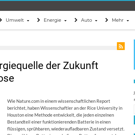
Umwelt
Energie
Auto
Mehr
rgiequelle der Zukunft
dose
Wie Nature.com in einem wissenschaftlichen Report
berichtet, haben Wissenschaftler an der Rice University in
Houston eine Methode entwickelt, die jeden einzelnen
Bestandteil einer funktionierenden Batterie in einen
flüssigen, sprühbaren, wiederaufladbaren Zustand versetzt.