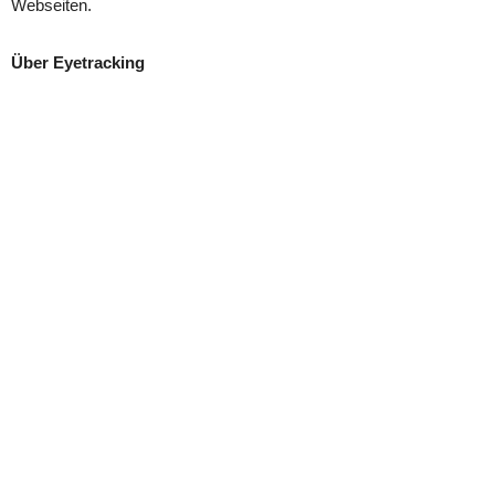
Webseiten.
Über Eyetracking