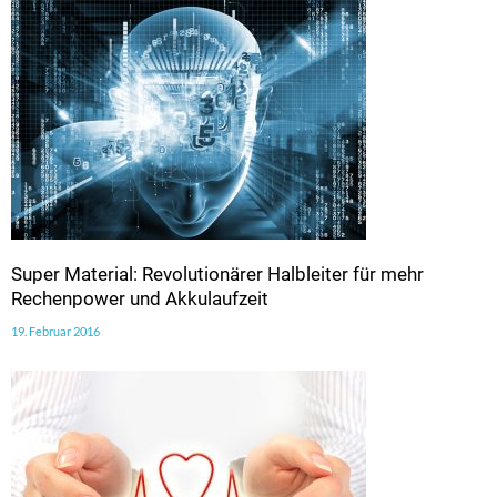
Super Material: Revolutionärer Halbleiter für mehr
Rechenpower und Akkulaufzeit
19. Februar 2016