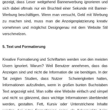
gezeigt, dass Leser weitgehend Bannerwerbung ignorieren und
sich dabei oftmals nur ein Bruchteil einer Sekunde mit Banner-
Werbung beschäftigen. Wenn man versucht, Geld mit Werbung
zu machen sind, muss man die Anzeigenplatzierung kreativ
vornehmen und möglichst Designgenau mit dem Website Stil
verschmelzen.
5. Text und Formatierung
Kreative Formatierung und Schriftarten werden von den meisten
Usern ignoriert. Warum? Weil Benutzer annehmen, dass das
Anzeigen sind und nicht die Information die sie benötigen. In der
Tat zeigten Studien, dass Nutzer Schwierigkeiten hatten,
Informationen aufzufinden, wenn in großen bunten Buchstaben
Text angezeigt wird. Man sollte eine Website einfach und simpel
und nicht so glänzend, dass wichtige Informationen überblendet
werden, gestalten. Fett, Kursiv oder Unterstrichene Inhalte