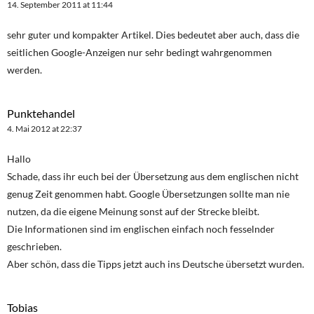
14. September 2011 at 11:44
sehr guter und kompakter Artikel. Dies bedeutet aber auch, dass die
seitlichen Google-Anzeigen nur sehr bedingt wahrgenommen
werden.
Punktehandel
4. Mai 2012 at 22:37
Hallo
Schade, dass ihr euch bei der Übersetzung aus dem englischen nicht
genug Zeit genommen habt. Google Übersetzungen sollte man nie
nutzen, da die eigene Meinung sonst auf der Strecke bleibt.
Die Informationen sind im englischen einfach noch fesselnder
geschrieben.
Aber schön, dass die Tipps jetzt auch ins Deutsche übersetzt wurden.
Tobias