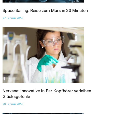
Space Sailing: Reise zum Mars in 30 Minuten
27. Februar 2016
Nervana: Innovative In-Ear-Kopfhörer verleihen
Glücksgefühle
20. Februar 2016