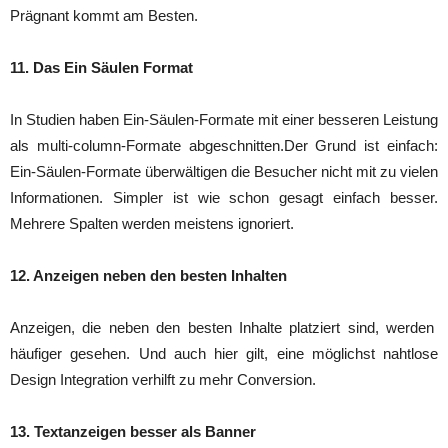
Prägnant kommt am Besten.
11. Das Ein Säulen Format
In Studien haben Ein-Säulen-Formate mit einer besseren Leistung
als multi-column-Formate abgeschnitten.Der Grund ist einfach:
Ein-Säulen-Formate überwältigen die Besucher nicht mit zu vielen
Informationen. Simpler ist wie schon gesagt einfach besser.
Mehrere Spalten werden meistens ignoriert.
12. Anzeigen neben den besten Inhalten
Anzeigen, die neben den besten Inhalte platziert sind, werden
häufiger gesehen. Und auch hier gilt, eine möglichst nahtlose
Design Integration verhilft zu mehr Conversion.
13. Textanzeigen besser als Banner