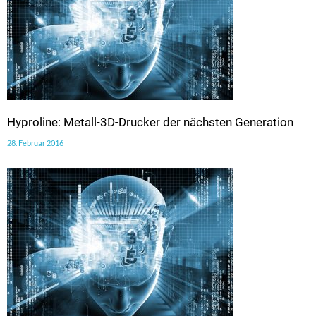
Hyproline: Metall-3D-Drucker der nächsten Generation
28. Februar 2016