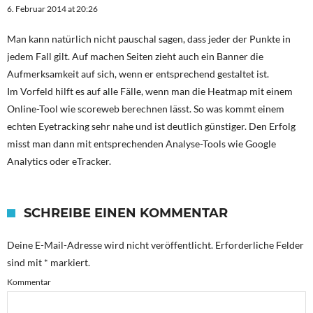
6. Februar 2014 at 20:26
Man kann natürlich nicht pauschal sagen, dass jeder der Punkte in
jedem Fall gilt. Auf machen Seiten zieht auch ein Banner die
Aufmerksamkeit auf sich, wenn er entsprechend gestaltet ist.
Im Vorfeld hilft es auf alle Fälle, wenn man die Heatmap mit einem
Online-Tool wie scoreweb berechnen lässt. So was kommt einem
echten Eyetracking sehr nahe und ist deutlich günstiger. Den Erfolg
misst man dann mit entsprechenden Analyse-Tools wie Google
Analytics oder eTracker.
SCHREIBE EINEN KOMMENTAR
Deine E-Mail-Adresse wird nicht veröffentlicht.
Erforderliche Felder
sind mit
*
markiert.
Kommentar