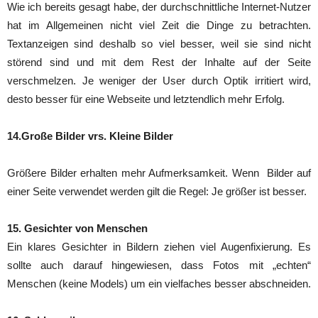
Wie ich bereits gesagt habe, der durchschnittliche Internet-Nutzer
hat im Allgemeinen nicht viel Zeit die Dinge zu betrachten.
Textanzeigen sind deshalb so viel besser, weil sie sind nicht
störend sind und mit dem Rest der Inhalte auf der Seite
verschmelzen. Je weniger der User durch Optik irritiert wird,
desto besser für eine Webseite und letztendlich mehr Erfolg.
14.Große Bilder vrs. Kleine Bilder
Größere Bilder erhalten mehr Aufmerksamkeit. Wenn Bilder auf
einer Seite verwendet werden gilt die Regel: Je größer ist besser.
15. Gesichter von Menschen
Ein klares Gesichter in Bildern ziehen viel Augenfixierung. Es
sollte auch darauf hingewiesen, dass Fotos mit „echten“
Menschen (keine Models) um ein vielfaches besser abschneiden.