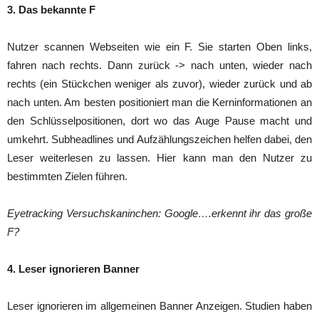
3. Das bekannte F
Nutzer scannen Webseiten wie ein F. Sie starten Oben links,
fahren nach rechts. Dann zurück -> nach unten, wieder nach
rechts (ein Stückchen weniger als zuvor), wieder zurück und ab
nach unten. Am besten positioniert man die Kerninformationen an
den Schlüsselpositionen, dort wo das Auge Pause macht und
umkehrt. Subheadlines und Aufzählungszeichen helfen dabei, den
Leser weiterlesen zu lassen. Hier kann man den Nutzer zu
bestimmten Zielen führen.
Eyetracking Versuchskaninchen: Google….erkennt ihr das große
F?
4. Leser ignorieren Banner
Leser ignorieren im allgemeinen Banner Anzeigen. Studien haben