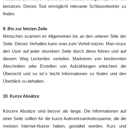
benutzen. Dieses Tool ermöglicht relevante Schlüsselwörter zu
finden.
9. Bis zur letzten Zeile
Menschen scannen im Allgemeinen bis an den unteren Teile der
Seite. Dieses Verhalten kann man zum Vorteil nutzen. Man muss
den User auf jeder einzelnen Seite durch diese führen und auf
diesem Weg Leckerlies verteilen. Markieren von bestimmten
Abschnitten oder Erstellen von Aufzählungen erleichtert die
Übersicht und so ist`s leicht Informationen zu finden und den
Überblick zu behalten.
10. Kurze Absätze
Kürzere Absätze sind besser als lange. Die Informationen auf
einer Seite sollten für die kurze Aufmerksamkeitsspanne, die die
meisten Internet-Nutzer haben, gestaltet werden. Kurz und