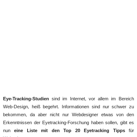
Eye-Tracking-Studien
sind im Internet, vor allem im Bereich
Web-Design, heiß begehrt. Informationen sind nur schwer zu
bekommen, da aber nicht nur Webdesigner etwas von den
Erkenntnissen der Eyetracking-Forschung haben sollen, gibt es
nun
eine Liste mit den
Top 20 Eyetracking Tipps
für