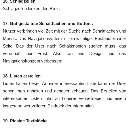
16. Schlagzeilen
Schlagzeilen lenken den Blick.
17. Gut gestaltete Schaltflächen und Buttons
Nutzer verbringen viel Zeit mit der Suche nach Schaltflächen und
Menüs. Das Navigationsystem ist ein wichtiger Bestandteil einer
Seite. Das der User nach Schaltknöpfen suchen muss, das
verschafft nur Frust. Also ran ans Design und das
Navigationskonzept verbessern!
18. Listen erstellen
Listen halten Leser. An einer interessanten Liste kann der User
schon man anhalten und genauer schauen. Das Erstellen von
interessanten Listen führt zu höherer Verweildauer und einem
insgesamt wertvolleren Eindruck der Information.
19. Riesige Textblöcke