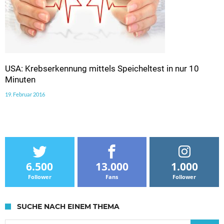
USA: Krebserkennung mittels Speicheltest in nur 10
Minuten
19. Februar 2016
6.500
13.000
1.000
Follower
Fans
Follower
SUCHE NACH EINEM THEMA
Suche nach: