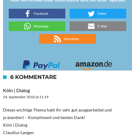
Facebook
Twitter
WhatsApp
E-Mail
Newsletter
6 KOMMENTARE
Köln | Dialog
24. September 2010 at 11:19
Dieses wichtige Thema habt Ihr sehr gut ausgearbeitet und
präsentiert – Kompliment und besten Dank!
Köln | Dialog
Claudius Langen