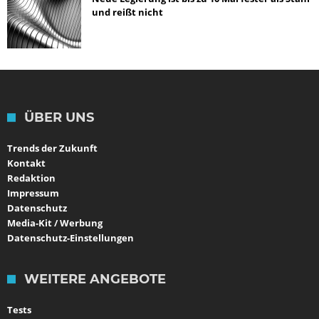
und reißt nicht
ÜBER UNS
Trends der Zukunft
Kontakt
Redaktion
Impressum
Datenschutz
Media-Kit / Werbung
Datenschutz-Einstellungen
WEITERE ANGEBOTE
Tests