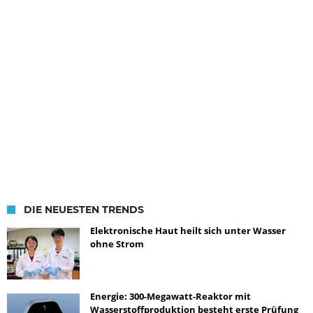
DIE NEUESTEN TRENDS
Elektronische Haut heilt sich unter Wasser
ohne Strom
Energie: 300-Megawatt-Reaktor mit
Wasserstoffproduktion besteht erste Prüfung