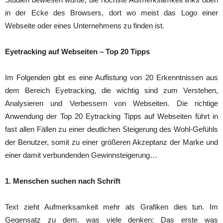
in der Ecke des Browsers, dort wo meist das Logo einer
Webseite oder eines Unternehmens zu finden ist.
Eyetracking auf Webseiten – Top 20 Tipps
Im Folgenden gibt es eine Auflistung von 20 Erkenntnissen aus
dem Bereich Eyetracking, die wichtig sind zum Verstehen,
Analysieren und Verbessern von Webseiten. Die richtige
Anwendung der Top 20 Eytracking Tipps auf Webseiten führt in
fast allen Fällen zu einer deutlichen Steigerung des Wohl-Gefühls
der Benutzer, somit zu einer größeren Akzeptanz der Marke und
einer damit verbundenden Gewinnsteigerung…
1. Menschen suchen nach Schrift
Text zieht Aufmerksamkeit mehr als Grafiken dies tun. Im
Gegensatz zu dem, was viele denken: Das erste was