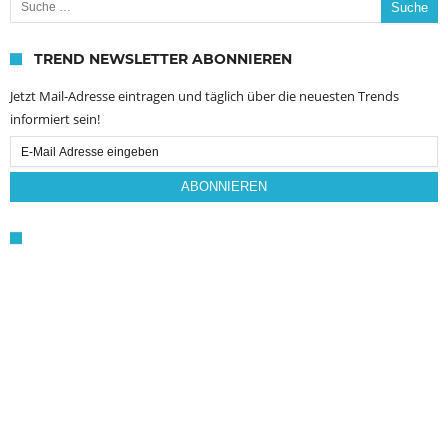
TREND NEWSLETTER ABONNIEREN
Jetzt Mail-Adresse eintragen und täglich über die neuesten Trends
informiert sein!
Email
Subscription
ABONNIEREN