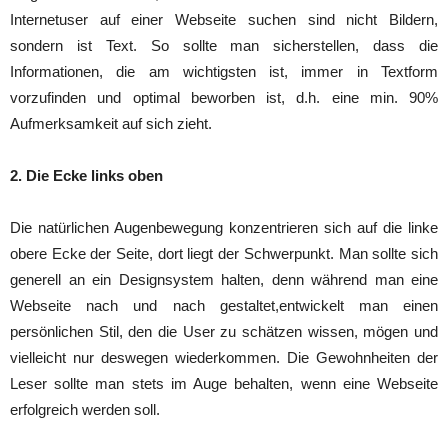
Internetuser auf einer Webseite suchen sind nicht Bildern,
sondern ist Text. So sollte man sicherstellen, dass die
Informationen, die am wichtigsten ist, immer in Textform
vorzufinden und optimal beworben ist, d.h. eine min. 90%
Aufmerksamkeit auf sich zieht.
2. Die Ecke links oben
Die natürlichen Augenbewegung konzentrieren sich auf die linke
obere Ecke der Seite, dort liegt der Schwerpunkt. Man sollte sich
generell an ein Designsystem halten, denn während man eine
Webseite nach und nach gestaltet,entwickelt man einen
persönlichen Stil, den die User zu schätzen wissen, mögen und
vielleicht nur deswegen wiederkommen. Die Gewohnheiten der
Leser sollte man stets im Auge behalten, wenn eine Webseite
erfolgreich werden soll.