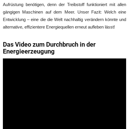
Aufrüstung benötigen, denn der Treibstoff funktioniert mit allen
gängigen Maschinen auf dem Meer. Unser Fazit: Welch eine
Entwicklung – eine die die Welt nachhaltig verändern könnte und
alternative, effizientere Energiequellen erneut aufleben lässt!
Das Video zum Durchbruch in der
Energieerzeugung