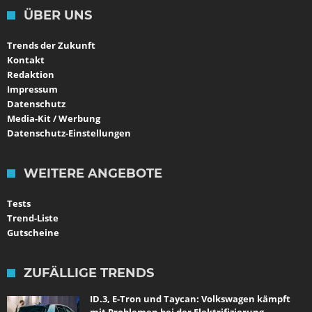
ÜBER UNS
Trends der Zukunft
Kontakt
Redaktion
Impressum
Datenschutz
Media-Kit / Werbung
Datenschutz-Einstellungen
WEITERE ANGEBOTE
Tests
Trend-Liste
Gutscheine
ZUFÄLLIGE TRENDS
ID.3, E-Tron und Taycan: Volkswagen kämpft