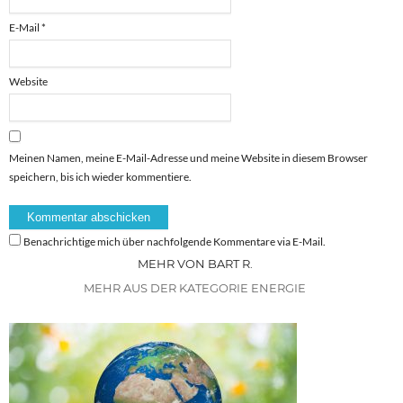
E-Mail
*
Website
Meinen Namen, meine E-Mail-Adresse und meine Website in diesem Browser
speichern, bis ich wieder kommentiere.
Benachrichtige mich über nachfolgende Kommentare via E-Mail.
MEHR VON BART R.
MEHR AUS DER KATEGORIE ENERGIE