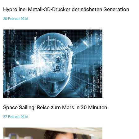
Hyproline: Metall-3D-Drucker der nächsten Generation
28. Februar 2016
Space Sailing: Reise zum Mars in 30 Minuten
27. Februar 2016