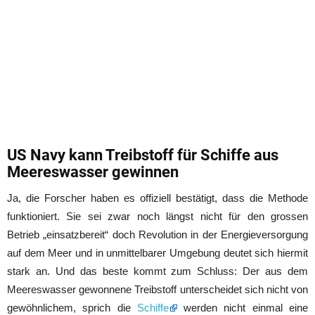
US Navy kann Treibstoff für Schiffe aus
Meereswasser gewinnen
Ja, die Forscher haben es offiziell bestätigt, dass die Methode
funktioniert. Sie sei zwar noch längst nicht für den grossen
Betrieb „einsatzbereit“ doch Revolution in der Energieversorgung
auf dem Meer und in unmittelbarer Umgebung deutet sich hiermit
stark an. Und das beste kommt zum Schluss: Der aus dem
Meereswasser gewonnene Treibstoff unterscheidet sich nicht von
gewöhnlichem, sprich die
Schiffe
werden nicht einmal eine