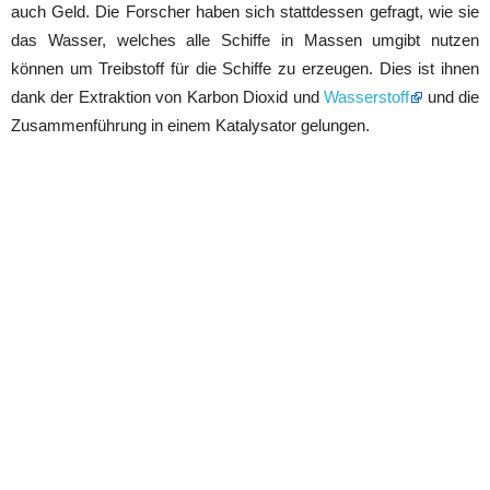
auch Geld. Die Forscher haben sich stattdessen gefragt, wie sie
das Wasser, welches alle Schiffe in Massen umgibt nutzen
können um Treibstoff für die Schiffe zu erzeugen. Dies ist ihnen
dank der Extraktion von Karbon Dioxid und
Wasserstoff
und die
Zusammenführung in einem Katalysator gelungen.