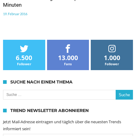
Minuten
19. Februar 2016
6.500
13.000
1.000
Follower
Fans
Follower
SUCHE NACH EINEM THEMA
Suche nach:
TREND NEWSLETTER ABONNIEREN
Jetzt Mail-Adresse eintragen und täglich über die neuesten Trends
informiert sein!
Email