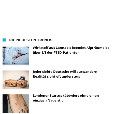
DIE NEUESTEN TRENDS
Wirkstoff aus Cannabis beendet Alpträume bei
über 1/3 der PTSD-Patienten
Jeder siebte Deutsche will auswandern –
Realität sieht oft anders aus
Londoner Startup tätowiert ohne einen
einzigen Nadelstich