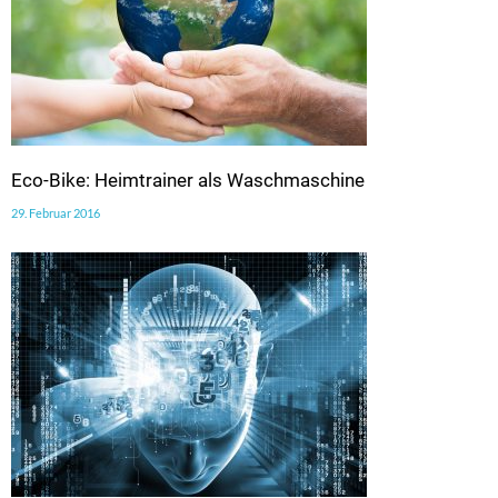
Eco-Bike: Heimtrainer als Waschmaschine
29. Februar 2016