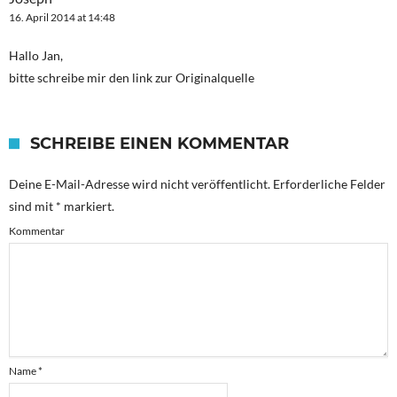
16. April 2014 at 14:48
Hallo Jan,
bitte schreibe mir den link zur Originalquelle
SCHREIBE EINEN KOMMENTAR
Deine E-Mail-Adresse wird nicht veröffentlicht.
Erforderliche Felder
sind mit
*
markiert.
Kommentar
Name
*