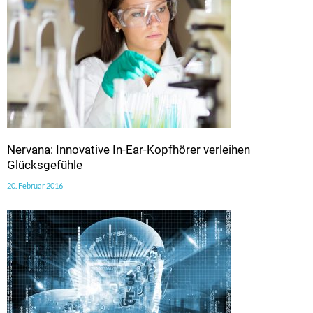
Nervana: Innovative In-Ear-Kopfhörer verleihen
Glücksgefühle
20. Februar 2016