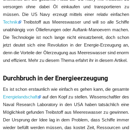
versorgen ohne dabei Öl einkaufen und transportieren zu
müssen. Die US Navy erzeugt mittels einer relativ einfachen
Technik
Treibstoff aus Meereswasser und will so alle Schiffe
unabhängig von Öllieferungen oder Auftank-Manoevern machen.
Die Technologie ist noch lange nicht einsatzbereit, doch schon
jetzt deutet sich eine Revolution in der Energie-Erzeugung an,
denn die Vorteile der Ölerzeugung aus Meereswasser sind enorm
und effizient. Mehr zu diesem Thema erfahrt ihr in diesem Artikel.
Durchbruch in der Energieerzeugung
Es ist schon erstaunlich wie einfach es gehen kann, die gesamte
Energielandschaft
auf den Kopf zu stellen. Wissenschaftler des
Naval Research Laboratory in den USA haben tatsächlich eine
Möglichkeit gefunden Treibstoff aus Meereswasser zu gewinnen.
Der Ursprung der Idee lag in dem Problem, dass Schiffe immer
wieder befüllt werden müssen, das kostet Zeit, Ressourcen und