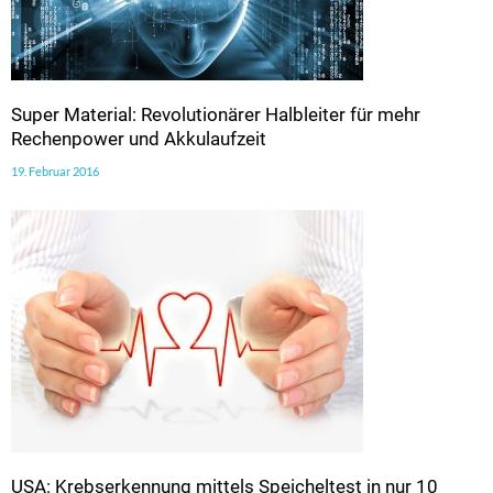
Super Material: Revolutionärer Halbleiter für mehr
Rechenpower und Akkulaufzeit
19. Februar 2016
USA: Krebserkennung mittels Speicheltest in nur 10