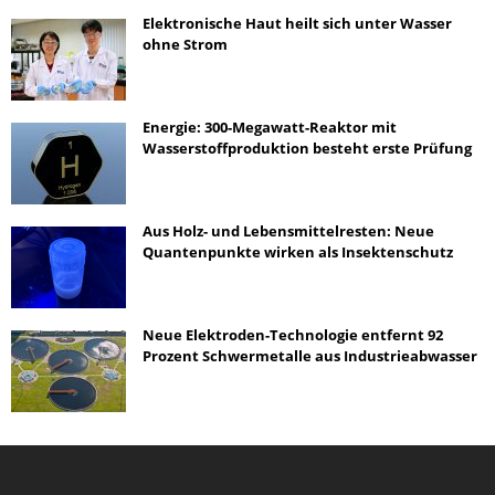
Elektronische Haut heilt sich unter Wasser
ohne Strom
Energie: 300-Megawatt-Reaktor mit
Wasserstoffproduktion besteht erste Prüfung
Aus Holz- und Lebensmittelresten: Neue
Quantenpunkte wirken als Insektenschutz
Neue Elektroden-Technologie entfernt 92
Prozent Schwermetalle aus Industrieabwasser