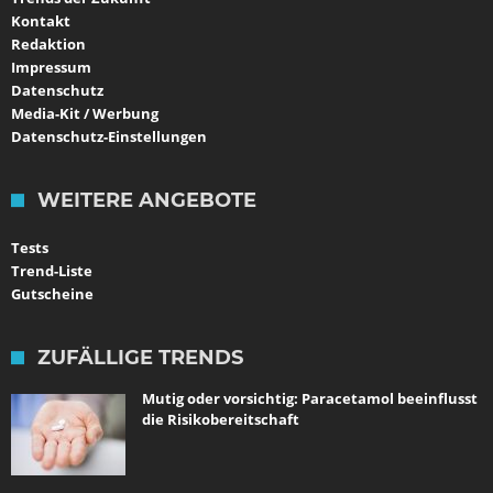
Kontakt
Redaktion
Impressum
Datenschutz
Media-Kit / Werbung
Datenschutz-Einstellungen
WEITERE ANGEBOTE
Tests
Trend-Liste
Gutscheine
ZUFÄLLIGE TRENDS
Mutig oder vorsichtig: Paracetamol beeinflusst
die Risikobereitschaft