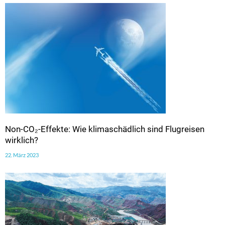
Non-CO₂-Effekte: Wie klimaschädlich sind Flugreisen
wirklich?
22. März 2023