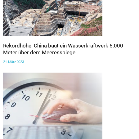
Rekordhöhe: China baut ein Wasserkraftwerk 5.000
Meter über dem Meeresspiegel
21. März 2023