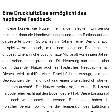
Eine Druckluftdüse ermöglicht das
haptische Feedback
In diese können die Nutzer ihre Händen stecken. Ein Sensor
registriert dann die Handbewegungen und deren Einfluss auf das
dargestellte Objekt. So war es im Rahmen einer Demonstration
beispielsweise möglich, mit einem virtuellen Basketball zu
dribbeln. Eine ähnliche Lösung hatte Microsoft vor einigen Jahren
auch schon einmal präsentiert. Die Neuerung nun besteht aber
darin, dass der Nutzer auch ein haptisches Feedback erhält.
Dieses wird mithilfe einer Druckluftdüse erzeugt, die den
Bewegungen der Hand folgt und einen unterschiedlich starken
Luftstrom ausstößt. Der Nutzer merkt also, ob er den Ball zuvor
hart oder eher leicht auf den Boden geprellt hat. Diese Lösung soll
nun noch weiter entwickelt werden. Erste Ideen haben die
Forscher bereits. So könnte die Temperatur des Luftstroms