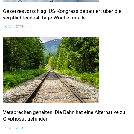
Gesetzesvorschlag: US-Kongress debattiert über die
verpflichtende 4-Tage-Woche für alle
16. März 2023
Versprechen gehalten: Die Bahn hat eine Alternative zu
Glyphosat gefunden
14. März 2023