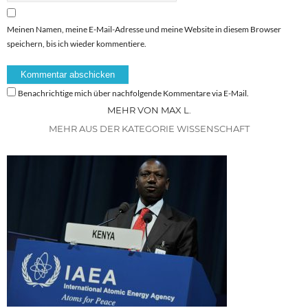
Meinen Namen, meine E-Mail-Adresse und meine Website in diesem Browser
speichern, bis ich wieder kommentiere.
Benachrichtige mich über nachfolgende Kommentare via E-Mail.
MEHR VON MAX L.
MEHR AUS DER KATEGORIE WISSENSCHAFT