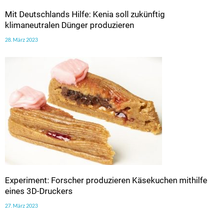
Mit Deutschlands Hilfe: Kenia soll zukünftig
klimaneutralen Dünger produzieren
28. März 2023
Experiment: Forscher produzieren Käsekuchen mithilfe
eines 3D-Druckers
27. März 2023