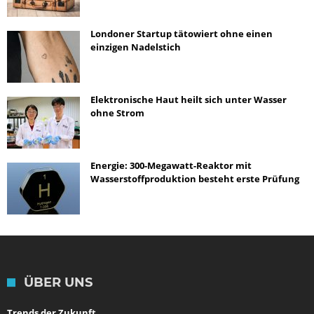
Londoner Startup tätowiert ohne einen
einzigen Nadelstich
Elektronische Haut heilt sich unter Wasser
ohne Strom
Energie: 300-Megawatt-Reaktor mit
Wasserstoffproduktion besteht erste Prüfung
ÜBER UNS
Trends der Zukunft