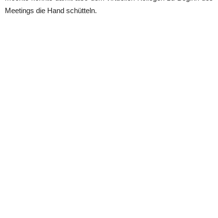
Meetings die Hand schütteln.