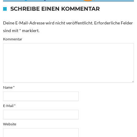
SCHREIBE EINEN KOMMENTAR
Deine E-Mail-Adresse wird nicht veröffentlicht.
Erforderliche Felder
sind mit
*
markiert.
Kommentar
Name
*
E-Mail
*
Website