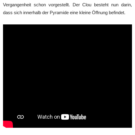
Vergangenheit schon vorgestellt. Der Clou besteht nun darin,
dass sich innerhalb der Pyramide eine kleine Öffnung befindet.