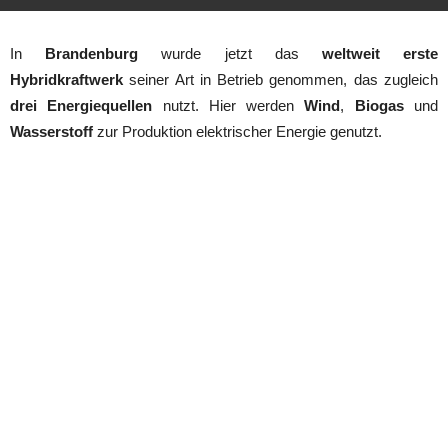
In
Brandenburg
wurde jetzt das
weltweit erste
Hybridkraftwerk
seiner Art in Betrieb genommen, das zugleich
drei Energiequellen
nutzt. Hier werden
Wind
,
Biogas
und
Wasserstoff
zur Produktion elektrischer Energie genutzt.