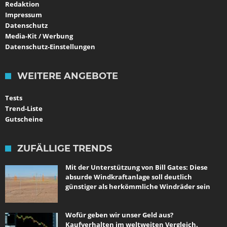
Redaktion
Impressum
Datenschutz
Media-Kit / Werbung
Datenschutz-Einstellungen
WEITERE ANGEBOTE
Tests
Trend-Liste
Gutscheine
ZUFÄLLIGE TRENDS
Mit der Unterstützung von Bill Gates: Diese
absurde Windkraftanlage soll deutlich
günstiger als herkömmliche Windräder sein
Wofür geben wir unser Geld aus?
Kaufverhalten im weltweiten Vergleich.