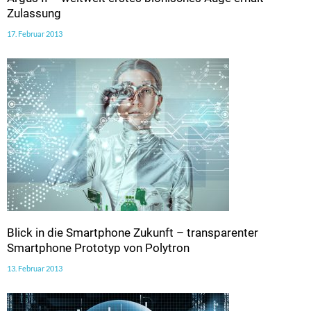
Zulassung
17. Februar 2013
Blick in die Smartphone Zukunft – transparenter
Smartphone Prototyp von Polytron
13. Februar 2013