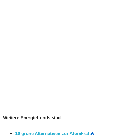
Weitere Energietrends sind:
10 grüne Alternativen zur Atomkraft