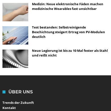
Medizin: Neue elektronische Fäden machen
medizinische Wearables fast unsichtbar
Test bestanden: Selbstreinigende
Beschichtung steigert Ertrag von PV-Modulen
deutlich
Neue Legierung ist bis zu 10 Mal fester als Stahl
und reißt nicht
ÜBER UNS
Trends der Zukunft
Kontakt