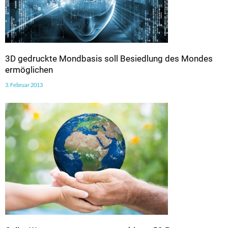
3D gedruckte Mondbasis soll Besiedlung des Mondes
ermöglichen
3. Februar 2013