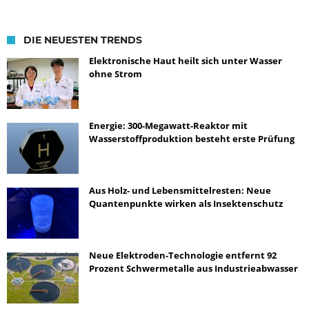
DIE NEUESTEN TRENDS
Elektronische Haut heilt sich unter Wasser
ohne Strom
Energie: 300-Megawatt-Reaktor mit
Wasserstoffproduktion besteht erste Prüfung
Aus Holz- und Lebensmittelresten: Neue
Quantenpunkte wirken als Insektenschutz
Neue Elektroden-Technologie entfernt 92
Prozent Schwermetalle aus Industrieabwasser