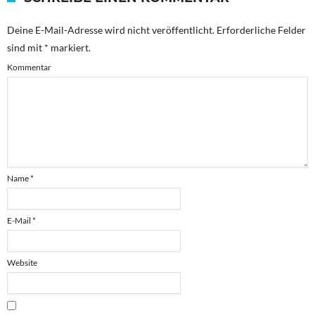
Deine E-Mail-Adresse wird nicht veröffentlicht.
Erforderliche Felder
sind mit
*
markiert.
Kommentar
Name
*
E-Mail
*
Website