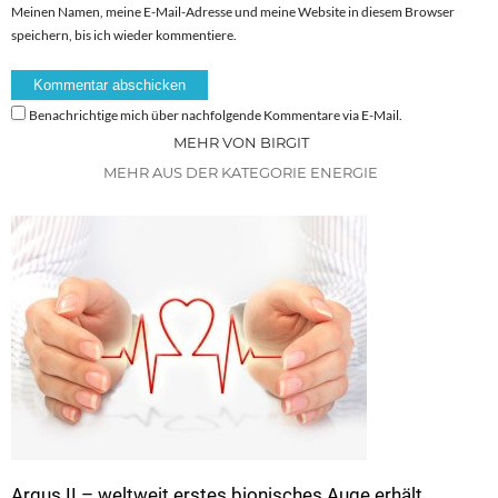
Meinen Namen, meine E-Mail-Adresse und meine Website in diesem Browser
speichern, bis ich wieder kommentiere.
Benachrichtige mich über nachfolgende Kommentare via E-Mail.
MEHR VON BIRGIT
MEHR AUS DER KATEGORIE ENERGIE
Argus II – weltweit erstes bionisches Auge erhält