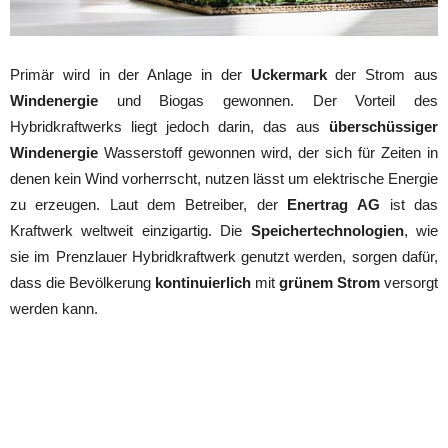
Primär wird in der Anlage in der
Uckermark
der Strom aus
Windenergie
und Biogas gewonnen. Der Vorteil des
Hybridkraftwerks liegt jedoch darin, das aus
überschüssiger
Windenergie
Wasserstoff gewonnen wird, der sich für Zeiten in
denen kein Wind vorherrscht, nutzen lässt um elektrische Energie
zu erzeugen. Laut dem Betreiber, der
Enertrag
AG
ist das
Kraftwerk weltweit einzigartig. Die
Speichertechnologien
, wie
sie im Prenzlauer Hybridkraftwerk genutzt werden, sorgen dafür,
dass die Bevölkerung
kontinuierlich
mit
grünem Strom
versorgt
werden kann.