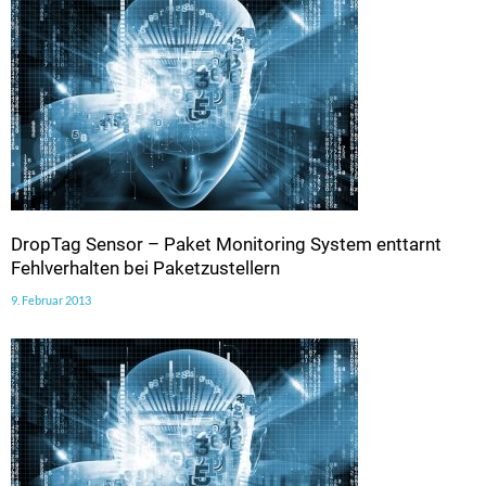
DropTag Sensor – Paket Monitoring System enttarnt
Fehlverhalten bei Paketzustellern
9. Februar 2013