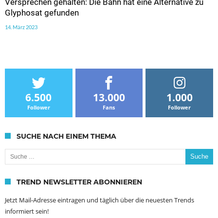
Versprechen gehalten: Die Bahn hat eine Alternative zu
Glyphosat gefunden
14. März 2023
6.500
13.000
1.000
Follower
Fans
Follower
SUCHE NACH EINEM THEMA
Suche nach:
TREND NEWSLETTER ABONNIEREN
Jetzt Mail-Adresse eintragen und täglich über die neuesten Trends
informiert sein!