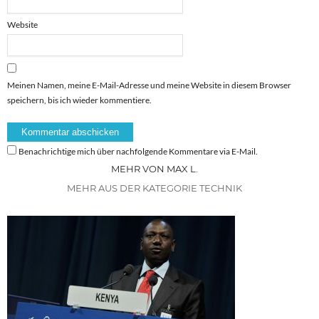
Website
Meinen Namen, meine E-Mail-Adresse und meine Website in diesem Browser
speichern, bis ich wieder kommentiere.
Benachrichtige mich über nachfolgende Kommentare via E-Mail.
MEHR VON MAX L.
MEHR AUS DER KATEGORIE TECHNIK