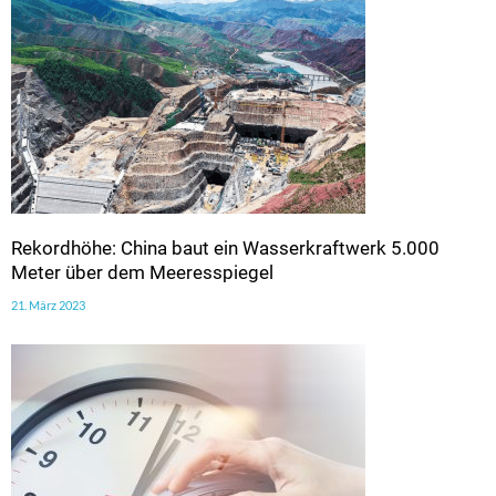
Rekordhöhe: China baut ein Wasserkraftwerk 5.000
Meter über dem Meeresspiegel
21. März 2023