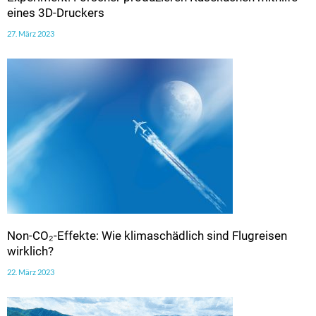
eines 3D-Druckers
27. März 2023
Non-CO₂-Effekte: Wie klimaschädlich sind Flugreisen
wirklich?
22. März 2023