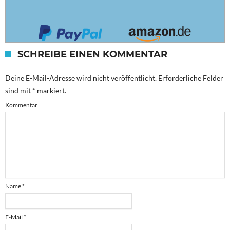
SCHREIBE EINEN KOMMENTAR
Deine E-Mail-Adresse wird nicht veröffentlicht.
Erforderliche Felder
sind mit
*
markiert.
Kommentar
Name
*
E-Mail
*