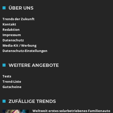
ÜBER UNS
Trends der Zukunft
Kontakt
Redaktion
Impressum
Datenschutz
Media-Kit / Werbung
Datenschutz-Einstellungen
WEITERE ANGEBOTE
Tests
Trend-Liste
Gutscheine
ZUFÄLLIGE TRENDS
Weltweit erstes solarbetriebenes Familienauto