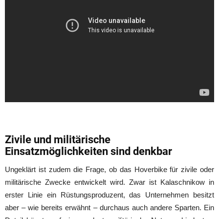
Zivile und militärische
Einsatzmöglichkeiten sind denkbar
Ungeklärt ist zudem die Frage, ob das Hoverbike für zivile oder
militärische Zwecke entwickelt wird. Zwar ist Kalaschnikow in
erster Linie ein Rüstungsproduzent, das Unternehmen besitzt
aber – wie bereits erwähnt – durchaus auch andere Sparten. Ein