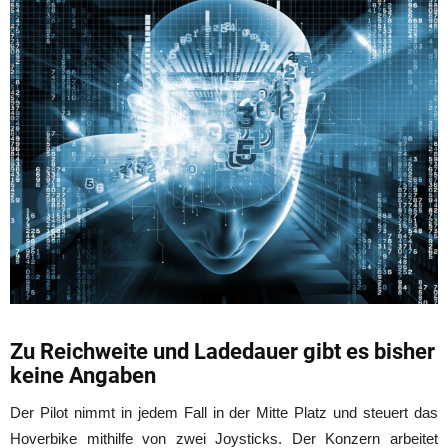
Zu Reichweite und Ladedauer gibt es bisher
keine Angaben
Der Pilot nimmt in jedem Fall in der Mitte Platz und steuert das
Hoverbike mithilfe von zwei Joysticks. Der Konzern arbeitet