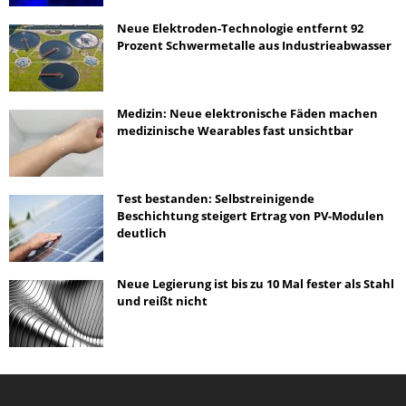
Neue Elektroden-Technologie entfernt 92
Prozent Schwermetalle aus Industrieabwasser
Medizin: Neue elektronische Fäden machen
medizinische Wearables fast unsichtbar
Test bestanden: Selbstreinigende
Beschichtung steigert Ertrag von PV-Modulen
deutlich
Neue Legierung ist bis zu 10 Mal fester als Stahl
und reißt nicht