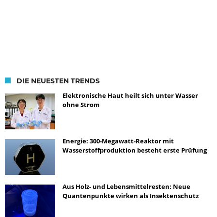
DIE NEUESTEN TRENDS
Elektronische Haut heilt sich unter Wasser
ohne Strom
Energie: 300-Megawatt-Reaktor mit
Wasserstoffproduktion besteht erste Prüfung
Aus Holz- und Lebensmittelresten: Neue
Quantenpunkte wirken als Insektenschutz