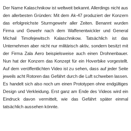
Der Name Kalaschnikow ist weltweit bekannt. Allerdings nicht aus
den allerbesten Gründen: Mit dem Ak-47 produziert der Konzern
das erfolgreichste Sturmgewehr aller Zeiten. Benannt wurden
Firma und Gewehr nach dem Waffenentwickler und General
Michail Timofejewitsch Kalaschnikow. Tatsächlich ist das
Unternehmen aber nicht nur militärisch aktiv, sondern besitzt mit
der Firma Zala Aero beispielsweise auch einen Drohnenbauer.
Nun hat der Konzern das Konzept für ein Hoverbike vorgestellt.
Auf dem veröffentlichten Video ist zu sehen, dass auf jeder Seite
jeweils acht Rotoren das Gefährt durch die Luft schweben lassen.
Es handelt sich also noch um einen Prototypen ohne endgültiges
Design und Verkleidung. Erst ganz am Ende des Videos wird ein
Eindruck davon vermittelt, wie das Gefährt später einmal
tatsächlich aussehen könnte.