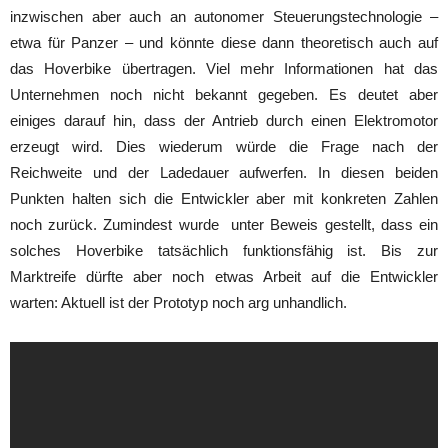
inzwischen aber auch an autonomer Steuerungstechnologie –
etwa für Panzer – und könnte diese dann theoretisch auch auf
das Hoverbike übertragen. Viel mehr Informationen hat das
Unternehmen noch nicht bekannt gegeben. Es deutet aber
einiges darauf hin, dass der Antrieb durch einen Elektromotor
erzeugt wird. Dies wiederum würde die Frage nach der
Reichweite und der Ladedauer aufwerfen. In diesen beiden
Punkten halten sich die Entwickler aber mit konkreten Zahlen
noch zurück. Zumindest wurde unter Beweis gestellt, dass ein
solches Hoverbike tatsächlich funktionsfähig ist. Bis zur
Marktreife dürfte aber noch etwas Arbeit auf die Entwickler
warten: Aktuell ist der Prototyp noch arg unhandlich.