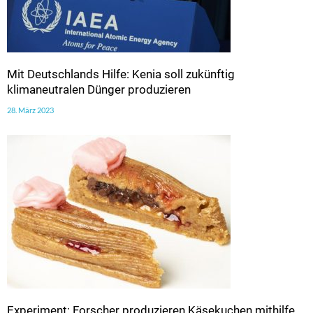
Mit Deutschlands Hilfe: Kenia soll zukünftig
klimaneutralen Dünger produzieren
28. März 2023
Experiment: Forscher produzieren Käsekuchen mithilfe