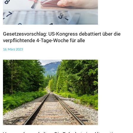
Gesetzesvorschlag: US-Kongress debattiert über die
verpflichtende 4-Tage-Woche für alle
16. März 2023