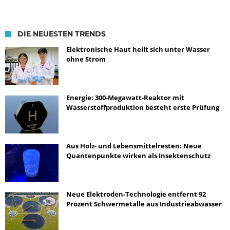
DIE NEUESTEN TRENDS
Elektronische Haut heilt sich unter Wasser
ohne Strom
Energie: 300-Megawatt-Reaktor mit
Wasserstoffproduktion besteht erste Prüfung
Aus Holz- und Lebensmittelresten: Neue
Quantenpunkte wirken als Insektenschutz
Neue Elektroden-Technologie entfernt 92
Prozent Schwermetalle aus Industrieabwasser