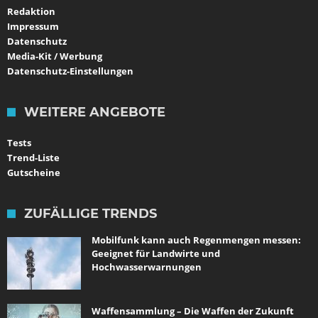
Redaktion
Impressum
Datenschutz
Media-Kit / Werbung
Datenschutz-Einstellungen
WEITERE ANGEBOTE
Tests
Trend-Liste
Gutscheine
ZUFÄLLIGE TRENDS
Mobilfunk kann auch Regenmengen messen:
Geeignet für Landwirte und
Hochwasserwarnungen
Waffensammlung – Die Waffen der Zukunft