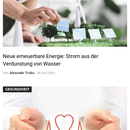
Neue erneuerbare Energie: Strom aus der
Verdunstung von Wasser
Von
Alexander Trisko
18. Juni 2015
GESUNDHEIT