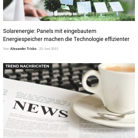
Solarenergie: Panels mit eingebautem
Energiespeicher machen die Technologie effizienter
Von
Alexander Trisko
25. Juni 2015
TREND NACHRICHTEN