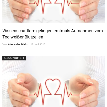
Wissenschaftlern gelingen erstmals Aufnahmen vom
Tod weißer Blutzellen
Von
Alexander Trisko
18. Juni 2015
GESUNDHEIT