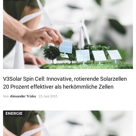
V3Solar Spin Cell: Innovative, rotierende Solarzellen
20 Prozent effektiver als herkömmliche Zellen
Von
Alexander Trisko
23. Juni 2015
ENERGIE