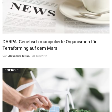
DARPA: Genetisch manipulierte Organismen für
Terraforming auf dem Mars
Von
Alexander Trisko
28. Juni 2015
ENERGIE