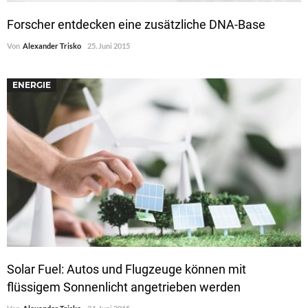
Forscher entdecken eine zusätzliche DNA-Base
Von
Alexander Trisko
25. Juni 2015
ENERGIE
Solar Fuel: Autos und Flugzeuge können mit
flüssigem Sonnenlicht angetrieben werden