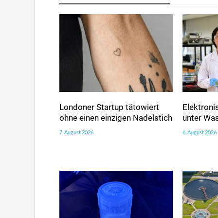
Londoner Startup tätowiert
Elektroni
ohne einen einzigen Nadelstich
unter Wa
7. August 2026
6. August 2026