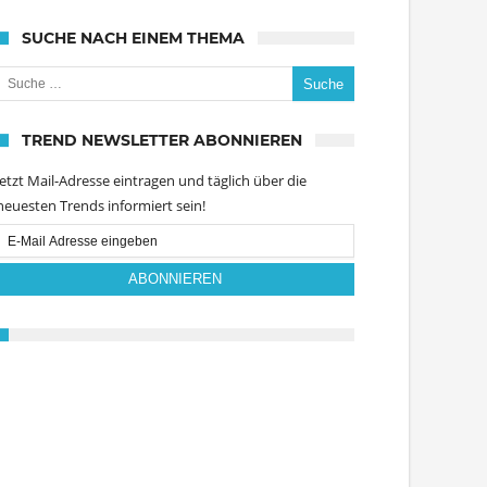
SUCHE NACH EINEM THEMA
uche nach:
TREND NEWSLETTER ABONNIEREN
Jetzt Mail-Adresse eintragen und täglich über die
neuesten Trends informiert sein!
Email
Subscription
ABONNIEREN