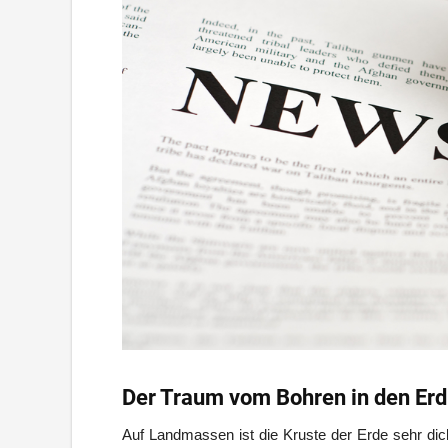
Der Traum vom Bohren in den Er
Auf Landmassen ist die Kruste der Erde sehr dic