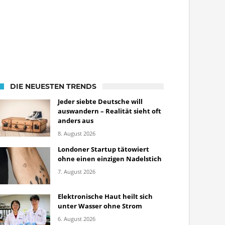
DIE NEUESTEN TRENDS
Jeder siebte Deutsche will
auswandern – Realität sieht oft
anders aus
8. August 2026
Londoner Startup tätowiert
ohne einen einzigen Nadelstich
7. August 2026
Elektronische Haut heilt sich
unter Wasser ohne Strom
6. August 2026