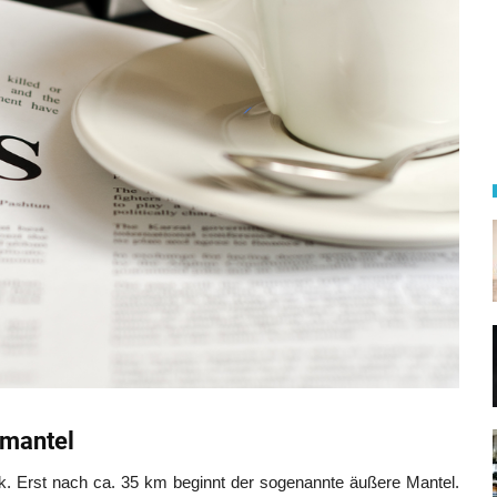
dmantel
k. Erst nach ca. 35 km beginnt der sogenannte äußere Mantel.