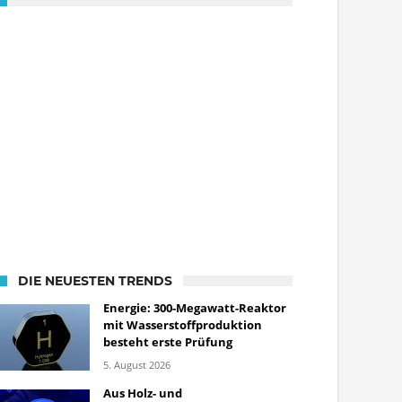
DIE NEUESTEN TRENDS
Energie: 300-Megawatt-Reaktor
mit Wasserstoffproduktion
besteht erste Prüfung
5. August 2026
Aus Holz- und