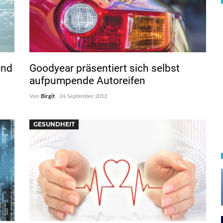
end
Goodyear präsentiert sich selbst
aufpumpende Autoreifen
Von
Birgit
24. September 2012
GESUNDHEIT