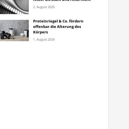
2. August 2026
Proteinriegel & Co. fördern
offenbar die Alterung des
Körpers
1. August 2026