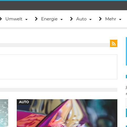
Umwelt
Energie
Auto
Mehr
AUTO