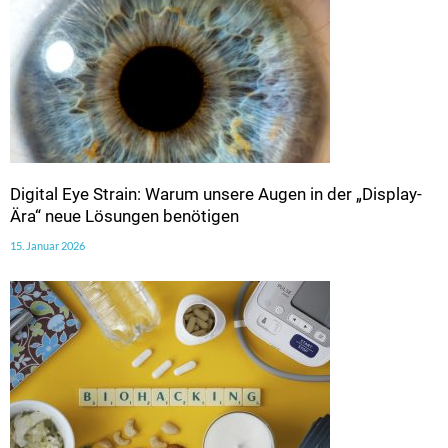
Digital Eye Strain: Warum unsere Augen in der „Display-
Ära“ neue Lösungen benötigen
15. Januar 2026