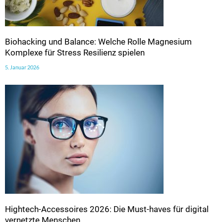
Biohacking und Balance: Welche Rolle Magnesium
Komplexe für Stress Resilienz spielen
5. Januar 2026
Hightech-Accessoires 2026: Die Must-haves für digital
vernetzte Menschen