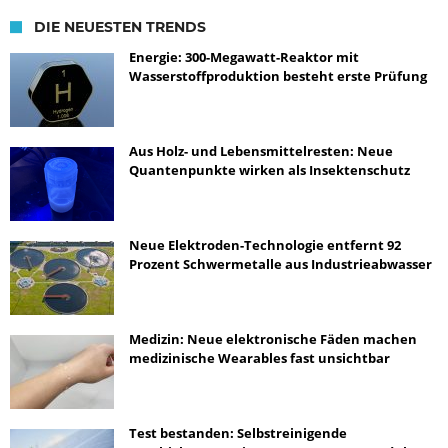
DIE NEUESTEN TRENDS
Energie: 300-Megawatt-Reaktor mit
Wasserstoffproduktion besteht erste Prüfung
Aus Holz- und Lebensmittelresten: Neue
Quantenpunkte wirken als Insektenschutz
Neue Elektroden-Technologie entfernt 92
Prozent Schwermetalle aus Industrieabwasser
Medizin: Neue elektronische Fäden machen
medizinische Wearables fast unsichtbar
Test bestanden: Selbstreinigende