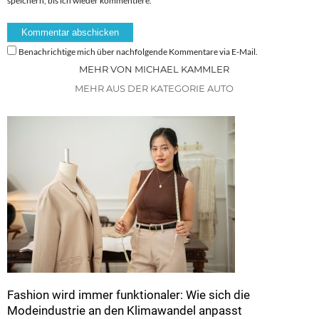
speichern, bis ich wieder kommentiere.
Benachrichtige mich über nachfolgende Kommentare via E-Mail.
MEHR VON MICHAEL KAMMLER
MEHR AUS DER KATEGORIE AUTO
Fashion wird immer funktionaler: Wie sich die
Modeindustrie an den Klimawandel anpasst