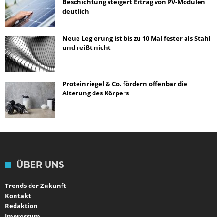
Beschichtung steigert Ertrag von PV-Modulen
deutlich
Neue Legierung ist bis zu 10 Mal fester als Stahl
und reißt nicht
Proteinriegel & Co. fördern offenbar die
Alterung des Körpers
ÜBER UNS
Trends der Zukunft
Kontakt
Redaktion
Impressum