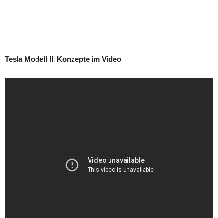
Tesla Modell III Konzepte im Video