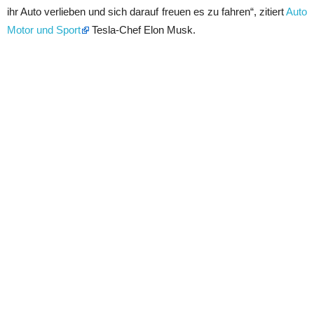
ihr Auto verlieben und sich darauf freuen es zu fahren“, zitiert
Auto
Motor und Sport
Tesla-Chef Elon Musk.