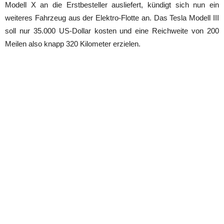
Modell X an die Erstbesteller ausliefert, kündigt sich nun ein
weiteres Fahrzeug aus der Elektro-Flotte an. Das Tesla Modell III
soll nur 35.000 US-Dollar kosten und eine Reichweite von 200
Meilen also knapp 320 Kilometer erzielen.