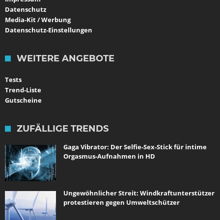
Datenschutz
Media-Kit / Werbung
Datenschutz-Einstellungen
WEITERE ANGEBOTE
Tests
Trend-Liste
Gutscheine
ZUFÄLLIGE TRENDS
Gaga Vibrator: Der Selfie-Sex-Stick für intime
Orgasmus-Aufnahmen in HD
Ungewöhnlicher Streit: Windkraftunterstützer
protestieren gegen Umweltschützer