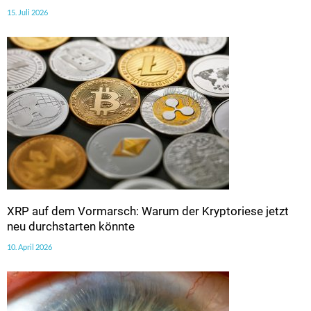
15. Juli 2026
XRP auf dem Vormarsch: Warum der Kryptoriese jetzt
neu durchstarten könnte
10. April 2026