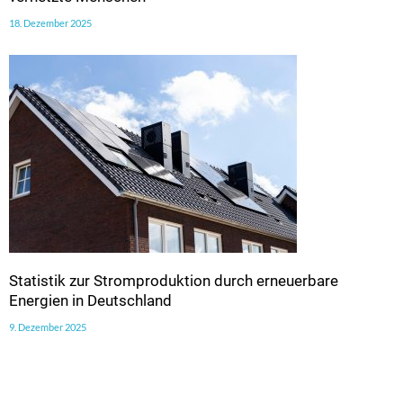
18. Dezember 2025
Statistik zur Stromproduktion durch erneuerbare
Energien in Deutschland
9. Dezember 2025