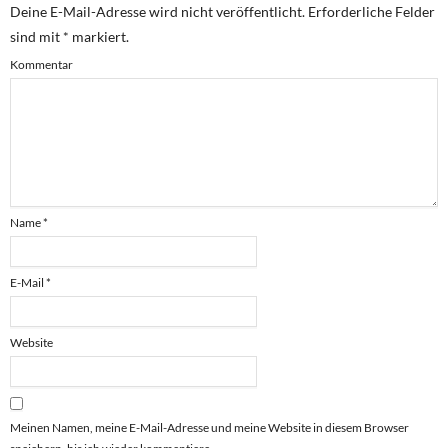
Deine E-Mail-Adresse wird nicht veröffentlicht.
Erforderliche Felder
sind mit
*
markiert.
Kommentar
Name
*
E-Mail
*
Website
Meinen Namen, meine E-Mail-Adresse und meine Website in diesem Browser