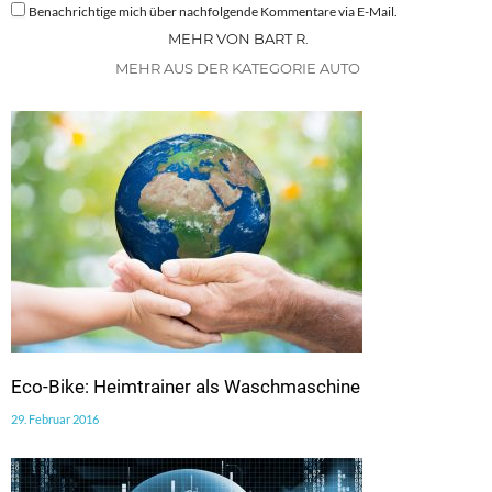
Benachrichtige mich über nachfolgende Kommentare via E-Mail.
MEHR VON BART R.
MEHR AUS DER KATEGORIE AUTO
Eco-Bike: Heimtrainer als Waschmaschine
29. Februar 2016