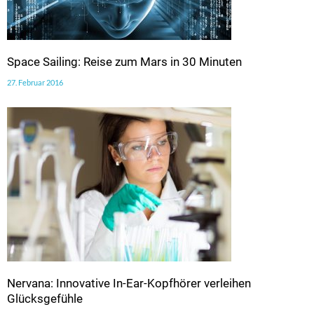
Space Sailing: Reise zum Mars in 30 Minuten
27. Februar 2016
Nervana: Innovative In-Ear-Kopfhörer verleihen
Glücksgefühle