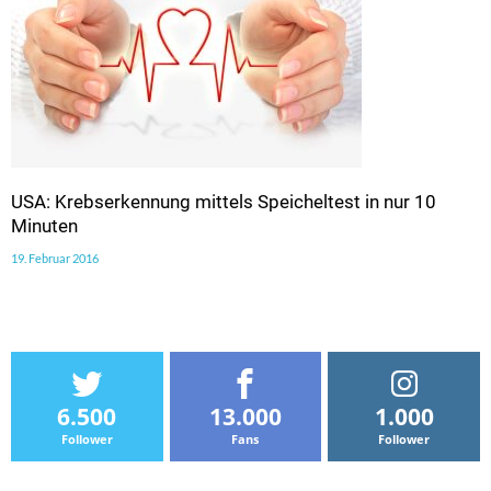
USA: Krebserkennung mittels Speicheltest in nur 10
Minuten
19. Februar 2016
6.500
13.000
1.000
Follower
Fans
Follower