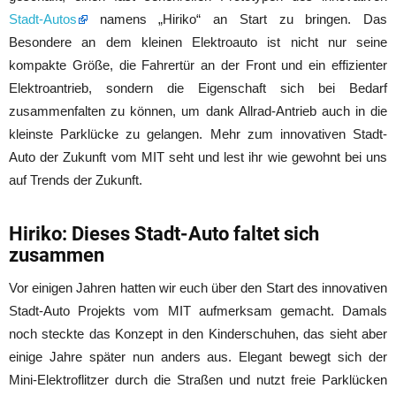
Stadt-Autos
namens „Hiriko“ an Start zu bringen. Das
Besondere an dem kleinen Elektroauto ist nicht nur seine
kompakte Größe, die Fahrertür an der Front und ein effizienter
Elektroantrieb, sondern die Eigenschaft sich bei Bedarf
zusammenfalten zu können, um dank Allrad-Antrieb auch in die
kleinste Parklücke zu gelangen. Mehr zum innovativen Stadt-
Auto der Zukunft vom MIT seht und lest ihr wie gewohnt bei uns
auf Trends der Zukunft.
Hiriko: Dieses Stadt-Auto faltet sich
zusammen
Vor einigen Jahren hatten wir euch über den Start des innovativen
Stadt-Auto Projekts vom MIT aufmerksam gemacht. Damals
noch steckte das Konzept in den Kinderschuhen, das sieht aber
einige Jahre später nun anders aus. Elegant bewegt sich der
Mini-Elektroflitzer durch die Straßen und nutzt freie Parklücken