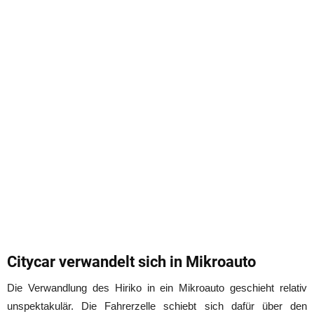
Citycar verwandelt sich in Mikroauto
Die Verwandlung des Hiriko in ein Mikroauto geschieht relativ
unspektakulär. Die Fahrerzelle schiebt sich dafür über den