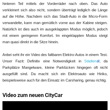
hinteren Teil mittels der Vorderräder nach oben. Das Auto
verkleinert sich also nicht, sondern überträgt lediglich die Länge
auf die Höhe. Nachdem sich das Stadt-Auto in die Micro-Form
verwandelte, kann man gemütlich vorne aus der Kabine steigen.
Natürlich ist dies auch im ausgeklappten Modus möglich, jedoch
mit einem geringeren Komfort. Im eingeklappten Modus steigt
man quasi direkt in die Sitze hinein.
Anbei seht ihr ein Video des faltbaren Elektro-Autos in einem Test.
Unser Fazit: Definitiv eine Notwendigkeit in
Städten
, da
Parkplätze Mangelware, kleine Parklücken hingegen oft nicht
ausgefüllt sind. Da macht sich ein Elektroauto wie Hiriko,
beispielsweise auch für den Einsatz im Carsharing, genau richtig.
Video zum neuen CityCar