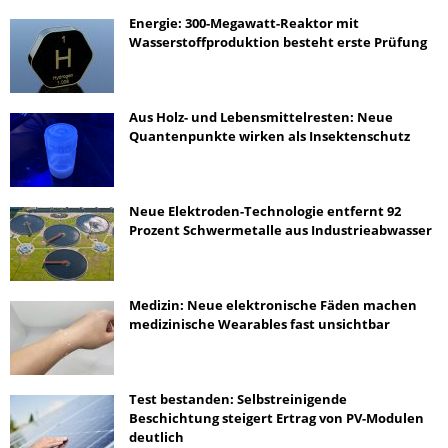
Energie: 300-Megawatt-Reaktor mit
Wasserstoffproduktion besteht erste Prüfung
Aus Holz- und Lebensmittelresten: Neue
Quantenpunkte wirken als Insektenschutz
Neue Elektroden-Technologie entfernt 92
Prozent Schwermetalle aus Industrieabwasser
Medizin: Neue elektronische Fäden machen
medizinische Wearables fast unsichtbar
Test bestanden: Selbstreinigende
Beschichtung steigert Ertrag von PV-Modulen
deutlich