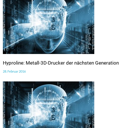
Hyproline: Metall-3D-Drucker der nächsten Generation
28. Februar 2016