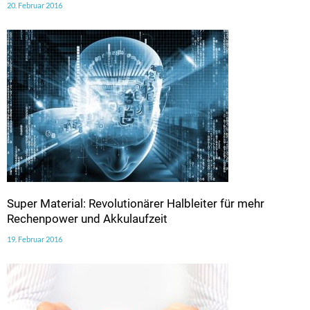
20. Februar 2016
Super Material: Revolutionärer Halbleiter für mehr
Rechenpower und Akkulaufzeit
19. Februar 2016