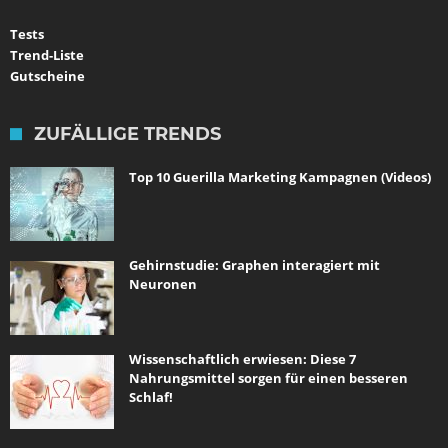
Tests
Trend-Liste
Gutscheine
ZUFÄLLIGE TRENDS
Top 10 Guerilla Marketing Kampagnen (Videos)
Gehirnstudie: Graphen interagiert mit
Neuronen
Wissenschaftlich erwiesen: Diese 7
Nahrungsmittel sorgen für einen besseren
Schlaf!