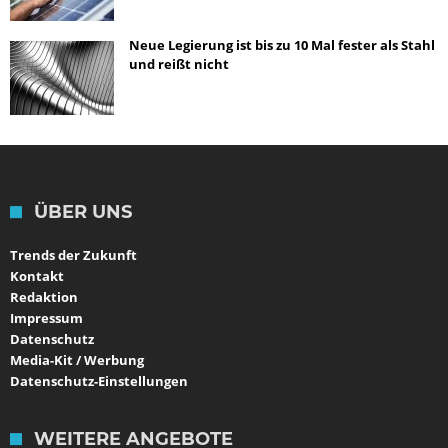
Neue Legierung ist bis zu 10 Mal fester als Stahl
und reißt nicht
ÜBER UNS
Trends der Zukunft
Kontakt
Redaktion
Impressum
Datenschutz
Media-Kit / Werbung
Datenschutz-Einstellungen
WEITERE ANGEBOTE