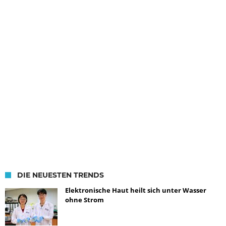
DIE NEUESTEN TRENDS
Elektronische Haut heilt sich unter Wasser
ohne Strom