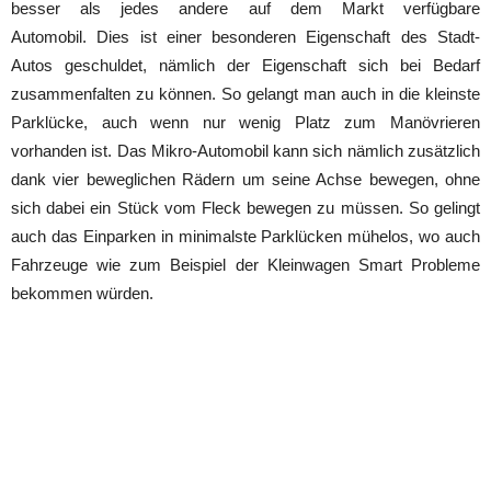
besser als jedes andere auf dem Markt verfügbare
Automobil. Dies ist einer besonderen Eigenschaft des Stadt-
Autos geschuldet, nämlich der Eigenschaft sich bei Bedarf
zusammenfalten zu können. So gelangt man auch in die kleinste
Parklücke, auch wenn nur wenig Platz zum Manövrieren
vorhanden ist. Das Mikro-Automobil kann sich nämlich zusätzlich
dank vier beweglichen Rädern um seine Achse bewegen, ohne
sich dabei ein Stück vom Fleck bewegen zu müssen. So gelingt
auch das Einparken in minimalste Parklücken mühelos, wo auch
Fahrzeuge wie zum Beispiel der Kleinwagen Smart Probleme
bekommen würden.