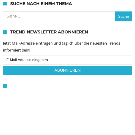
SUCHE NACH EINEM THEMA
Suche nach:
TREND NEWSLETTER ABONNIEREN
Jetzt Mail-Adresse eintragen und täglich über die neuesten Trends
informiert sein!
Email
Subscription
ABONNIEREN