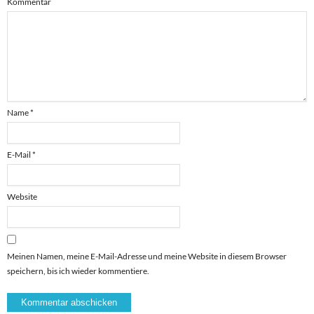
Kommentar
Name
*
E-Mail
*
Website
Meinen Namen, meine E-Mail-Adresse und meine Website in diesem Browser
speichern, bis ich wieder kommentiere.