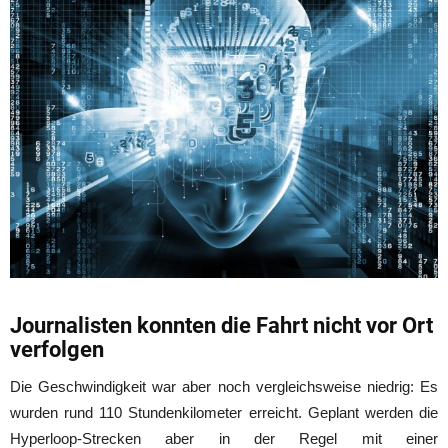
Journalisten konnten die Fahrt nicht vor Ort
verfolgen
Die Geschwindigkeit war aber noch vergleichsweise niedrig: Es
wurden rund 110 Stundenkilometer erreicht. Geplant werden die
Hyperloop-Strecken aber in der Regel mit einer