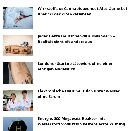
Wirkstoff aus Cannabis beendet Alpträume bei
über 1/3 der PTSD-Patienten
Jeder siebte Deutsche will auswandern –
Realität sieht oft anders aus
Londoner Startup tätowiert ohne einen
einzigen Nadelstich
Elektronische Haut heilt sich unter Wasser
ohne Strom
Energie: 300-Megawatt-Reaktor mit
Wasserstoffproduktion besteht erste Prüfung