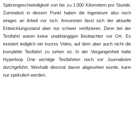
Spitzengeschwindigkeit von bis zu 1.000 Kilometern pro Stunde.
Zumindest in diesem Punkt haben die Ingenieure also noch
einiges an Arbeit vor sich. Ansonsten lässt sich der aktuelle
Entwicklungsstand aber nur schwer verifizieren. Denn bei der
Testfahrt waren keine unabhängigen Beobachter vor Ort. Es
existiert lediglich ein kurzes Video, auf dem aber auch nicht die
komplette Testfahrt zu sehen ist. In der Vergangenheit hatte
Hyperloop One wichtige Testfahrten noch vor Journalisten
durchgeführt. Weshalb diesmal davon abgesehen wurde, kann
nur spekuliert werden.