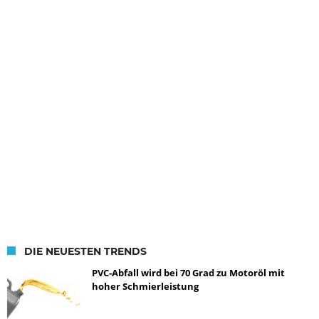
DIE NEUESTEN TRENDS
PVC-Abfall wird bei 70 Grad zu Motoröl mit
hoher Schmierleistung