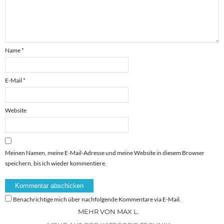
Name
*
E-Mail
*
Website
Meinen Namen, meine E-Mail-Adresse und meine Website in diesem Browser
speichern, bis ich wieder kommentiere.
Benachrichtige mich über nachfolgende Kommentare via E-Mail.
MEHR VON MAX L.