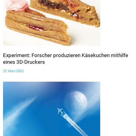
Experiment: Forscher produzieren Käsekuchen mithilfe
eines 3D-Druckers
27. März 2023