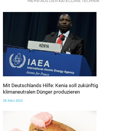
MEHR AUS DER KATEGORIE TECHNIK
Mit Deutschlands Hilfe: Kenia soll zukünftig
klimaneutralen Dünger produzieren
28. März 2023