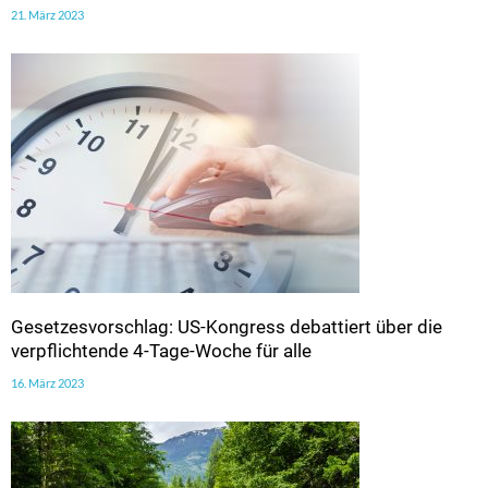
21. März 2023
Gesetzesvorschlag: US-Kongress debattiert über die
verpflichtende 4-Tage-Woche für alle
16. März 2023