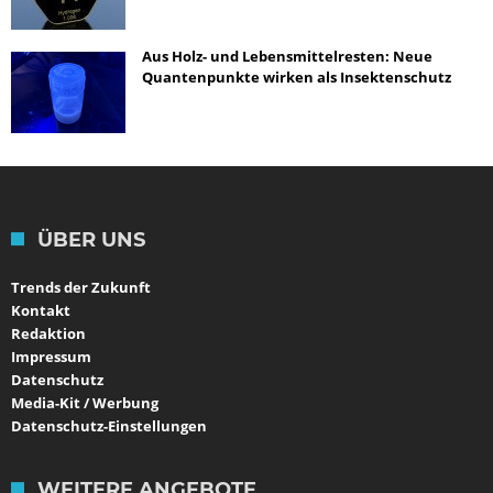
Aus Holz- und Lebensmittelresten: Neue
Quantenpunkte wirken als Insektenschutz
ÜBER UNS
Trends der Zukunft
Kontakt
Redaktion
Impressum
Datenschutz
Media-Kit / Werbung
Datenschutz-Einstellungen
WEITERE ANGEBOTE