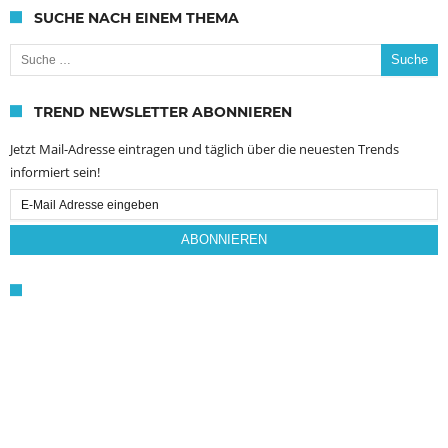
SUCHE NACH EINEM THEMA
Suche nach:
TREND NEWSLETTER ABONNIEREN
Jetzt Mail-Adresse eintragen und täglich über die neuesten Trends
informiert sein!
Email
Subscription
ABONNIEREN