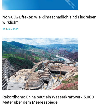
Non-CO₂-Effekte: Wie klimaschädlich sind Flugreisen
wirklich?
22. März 2023
Rekordhöhe: China baut ein Wasserkraftwerk 5.000
Meter über dem Meeresspiegel