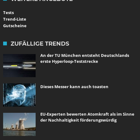
Tests
Trend-Liste
Gutscheine
ZUFÄLLIGE TRENDS
An der TU München entsteht Deutschlands
erste Hyperloop-Teststrecke
Dieses Messer kann auch toasten
EU-Experten bewerten Atomkraft als im Sinne
der Nachhaltigkeit förderungswürdig