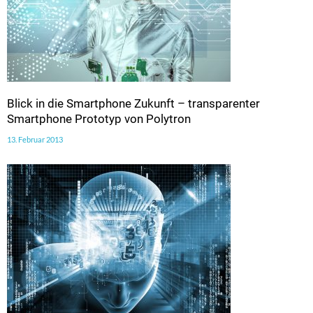
Blick in die Smartphone Zukunft – transparenter
Smartphone Prototyp von Polytron
13. Februar 2013