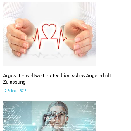
Argus II – weltweit erstes bionisches Auge erhält
Zulassung
17. Februar 2013