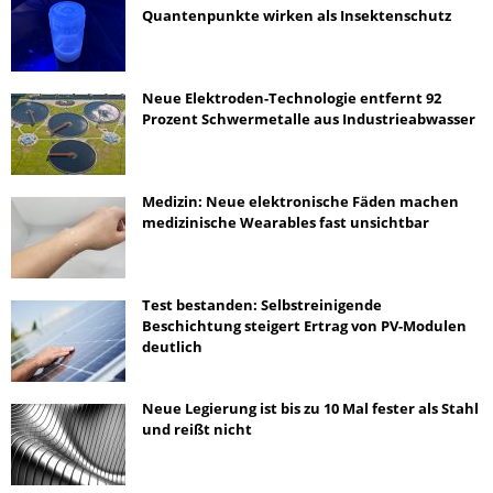
Quantenpunkte wirken als Insektenschutz
Neue Elektroden-Technologie entfernt 92
Prozent Schwermetalle aus Industrieabwasser
Medizin: Neue elektronische Fäden machen
medizinische Wearables fast unsichtbar
Test bestanden: Selbstreinigende
Beschichtung steigert Ertrag von PV-Modulen
deutlich
Neue Legierung ist bis zu 10 Mal fester als Stahl
und reißt nicht