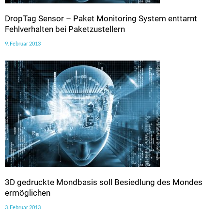
DropTag Sensor – Paket Monitoring System enttarnt
Fehlverhalten bei Paketzustellern
9. Februar 2013
3D gedruckte Mondbasis soll Besiedlung des Mondes
ermöglichen
3. Februar 2013