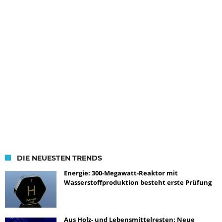
DIE NEUESTEN TRENDS
Energie: 300-Megawatt-Reaktor mit
Wasserstoffproduktion besteht erste Prüfung
Aus Holz- und Lebensmittelresten: Neue