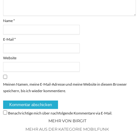
Name
*
E-Mail
*
Website
Meinen Namen, meine E-Mail-Adresse und meine Website in diesem Browser
speichern, bis ich wieder kommentiere.
Benachrichtige mich über nachfolgende Kommentare via E-Mail.
MEHR VON BIRGIT
MEHR AUS DER KATEGORIE MOBILFUNK