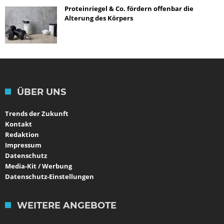
Proteinriegel & Co. fördern offenbar die
Alterung des Körpers
ÜBER UNS
Trends der Zukunft
Kontakt
Redaktion
Impressum
Datenschutz
Media-Kit / Werbung
Datenschutz-Einstellungen
WEITERE ANGEBOTE