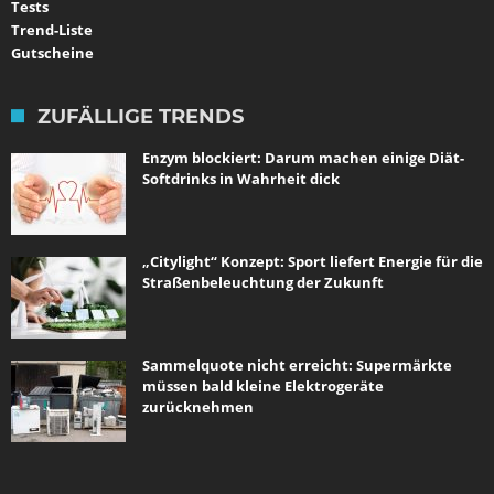
Tests
Trend-Liste
Gutscheine
ZUFÄLLIGE TRENDS
Enzym blockiert: Darum machen einige Diät-
Softdrinks in Wahrheit dick
„Citylight“ Konzept: Sport liefert Energie für die
Straßenbeleuchtung der Zukunft
Sammelquote nicht erreicht: Supermärkte
müssen bald kleine Elektrogeräte
zurücknehmen