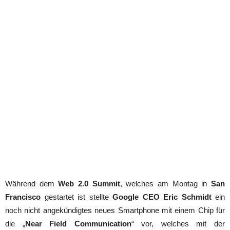
Während dem
Web 2.0 Summit
, welches am Montag in
San
Francisco
gestartet ist stellte
Google CEO Eric Schmidt
ein
noch nicht angekündigtes neues Smartphone mit einem Chip für
die „
Near Field Communication
“ vor, welches mit der