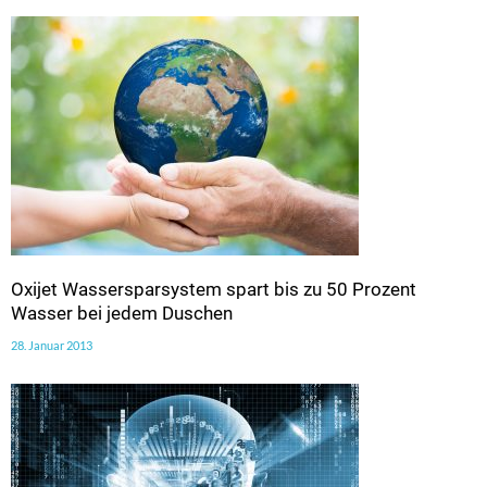
Oxijet Wassersparsystem spart bis zu 50 Prozent
Wasser bei jedem Duschen
28. Januar 2013