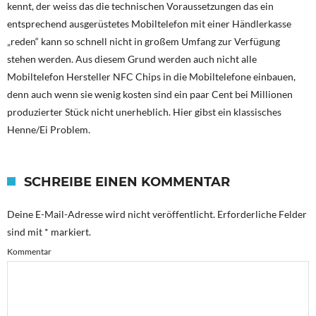
kennt, der weiss das die technischen Voraussetzungen das ein
entsprechend ausgerüstetes Mobiltelefon mit einer Händlerkasse
„reden“ kann so schnell nicht in großem Umfang zur Verfügung
stehen werden. Aus diesem Grund werden auch nicht alle
Mobiltelefon Hersteller NFC Chips in die Mobiltelefone einbauen,
denn auch wenn sie wenig kosten sind ein paar Cent bei Millionen
produzierter Stück nicht unerheblich. Hier gibst ein klassisches
Henne/Ei Problem.
SCHREIBE EINEN KOMMENTAR
Deine E-Mail-Adresse wird nicht veröffentlicht.
Erforderliche Felder
sind mit
*
markiert.
Kommentar