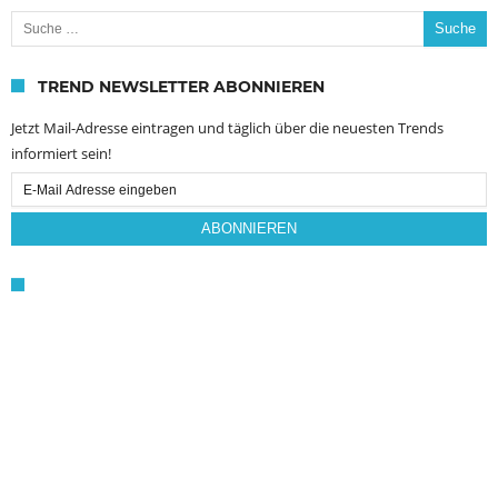
Suche nach:
TREND NEWSLETTER ABONNIEREN
Jetzt Mail-Adresse eintragen und täglich über die neuesten Trends
informiert sein!
Email
Subscription
ABONNIEREN