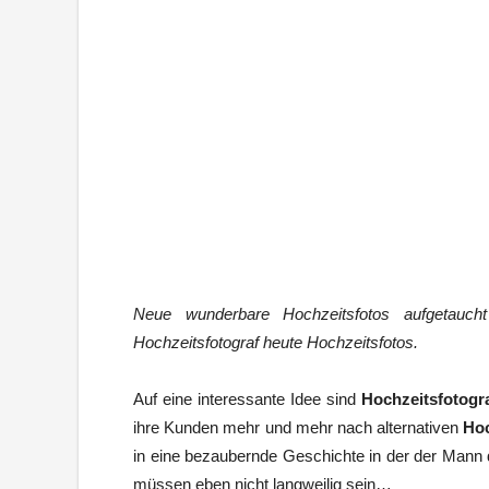
Neue wunderbare Hochzeitsfotos aufgetauch
Hochzeitsfotograf heute Hochzeitsfotos.
Auf eine interessante Idee sind
Hochzeitsfotogr
ihre Kunden mehr und mehr nach alternativen
Hoc
in eine bezaubernde Geschichte in der der Mann 
müssen eben nicht langweilig sein…