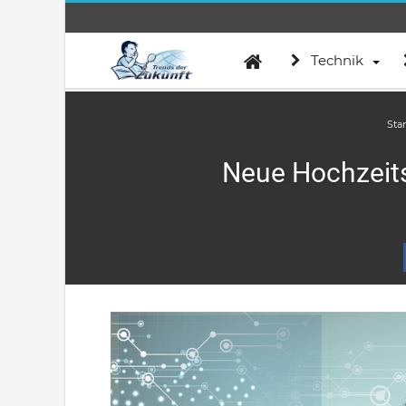
Technik
Star
Neue Hochzeits