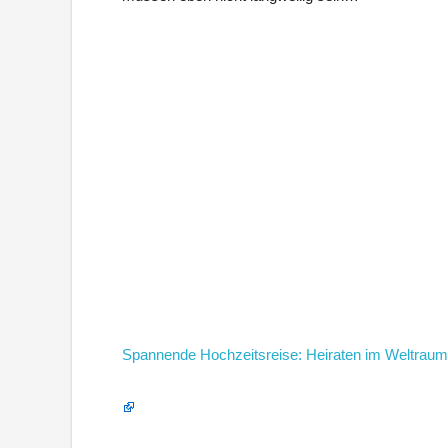
Spannende Hochzeitsreise: Heiraten im Weltraum