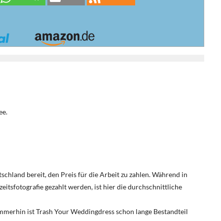
ee.
tschland bereit, den Preis für die Arbeit zu zahlen. Während in
itsfotografie gezahlt werden, ist hier die durchschnittliche
mmerhin ist Trash Your Weddingdress schon lange Bestandteil