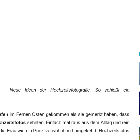
t – Neue Ideen der Hochzeitsfotografie. So schießt ein
afen
im Fernen Osten gekommen als sie gemerkt haben, dass
hzeitsfotos
sehnten. Einfach mal raus aus dem Alltag und rein
die Frau wie ein Prinz verwöhnt und umgekehrt. Hochzeitsfotos