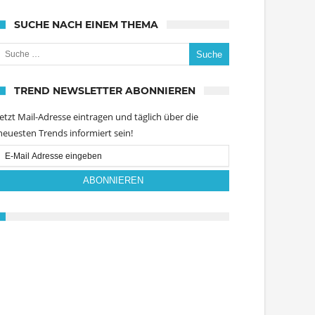
SUCHE NACH EINEM THEMA
uche nach:
TREND NEWSLETTER ABONNIEREN
Jetzt Mail-Adresse eintragen und täglich über die
neuesten Trends informiert sein!
Email
Subscription
ABONNIEREN