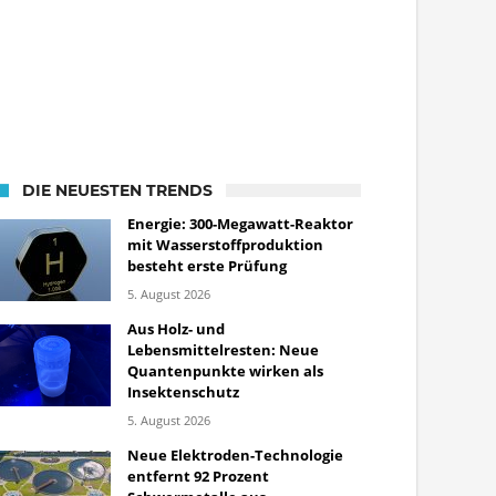
DIE NEUESTEN TRENDS
Energie: 300-Megawatt-Reaktor
mit Wasserstoffproduktion
besteht erste Prüfung
5. August 2026
Aus Holz- und
Lebensmittelresten: Neue
Quantenpunkte wirken als
Insektenschutz
5. August 2026
Neue Elektroden-Technologie
entfernt 92 Prozent