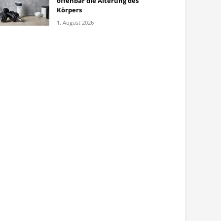
offenbar die Alterung des
Körpers
1. August 2026