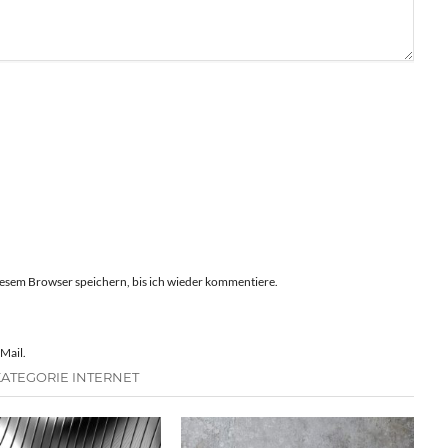
esem Browser speichern, bis ich wieder kommentiere.
Mail.
KATEGORIE INTERNET