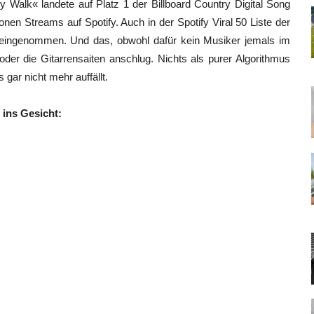
y Walk« landete auf Platz 1 der Billboard Country Digital Song
ionen Streams auf Spotify. Auch in der Spotify Viral 50 Liste der
eingenommen. Und das, obwohl dafür kein Musiker jemals im
er die Gitarrensaiten anschlug. Nichts als purer Algorithmus
gar nicht mehr auffällt.
 ins Gesicht: