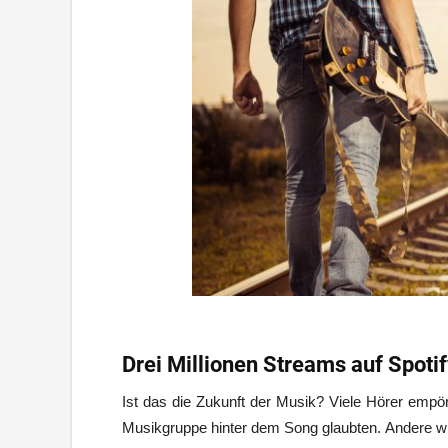
Drei Millionen Streams auf Spotif
Ist das die Zukunft der Musik? Viele Hörer empören
Musikgruppe hinter dem Song glaubten. Andere wie