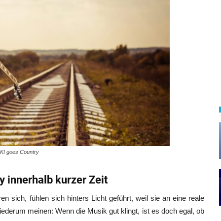
KI goes Country
y innerhalb kurzer Zeit
 sich, fühlen sich hinters Licht geführt, weil sie an eine reale
derum meinen: Wenn die Musik gut klingt, ist es doch egal, ob