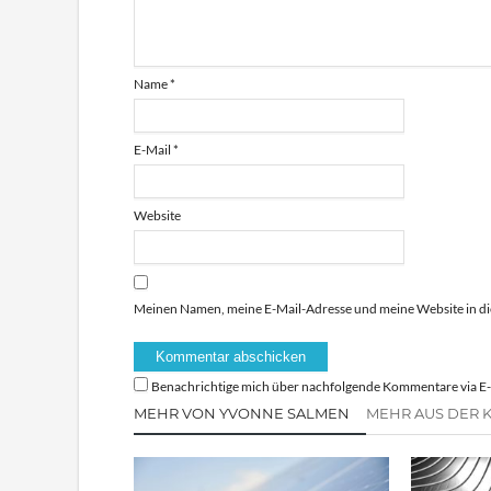
Name
*
E-Mail
*
Website
Meinen Namen, meine E-Mail-Adresse und meine Website in di
Benachrichtige mich über nachfolgende Kommentare via E-
MEHR VON YVONNE SALMEN
MEHR AUS DER 