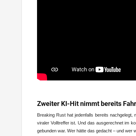
Zweiter KI-Hit nimmt bereits Fahr
Breaking Rust hat jedenfalls bereits nachgelegt
viraler Volltreffer ist. Und das ausgerechnet im 
gebunden war. Wer hätte das gedacht – und wer w