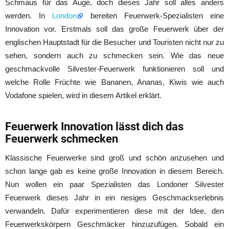
Schmaus für das Auge, doch dieses Jahr soll alles anders
werden. In
London
bereiten Feuerwerk-Spezialisten eine
Innovation vor. Erstmals soll das große Feuerwerk über der
englischen Hauptstadt für die Besucher und Touristen nicht nur zu
sehen, sondern auch zu schmecken sein. Wie das neue
geschmackvolle Silvester-Feuerwerk funktionieren soll und
welche Rolle Früchte wie Bananen, Ananas, Kiwis wie auch
Vodafone spielen, wird in diesem Artikel erklärt.
Feuerwerk Innovation lässt dich das
Feuerwerk schmecken
Klassische Feuerwerke sind groß und schön anzusehen und
schon lange gab es keine große Innovation in diesem Bereich.
Nun wollen ein paar Spezialisten das Londoner Silvester
Feuerwerk dieses Jahr in ein riesiges Geschmackserlebnis
verwandeln. Dafür experimentieren diese mit der Idee, den
Feuerwerkskörpern Geschmäcker hinzuzufügen. Sobald ein