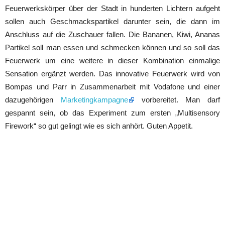
Feuerwerkskörper über der Stadt in hunderten Lichtern aufgeht
sollen auch Geschmackspartikel darunter sein, die dann im
Anschluss auf die Zuschauer fallen. Die Bananen, Kiwi, Ananas
Partikel soll man essen und schmecken können und so soll das
Feuerwerk um eine weitere in dieser Kombination einmalige
Sensation ergänzt werden. Das innovative Feuerwerk wird von
Bompas und Parr in Zusammenarbeit mit Vodafone und einer
dazugehörigen
Marketingkampagne
vorbereitet. Man darf
gespannt sein, ob das Experiment zum ersten „Multisensory
Firework“ so gut gelingt wie es sich anhört. Guten Appetit.