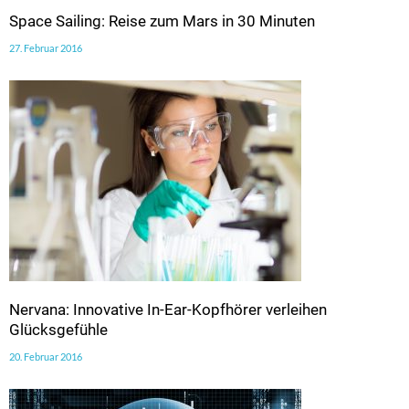
Space Sailing: Reise zum Mars in 30 Minuten
27. Februar 2016
Nervana: Innovative In-Ear-Kopfhörer verleihen
Glücksgefühle
20. Februar 2016