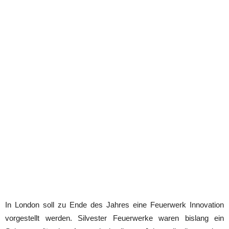
In London soll zu Ende des Jahres eine Feuerwerk Innovation
vorgestellt werden. Silvester Feuerwerke waren bislang ein