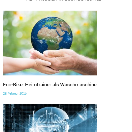
Eco-Bike: Heimtrainer als Waschmaschine
29. Februar 2016