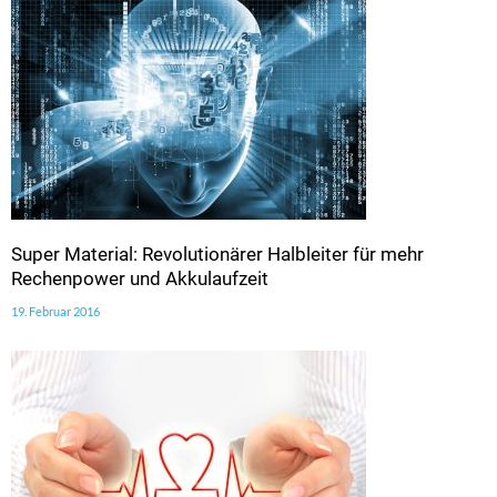
Super Material: Revolutionärer Halbleiter für mehr
Rechenpower und Akkulaufzeit
19. Februar 2016