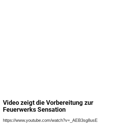
Video zeigt die Vorbereitung zur
Feuerwerks Sensation
https://www.youtube.com/watch?v=_AEB3sg8usE