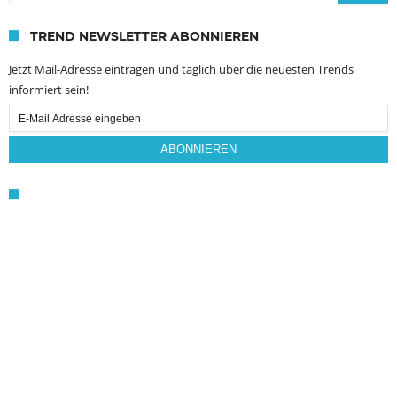
TREND NEWSLETTER ABONNIEREN
Jetzt Mail-Adresse eintragen und täglich über die neuesten Trends
informiert sein!
Email
Subscription
ABONNIEREN