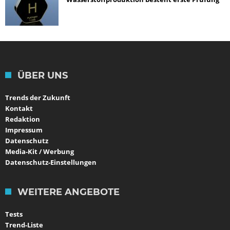
ÜBER UNS
Trends der Zukunft
Kontakt
Redaktion
Impressum
Datenschutz
Media-Kit / Werbung
Datenschutz-Einstellungen
WEITERE ANGEBOTE
Tests
Trend-Liste