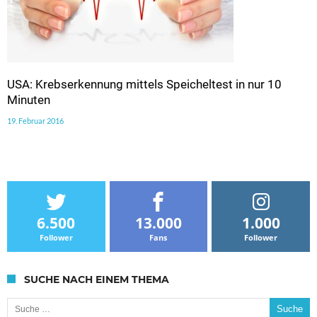
USA: Krebserkennung mittels Speicheltest in nur 10
Minuten
19. Februar 2016
6.500
13.000
1.000
Follower
Fans
Follower
SUCHE NACH EINEM THEMA
Suche nach: