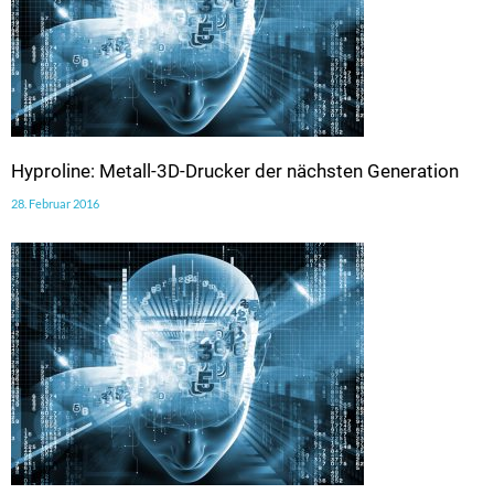
Hyproline: Metall-3D-Drucker der nächsten Generation
28. Februar 2016