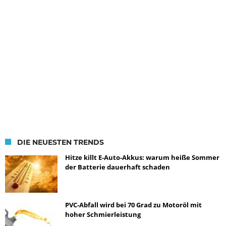
DIE NEUESTEN TRENDS
Hitze killt E-Auto-Akkus: warum heiße Sommer
der Batterie dauerhaft schaden
PVC-Abfall wird bei 70 Grad zu Motoröl mit
hoher Schmierleistung