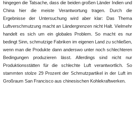
hingegen die Tatsache, dass die beiden großen Länder Indien und
China hier die meiste Verantwortung tragen. Durch die
Ergebnisse der Untersuchung wird aber klar: Das Thema
Luftverschmutzung macht an Ländergrenzen nicht Halt. Vielmehr
handelt es sich um ein globales Problem. So macht es nur
bedingt Sinn, schmutzige Fabriken im eigenen Land zu schließen,
wenn man die Produkte dann anderswo unter noch schlechteren
Bedingungen produzieren lässt. Allerdings sind nicht nur
Produktionsstätten für die schlechte Luft verantwortlich. So
stammten stolze 29 Prozent der Schmutzpartikel in der Luft im
Großraum San Francisco aus chinesischen Kohlekraftwerken.