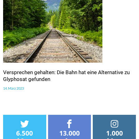
Versprechen gehalten: Die Bahn hat eine Alternative zu
Glyphosat gefunden
14. März 2023
6.500
13.000
1.000