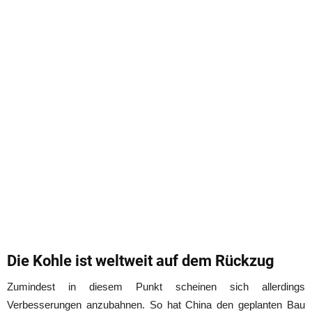
Die Kohle ist weltweit auf dem Rückzug
Zumindest in diesem Punkt scheinen sich allerdings
Verbesserungen anzubahnen. So hat China den geplanten Bau