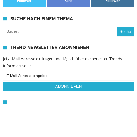
Follower
Fans
Follower
SUCHE NACH EINEM THEMA
Suche nach:
TREND NEWSLETTER ABONNIEREN
Jetzt Mail-Adresse eintragen und täglich über die neuesten Trends
informiert sein!
Email
Subscription
ABONNIEREN