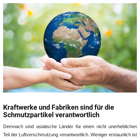
Kraftwerke und Fabriken sind für die
Schmutzpartikel verantwortlich
Demnach sind asiatische Länder für einen nicht unerheblichen
Teil der Luftverschmutzung verantwortlich. Weniger erstaunlich ist