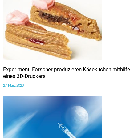
Experiment: Forscher produzieren Käsekuchen mithilfe
eines 3D-Druckers
27. März 2023