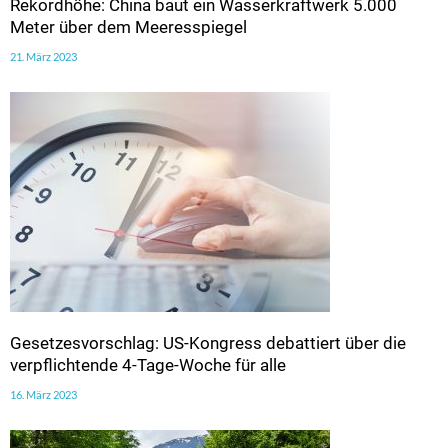
Rekordhöhe: China baut ein Wasserkraftwerk 5.000
Meter über dem Meeresspiegel
21. März 2023
Gesetzesvorschlag: US-Kongress debattiert über die
verpflichtende 4-Tage-Woche für alle
16. März 2023