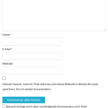
Name
*
E-Mail
*
Website
Meinen Namen, meine E-Mail-Adresse und meine Website in diesem Browser
speichern, bis ich wieder kommentiere.
Benachrichtige mich über nachfolgende Kommentare via E-Mail.