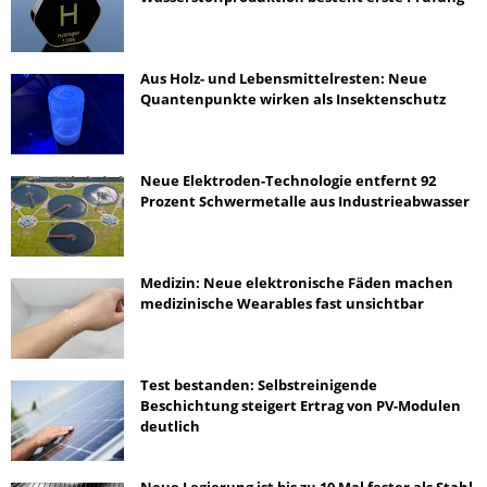
Aus Holz- und Lebensmittelresten: Neue
Quantenpunkte wirken als Insektenschutz
Neue Elektroden-Technologie entfernt 92
Prozent Schwermetalle aus Industrieabwasser
Medizin: Neue elektronische Fäden machen
medizinische Wearables fast unsichtbar
Test bestanden: Selbstreinigende
Beschichtung steigert Ertrag von PV-Modulen
deutlich