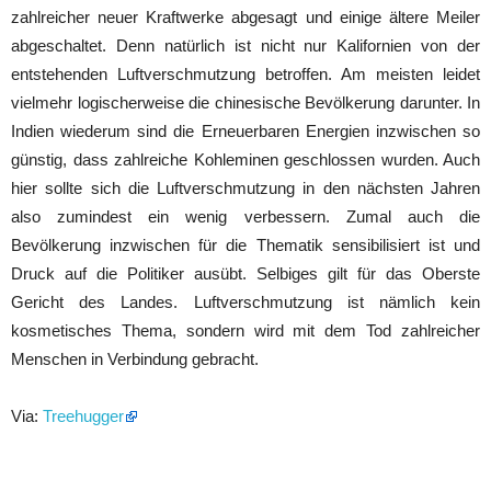
zahlreicher neuer Kraftwerke abgesagt und einige ältere Meiler
abgeschaltet. Denn natürlich ist nicht nur Kalifornien von der
entstehenden Luftverschmutzung betroffen. Am meisten leidet
vielmehr logischerweise die chinesische Bevölkerung darunter. In
Indien wiederum sind die Erneuerbaren Energien inzwischen so
günstig, dass zahlreiche Kohleminen geschlossen wurden. Auch
hier sollte sich die Luftverschmutzung in den nächsten Jahren
also zumindest ein wenig verbessern. Zumal auch die
Bevölkerung inzwischen für die Thematik sensibilisiert ist und
Druck auf die Politiker ausübt. Selbiges gilt für das Oberste
Gericht des Landes. Luftverschmutzung ist nämlich kein
kosmetisches Thema, sondern wird mit dem Tod zahlreicher
Menschen in Verbindung gebracht.
Via:
Treehugger